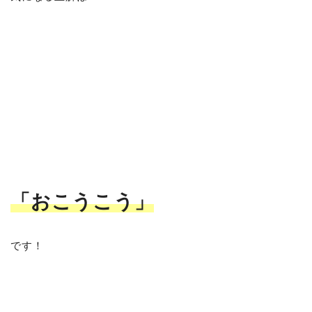
「おこうこう
」
です！