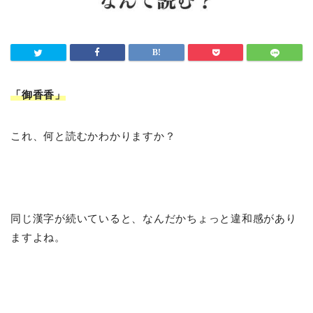
「御香香
」
これ、何と読むかわかりますか？
同じ漢字が続いていると、なんだかちょっと違和感があり
ますよね。