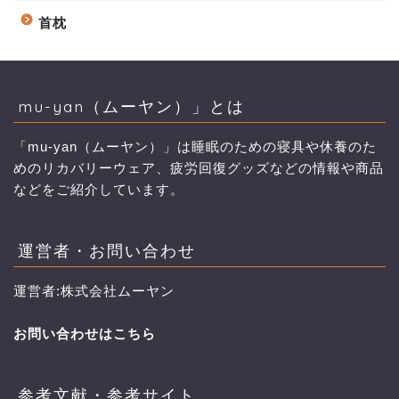
首枕
mu-yan（ムーヤン）」とは
「mu-yan（ムーヤン）」は睡眠のための寝具や休養のた
めのリカバリーウェア、疲労回復グッズなどの情報や商品
などをご紹介しています。
運営者・お問い合わせ
運営者:株式会社ムーヤン
お問い合わせはこちら
参考文献・参考サイト