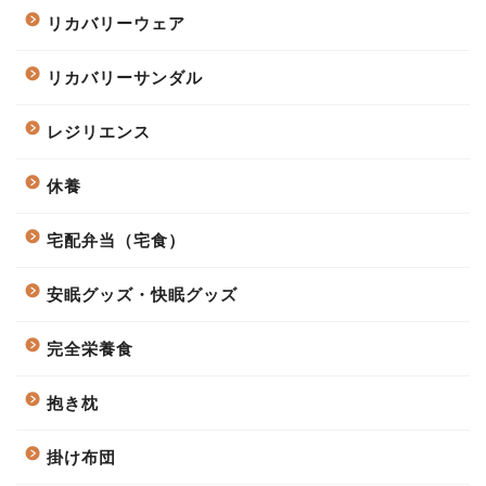
リカバリーウェア
リカバリーサンダル
レジリエンス
休養
宅配弁当（宅食）
安眠グッズ・快眠グッズ
完全栄養食
抱き枕
掛け布団