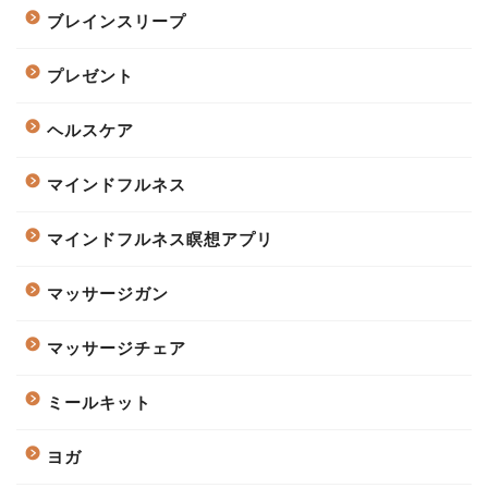
ブレインスリープ
プレゼント
ヘルスケア
マインドフルネス
マインドフルネス瞑想アプリ
マッサージガン
マッサージチェア
ミールキット
ヨガ