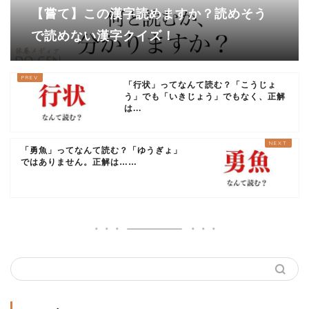
【嘗て】この漢字読めますか？読めそう
で読めない漢字クイズ！
「行状」ってなんて読む？「こうじょ
う」でも「いきじょう」でもなく、正解
は...
「勇魚」ってなんて読む？「ゆうぎょ」
ではありません。正解は……