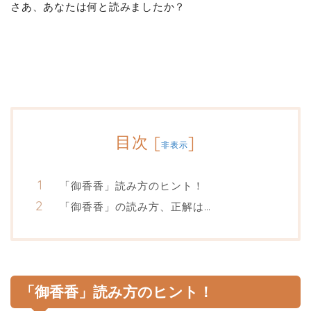
さあ、あなたは何と読みましたか？
目次
[
]
非表示
「御香香」読み方のヒント！
「御香香」の読み方、正解は…
「御香香」読み方のヒント！