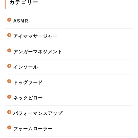
カテゴリー
ASMR
アイマッサージャー
アンガーマネジメント
インソール
ドッグフード
ネックピロー
パフォーマンスアップ
フォームローラー