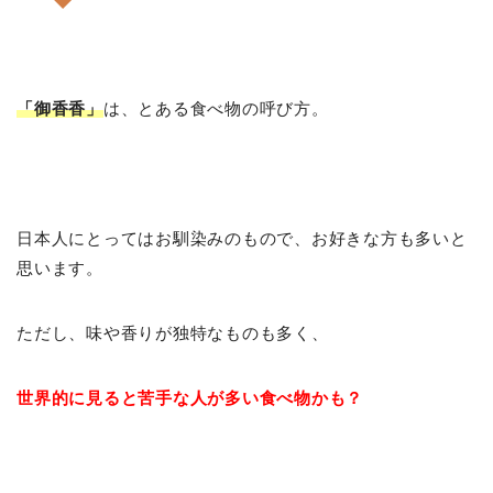
「御香香」
は、とある食べ物の呼び方。
日本人にとってはお馴染みのもので、お好きな方も多いと
思います。
ただし、味や香りが独特なものも多く、
世界的に見ると苦手な人が多い食べ物かも？