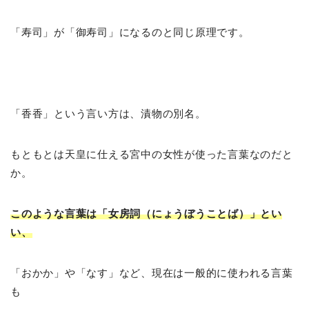
「寿司」が「御寿司」になるのと同じ原理です。
「香香」という言い方は、漬物の別名。
もともとは天皇に仕える宮中の女性が使った言葉なのだと
か。
このような言葉は「女房詞（にょうぼうことば）」とい
い、
「おかか」や「なす」など、現在は一般的に使われる言葉
も