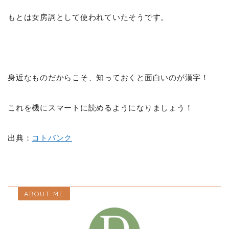
もとは女房詞として使われていたそうです。
身近なものだからこそ、知っておくと面白いのが漢字！
これを機にスマートに読めるようになりましょう！
出典：
コトバンク
ABOUT ME