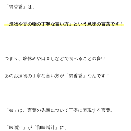
「御香香」は、
「漬物や香の物の丁寧な言い方」という意味の言葉です！
つまり、箸休めや口直しなどで食べることの多い
あのお漬物の丁寧な言い方が「御香香」なんです！
「御」は、言葉の先頭について丁寧に表現する言葉。
「味噌汁」が「御味噌汁」に、