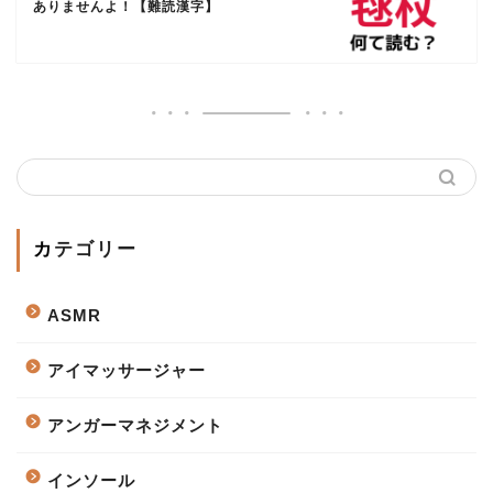
ありませんよ！【難読漢字】
カテゴリー
ASMR
アイマッサージャー
アンガーマネジメント
インソール