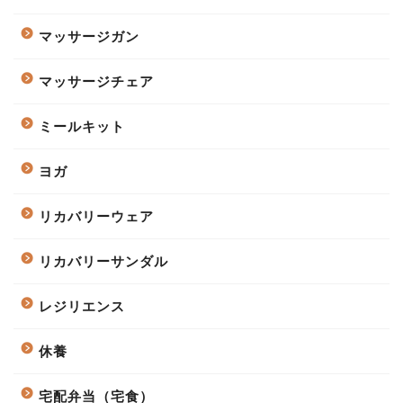
マッサージガン
マッサージチェア
ミールキット
ヨガ
リカバリーウェア
リカバリーサンダル
レジリエンス
休養
宅配弁当（宅食）