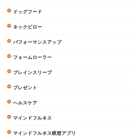
ドッグフード
ネックピロー
パフォーマンスアップ
フォームローラー
ブレインスリープ
プレゼント
ヘルスケア
マインドフルネス
マインドフルネス瞑想アプリ