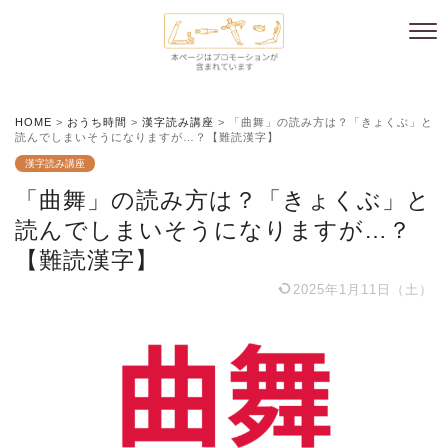
HOME
>
おうち時間
>
漢字読み講座
>
「曲舞」の読み方は？「きょくぶ」と
読んでしまいそうになりますが…？【難読漢字】
漢字読み講座
「曲舞」の読み方は？「きょくぶ」と
読んでしまいそうになりますが…？
【難読漢字】
2025年1月11日（土）