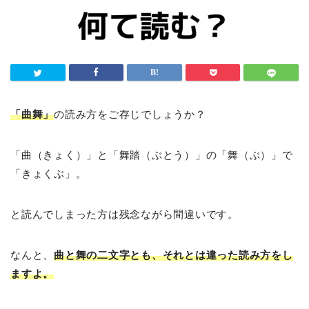
「曲舞」
の読み方をご存じでしょうか？
「曲（きょく）」と「舞踏（ぶとう）」の「舞（ぶ）」で
「きょくぶ」。
と読んでしまった方は残念ながら間違いです。
なんと、
曲と舞の二文字とも、それとは違った読み方をし
ますよ。