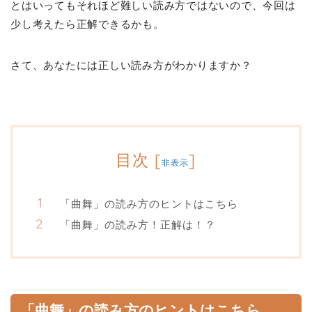
とはいってもそれほど難しい読み方ではないので、今回は
少し考えたら正解できるかも。
さて、あなたには正しい読み方がわかりますか？
目次
[
]
非表示
「曲舞」の読み方のヒントはこちら
「曲舞」の読み方！正解は！？
「曲舞」の読み方のヒントはこちら