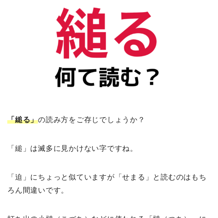
「縋る」
の読み方をご存じでしょうか？
「縋」は滅多に見かけない字ですね。
「迫」にちょっと似ていますが「せまる」と読むのはもち
ろん間違いです。