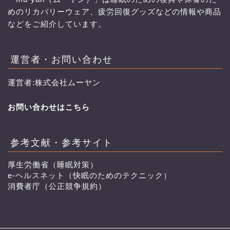
めのリカバリーウェア、疲労回復グッズなどの情報や商品
などをご紹介しています。
運営者・お問い合わせ
運営者:株式会社ムーヤン
お問い合わせはこちら
参考文献・参考サイト
厚生労働省（睡眠対策）
e-ヘルスネット（快眠のためのテクニック）
消費者庁（公正競争規約）