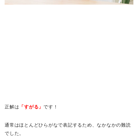
正解は
「すがる」
です！
通常はほとんどひらがなで表記するため、なかなかの難読
でした。