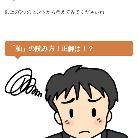
以上の3つのヒントから考えてみてくださいね
「杣」の読み方！正解は！？