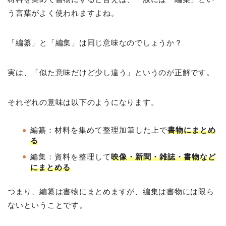
う言葉がよく使われますよね。
「編纂」と「編集」は同じ意味なのでしょうか？
実は、「似た意味だけど少し違う」というのが正解です。
それぞれの意味は以下のようになります。
編纂：材料を集めて整理加筆した上で
書物にまとめ
る
編集：資料を整理して
映像・新聞・雑誌・書物など
にまとめる
つまり、編纂は書物にまとめますが、編集は書物には限ら
ないということです。