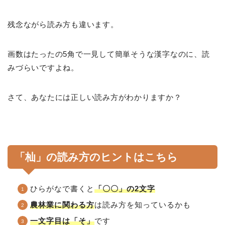
残念ながら読み方も違います。
画数はたったの5角で一見して簡単そうな漢字なのに、読
みづらいですよね。
さて、あなたには正しい読み方がわかりますか？
「杣」の読み方のヒントはこちら
ひらがなで書くと
「〇〇」の2文字
農林業に関わる方
は読み方を知っているかも
一文字目は「そ」
です