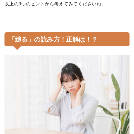
以上の3つのヒントから考えてみてくださいね。
「縋る」の読み方！正解は！？