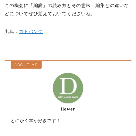
この機会に「編纂」の読み方とその意味、編集との違いな
どについてぜひ覚えておいてくださいね。
出典：
コトバンク
ABOUT ME
flower
とにかく本が好きです！