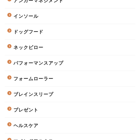
アンガーマネジメント
インソール
ドッグフード
ネックピロー
パフォーマンスアップ
フォームローラー
ブレインスリープ
プレゼント
ヘルスケア