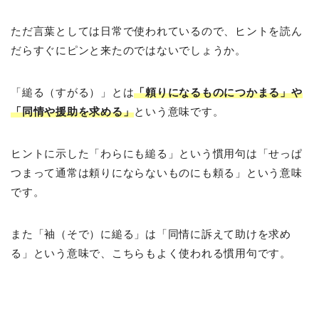
ただ言葉としては日常で使われているので、ヒントを読ん
だらすぐにピンと来たのではないでしょうか。
「縋る（すがる）」とは
「頼りになるものにつかまる」や
「同情や援助を求める」
という意味です。
ヒントに示した「わらにも縋る」という慣用句は「せっぱ
つまって通常は頼りにならないものにも頼る」という意味
です。
また「袖（そで）に縋る」は「同情に訴えて助けを求め
る」という意味で、こちらもよく使われる慣用句です。