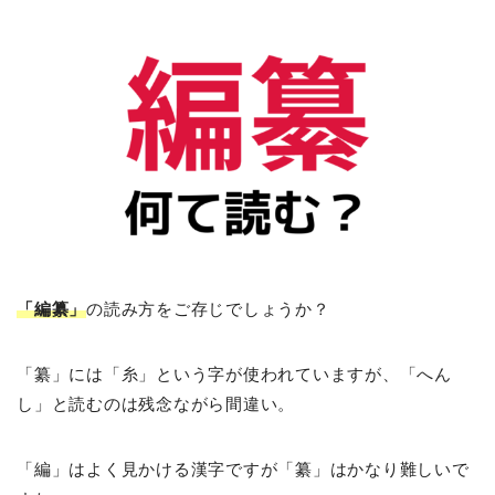
「編纂」
の読み方をご存じでしょうか？
「纂」には「糸」という字が使われていますが、「へん
し」と読むのは残念ながら間違い。
「編」はよく見かける漢字ですが「纂」はかなり難しいで