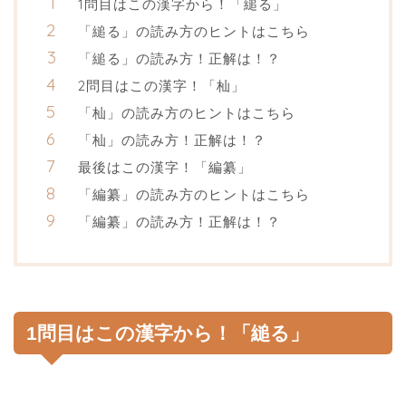
1問目はこの漢字から！「縋る」
「縋る」の読み方のヒントはこちら
「縋る」の読み方！正解は！？
2問目はこの漢字！「杣」
「杣」の読み方のヒントはこちら
「杣」の読み方！正解は！？
最後はこの漢字！「編纂」
「編纂」の読み方のヒントはこちら
「編纂」の読み方！正解は！？
1問目はこの漢字から！「縋る」