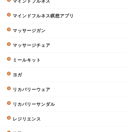
マインドフルネス
マインドフルネス瞑想アプリ
マッサージガン
マッサージチェア
ミールキット
ヨガ
リカバリーウェア
リカバリーサンダル
レジリエンス