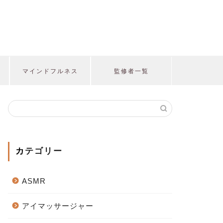
マインドフルネス
監修者一覧
カテゴリー
ASMR
アイマッサージャー