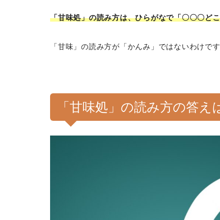
「甘味処」の読み方は、ひらがなで「〇〇〇ど
「甘味」の読み方が「かんみ」ではないわけで
「甘味処」の読み方の答え