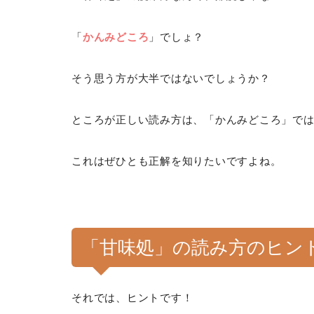
「
かんみどころ
」でしょ？
そう思う方が大半ではないでしょうか？
ところが正しい読み方は、「かんみどころ」で
これはぜひとも正解を知りたいですよね。
「甘味処」の読み方のヒン
それでは、ヒントです！