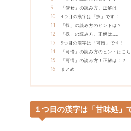
「俯せ」の読み方、正解は…
4つ目の漢字は「扠」です！
「扠」の読み方のヒントは？
「扠」の読み方、正解は……
5つ目の漢字は「可惜」です！
「可惜」の読み方のヒントはこち
「可惜」の読み方！正解は！？
まとめ
１つ目の漢字は「甘味処」