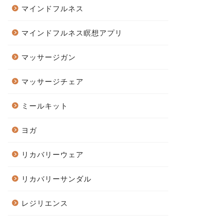
マインドフルネス
マインドフルネス瞑想アプリ
マッサージガン
マッサージチェア
ミールキット
ヨガ
リカバリーウェア
リカバリーサンダル
レジリエンス