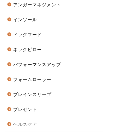
アンガーマネジメント
インソール
ドッグフード
ネックピロー
パフォーマンスアップ
フォームローラー
ブレインスリープ
プレゼント
ヘルスケア