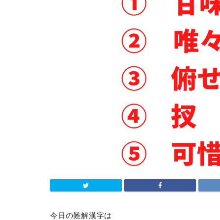
今日の難解漢字は