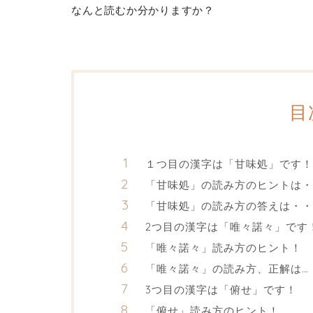
なんと読むか分かりますか？
目
１つ目の漢字は「甘味処」です！
「甘味処」の読み方のヒントは・
「甘味処」の読み方の答えは・・
2つ目の漢字は「唯々諾々」です
「唯々諾々」読み方のヒント！
「唯々諾々」の読み方、正解は…
3つ目の漢字は「俯せ」です！
「俯せ」読み方のヒント！