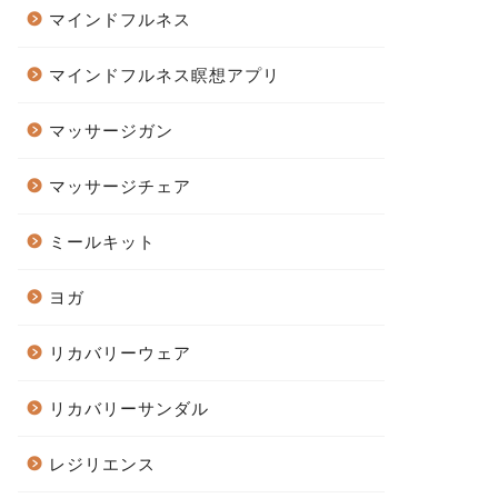
マインドフルネス
マインドフルネス瞑想アプリ
マッサージガン
マッサージチェア
ミールキット
ヨガ
リカバリーウェア
リカバリーサンダル
レジリエンス