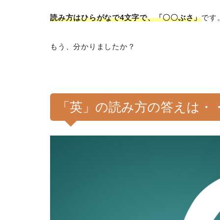
読み方はひらがなで4文字で、「〇〇ぶさ」
です
もう、分かりましたか？
「英」の読み方の答えは・