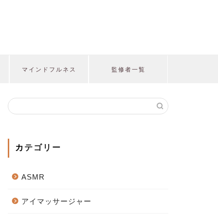
マインドフルネス
監修者一覧
カテゴリー
ASMR
アイマッサージャー