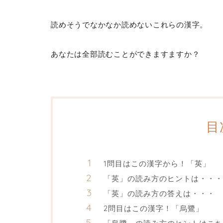
読めそうでなかなか読めないこれらの漢字。
あなたは全部読むことができますますか？
目
1問目はこの漢字から！「英」
「英」の読み方のヒントは・・・
「英」の読み方の答えは・・・
2問目はこの漢字！「烏鷺」