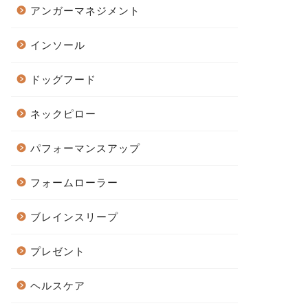
アンガーマネジメント
インソール
ドッグフード
ネックピロー
パフォーマンスアップ
フォームローラー
ブレインスリープ
プレゼント
ヘルスケア