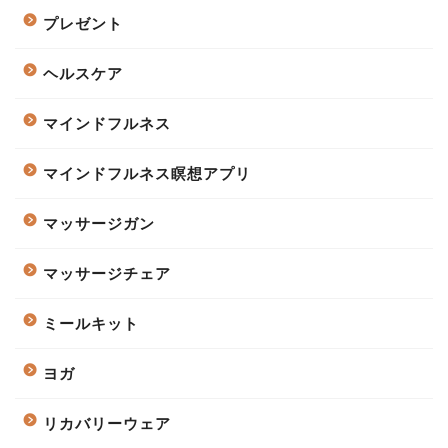
プレゼント
ヘルスケア
マインドフルネス
マインドフルネス瞑想アプリ
マッサージガン
マッサージチェア
ミールキット
ヨガ
リカバリーウェア