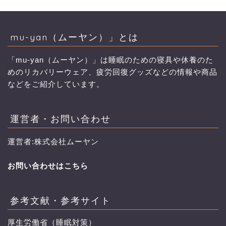
mu-yan（ムーヤン）」とは
「mu-yan（ムーヤン）」は睡眠のための寝具や休養のた
めのリカバリーウェア、疲労回復グッズなどの情報や商品
などをご紹介しています。
運営者・お問い合わせ
運営者:株式会社ムーヤン
お問い合わせはこちら
参考文献・参考サイト
厚生労働省（睡眠対策）