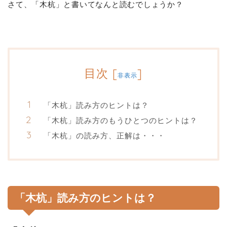
さて、「木杭」と書いてなんと読むでしょうか？
目次
[
]
非表示
「木杭」読み方のヒントは？
「木杭」読み方のもうひとつのヒントは？
「木杭」の読み方、正解は・・・
「木杭」読み方のヒントは？