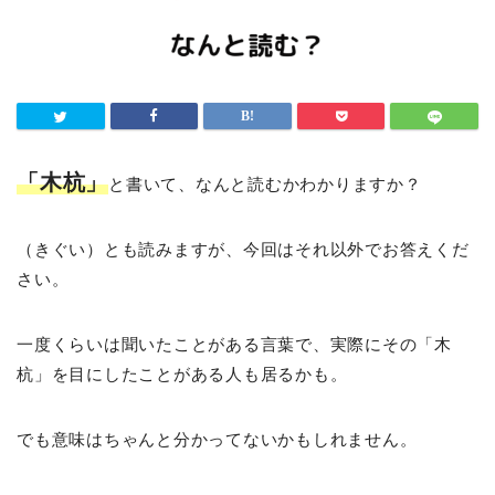
「木杭」
と書いて、なんと読むかわかりますか？
（きぐい）とも読みますが、今回はそれ以外でお答えくだ
さい。
一度くらいは聞いたことがある言葉で、実際にその「木
杭」を目にしたことがある人も居るかも。
でも意味はちゃんと分かってないかもしれません。