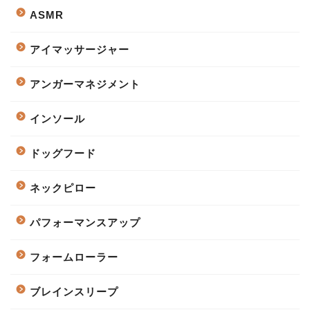
ASMR
アイマッサージャー
アンガーマネジメント
インソール
ドッグフード
ネックピロー
パフォーマンスアップ
フォームローラー
ブレインスリープ