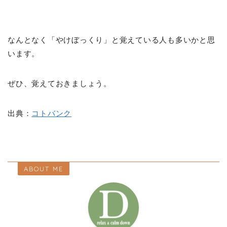
なんとなく「やけぼっくり」と覚えている人も多いかと思
います。
ぜひ、覚えておきましょう。
出典：
コトバンク
ABOUT ME