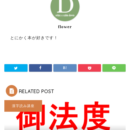
flower
とにかく本が好きです！
RELATED POST
漢字読み講座