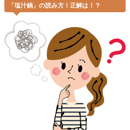
「塩汁鍋」の読み方！正解は！？