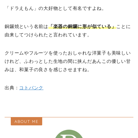
「ドラえもん」の大好物として有名ですよね。
銅鑼焼という名前は
「楽器の銅鑼に形が似ている」
ことに
由来してつけられたと言われています。
クリームやフルーツを使ったおしゃれな洋菓子も美味しい
けれど、ふわっとした生地の間に挟んだあんこの優しい甘
みは、和菓子の良さを感じさせますね。
出典：
コトバンク
ABOUT ME