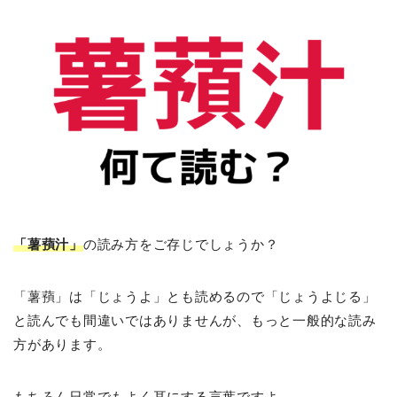
「薯蕷汁」
の読み方をご存じでしょうか？
「薯蕷」は「じょうよ」とも読めるので「じょうよじる」
と読んでも間違いではありませんが、もっと一般的な読み
方があります。
もちろん日常でもよく耳にする言葉ですよ。