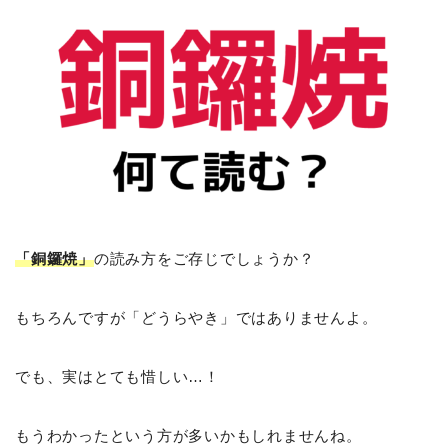
「銅鑼焼」
の読み方をご存じでしょうか？
もちろんですが「どうらやき」ではありませんよ。
でも、実はとても惜しい…！
もうわかったという方が多いかもしれませんね。