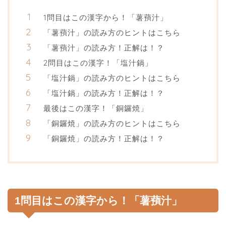
1問目はこの漢字から！「薯蕷汁」
「薯蕷汁」の読み方のヒントはこちら
「薯蕷汁」の読み方！正解は！？
2問目はこの漢字！「塩汁鍋」
「塩汁鍋」の読み方のヒントはこちら
「塩汁鍋」の読み方！正解は！？
最後はこの漢字！「銅鑼焼」
「銅鑼焼」の読み方のヒントはこちら
「銅鑼焼」の読み方！正解は！？
1問目はこの漢字から！「薯蕷汁」