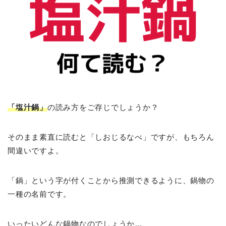
「塩汁鍋」
の読み方をご存じでしょうか？
そのまま素直に読むと「しおじるなべ」ですが、もちろん
間違いですよ。
「鍋」という字が付くことから推測できるように、鍋物の
一種の名前です。
いったいどんな鍋物なのでしょうか…