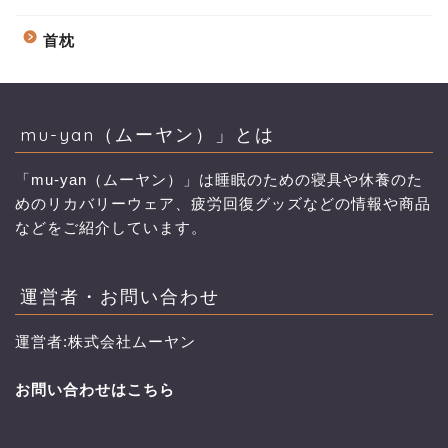
首枕
mu-yan（ムーヤン）」とは
「mu-yan（ムーヤン）」は睡眠のための寝具や休養のた
めのリカバリーウェア、疲労回復グッズなどの情報や商品
などをご紹介しています。
運営者・お問い合わせ
運営者:株式会社ムーヤン
お問い合わせはこちら