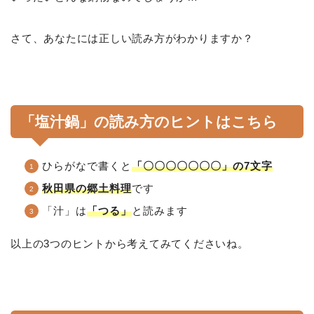
さて、あなたには正しい読み方がわかりますか？
「塩汁鍋」の読み方のヒントはこちら
ひらがなで書くと
「〇〇〇〇〇〇〇」の7文字
秋田県の郷土料理
です
「汁」は
「つる」
と読みます
以上の3つのヒントから考えてみてくださいね。