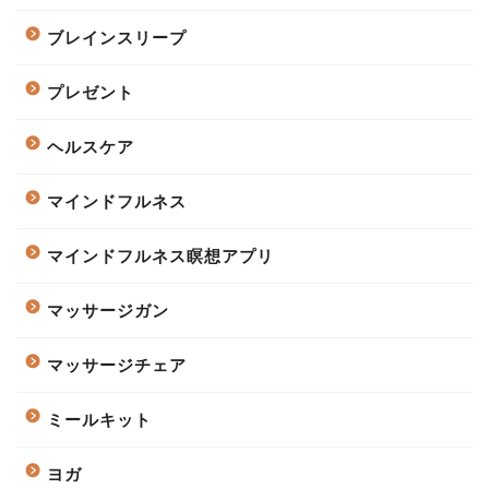
ブレインスリープ
プレゼント
ヘルスケア
マインドフルネス
マインドフルネス瞑想アプリ
マッサージガン
マッサージチェア
ミールキット
ヨガ