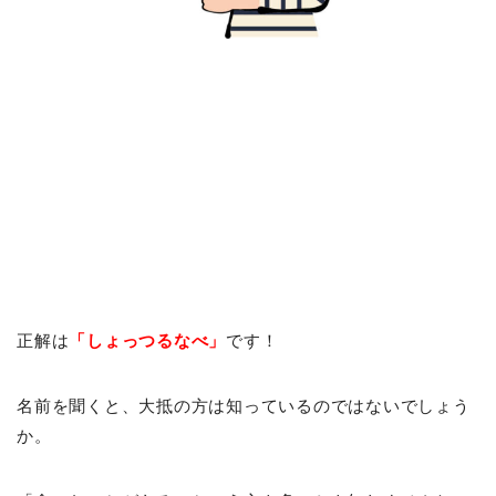
正解は
「しょっつるなべ」
です！
名前を聞くと、大抵の方は知っているのではないでしょう
か。