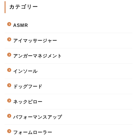
カテゴリー
ASMR
アイマッサージャー
アンガーマネジメント
インソール
ドッグフード
ネックピロー
パフォーマンスアップ
フォームローラー