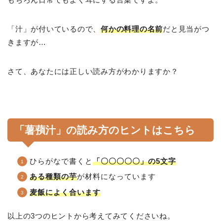
「汁」が付いているので、
何かの料理の名前
だと見当がつ
きますが…
さて、あなたには正しい読み方がわかりますか？
「薯蕷汁」の読み方のヒントはこちら
ひらがなで書くと
「〇〇〇〇〇」の5文字
ある種類の芋
が材料になっています
麦飯によく合います
以上の3つのヒントから考えてみてくださいね。