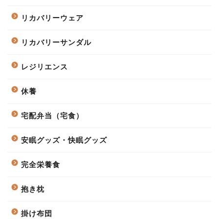
リカバリーウェア
リカバリーサンダル
レジリエンス
休養
宅配弁当（宅食）
安眠グッズ・快眠グッズ
完全栄養食
抱き枕
掛け布団