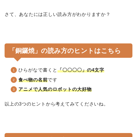
さて、あなたには正しい読み方がわかりますか？
「銅鑼焼」の読み方のヒントはこちら
ひらがなで書くと
「〇〇〇〇」の4文字
食べ物の名前
です
アニメで人気のロボットの大好物
以上の3つのヒントから考えてみてくださいね。