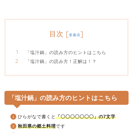
目次
[
]
非表示
「塩汁鍋」の読み方のヒントはこちら
「塩汁鍋」の読み方！正解は！？
「塩汁鍋」の読み方のヒントはこちら
ひらがなで書くと
「〇〇〇〇〇〇〇」の7文字
秋田県の郷土料理
です