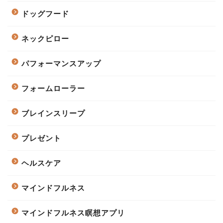
ドッグフード
ネックピロー
パフォーマンスアップ
フォームローラー
ブレインスリープ
プレゼント
ヘルスケア
マインドフルネス
マインドフルネス瞑想アプリ