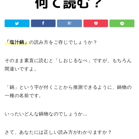
「塩汁鍋」
の読み方をご存じでしょうか？
そのまま素直に読むと「しおじるなべ」ですが、もちろん
間違いですよ。
「鍋」という字が付くことから推測できるように、鍋物の
一種の名前です。
いったいどんな鍋物なのでしょうか…
さて、あなたには正しい読み方がわかりますか？