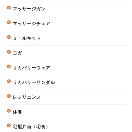
マッサージガン
マッサージチェア
ミールキット
ヨガ
リカバリーウェア
リカバリーサンダル
レジリエンス
休養
宅配弁当（宅食）