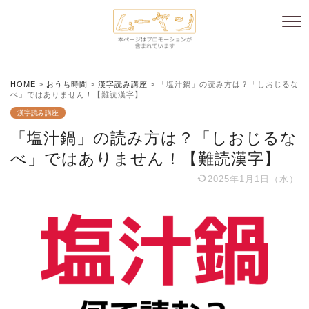
HOME
>
おうち時間
>
漢字読み講座
>
「塩汁鍋」の読み方は？「しおじるな
べ」ではありません！【難読漢字】
漢字読み講座
「塩汁鍋」の読み方は？「しおじるな
べ」ではありません！【難読漢字】
2025年1月1日（水）