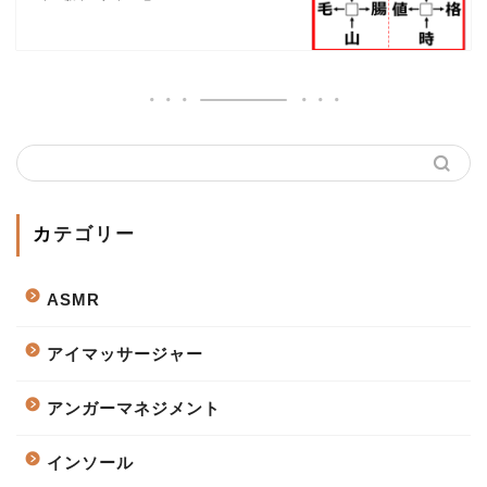
カテゴリー
ASMR
アイマッサージャー
アンガーマネジメント
インソール