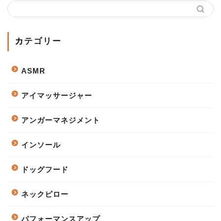
カテゴリー
ASMR
アイマッサージャー
アンガーマネジメント
インソール
ドッグフード
ネックピロー
パフォーマンスアップ