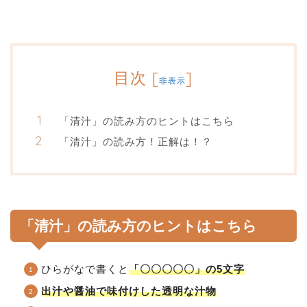
目次
[
]
非表示
「清汁」の読み方のヒントはこちら
「清汁」の読み方！正解は！？
「清汁」の読み方のヒントはこちら
ひらがなで書くと
「〇〇〇〇〇」の5文字
出汁や醤油で味付けした透明な汁物