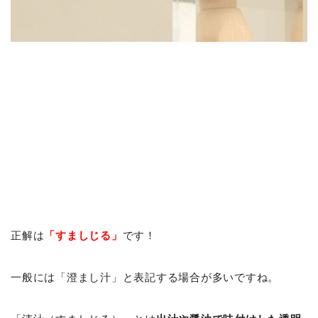
正解は
「すましじる」
です！
一般には「澄まし汁」と表記する場合が多いですね。