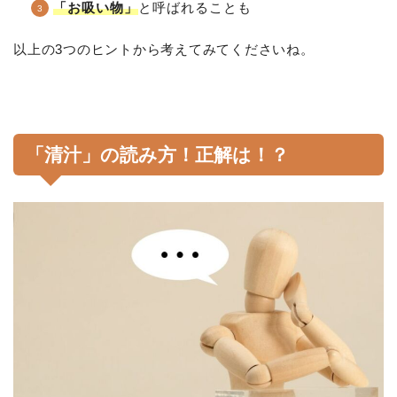
「お吸い物」
と呼ばれることも
以上の3つのヒントから考えてみてくださいね。
「清汁」の読み方！正解は！？