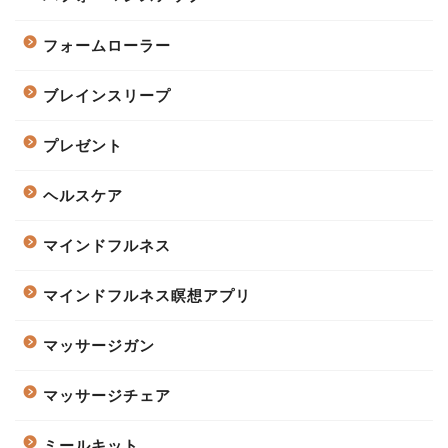
フォームローラー
ブレインスリープ
プレゼント
ヘルスケア
マインドフルネス
マインドフルネス瞑想アプリ
マッサージガン
マッサージチェア
ミールキット