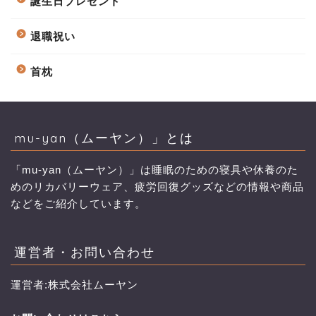
誕生日プレゼント
退職祝い
首枕
mu-yan（ムーヤン）」とは
「mu-yan（ムーヤン）」は睡眠のための寝具や休養のた
めのリカバリーウェア、疲労回復グッズなどの情報や商品
などをご紹介しています。
運営者・お問い合わせ
運営者:株式会社ムーヤン