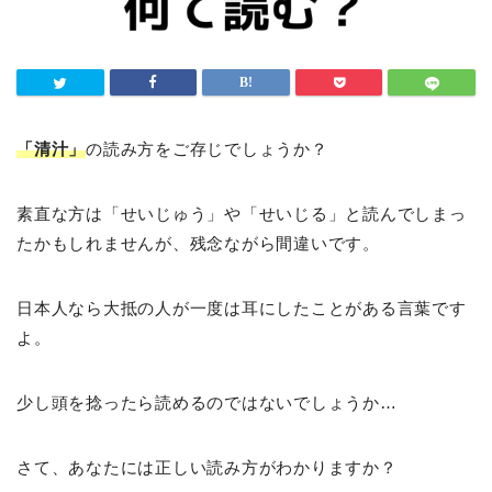
「清汁」
の読み方をご存じでしょうか？
素直な方は「せいじゅう」や「せいじる」と読んでしまっ
たかもしれませんが、残念ながら間違いです。
日本人なら大抵の人が一度は耳にしたことがある言葉です
よ。
少し頭を捻ったら読めるのではないでしょうか…
さて、あなたには正しい読み方がわかりますか？