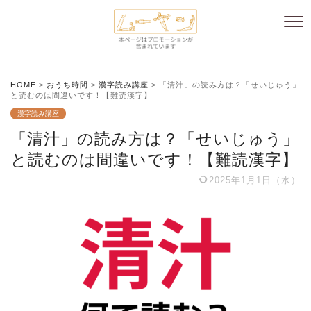
HOME
>
おうち時間
>
漢字読み講座
>
「清汁」の読み方は？「せいじゅう」
と読むのは間違いです！【難読漢字】
漢字読み講座
「清汁」の読み方は？「せいじゅう」
と読むのは間違いです！【難読漢字】
2025年1月1日（水）