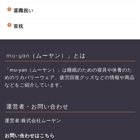
退職祝い
首枕
mu-yan（ムーヤン）」とは
「mu-yan（ムーヤン）」は睡眠のための寝具や休養のた
めのリカバリーウェア、疲労回復グッズなどの情報や商品
などをご紹介しています。
運営者・お問い合わせ
運営者:株式会社ムーヤン
お問い合わせはこちら