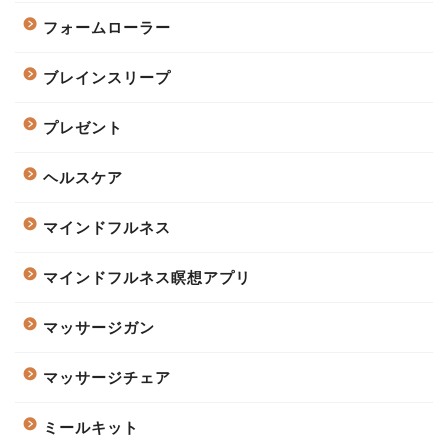
フォームローラー
ブレインスリープ
プレゼント
ヘルスケア
マインドフルネス
マインドフルネス瞑想アプリ
マッサージガン
マッサージチェア
ミールキット