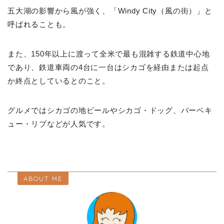
五大湖の影響から風が強く、「Windy City（風の街）」と
呼ばれることも。
また、150年以上に渡って全米で最も混雑する鉄道中心地
であり、鉄道車両の4台に一台はシカゴを経由または起点
か終点としているとのこと。
グルメではシカゴの地ビールやシカゴ・ドッグ、バーベキ
ュー・リブなどが人気です。
ABOUT ME