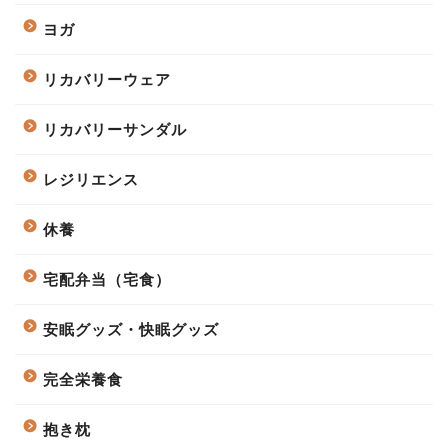
ヨガ
リカバリーウェア
リカバリーサンダル
レジリエンス
休養
宅配弁当（宅食）
安眠グッズ・快眠グッズ
完全栄養食
抱き枕