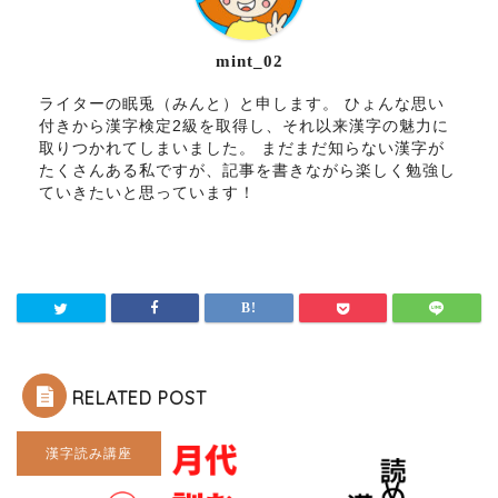
mint_02
ライターの眠兎（みんと）と申します。 ひょんな思い
付きから漢字検定2級を取得し、それ以来漢字の魅力に
取りつかれてしまいました。 まだまだ知らない漢字が
たくさんある私ですが、記事を書きながら楽しく勉強し
ていきたいと思っています！
RELATED POST
漢字読み講座