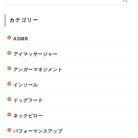
カテゴリー
ASMR
アイマッサージャー
アンガーマネジメント
インソール
ドッグフード
ネックピロー
パフォーマンスアップ