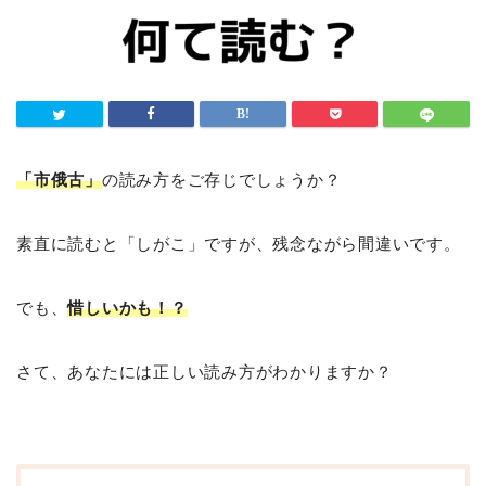
「市俄古」
の読み方をご存じでしょうか？
素直に読むと「しがこ」ですが、残念ながら間違いです。
でも、
惜しいかも！？
さて、あなたには正しい読み方がわかりますか？