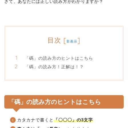
さて、あなたには正しい読み方がわかりますか？
目次
[
]
非表示
「碼」の読み方のヒントはこちら
「碼」の読み方！正解は！？
「碼」の読み方のヒントはこちら
カタカナで書くと
「〇〇〇」の3文字