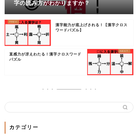
字の読み方がわかりますか？
漢字能力が底上げされる！【漢字クロス
ワードパズル】
直感力が冴えわたる！漢字クロスワード
パズル
カテゴリー