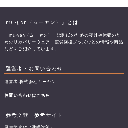
mu-yan（ムーヤン）」とは
「mu-yan（ムーヤン）」は睡眠のための寝具や休養のた
めのリカバリーウェア、疲労回復グッズなどの情報や商品
などをご紹介しています。
運営者・お問い合わせ
運営者:株式会社ムーヤン
お問い合わせはこちら
参考文献・参考サイト
厚生労働省（睡眠対策）