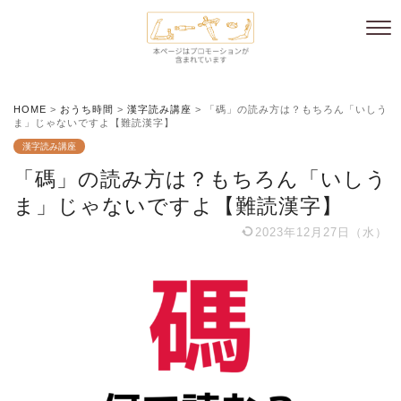
HOME
>
おうち時間
>
漢字読み講座
>
「碼」の読み方は？もちろん「いしう
ま」じゃないですよ【難読漢字】
漢字読み講座
「碼」の読み方は？もちろん「いしう
ま」じゃないですよ【難読漢字】
2023年12月27日（水）