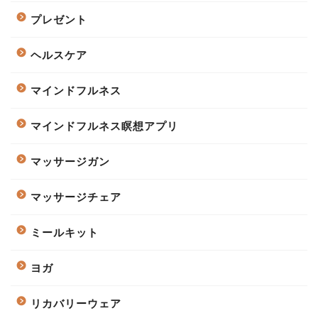
プレゼント
ヘルスケア
マインドフルネス
マインドフルネス瞑想アプリ
マッサージガン
マッサージチェア
ミールキット
ヨガ
リカバリーウェア