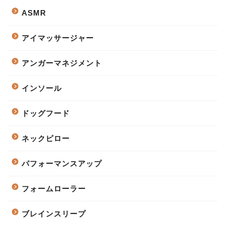
ASMR
アイマッサージャー
アンガーマネジメント
インソール
ドッグフード
ネックピロー
パフォーマンスアップ
フォームローラー
ブレインスリープ