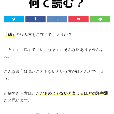
「碼」
の読み方をご存じでしょうか？
「石」＋「馬」で「いしうま」…そんな訳ありませんよ
ね。
こんな漢字は見たこともないという方がほとんどでしょ
う。
正解できる方は、
ただものじゃないと言えるほどの漢字通
だと思います。