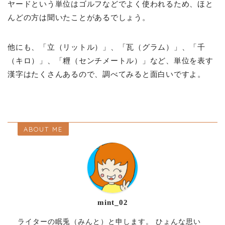
ヤードという単位はゴルフなどでよく使われるため、ほと
んどの方は聞いたことがあるでしょう。
他にも、「立（リットル）」、「瓦（グラム）」、「千
（キロ）」、「糎（センチメートル）」など、単位を表す
漢字はたくさんあるので、調べてみると面白いですよ。
ABOUT ME
mint_02
ライターの眠兎（みんと）と申します。 ひょんな思い