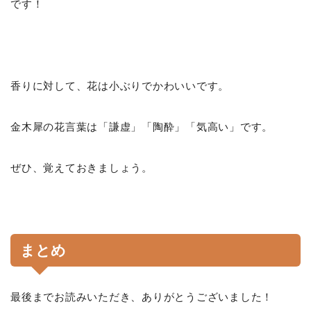
です！
香りに対して、花は小ぶりでかわいいです。
金木犀の花言葉は「謙虚」「陶酔」「気高い」です。
ぜひ、覚えておきましょう。
まとめ
最後までお読みいただき、ありがとうございました！