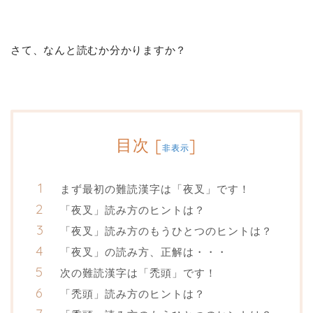
さて、なんと読むか分かりますか？
目次
[
]
非表示
まず最初の難読漢字は「夜叉」です！
「夜叉」読み方のヒントは？
「夜叉」読み方のもうひとつのヒントは？
「夜叉」の読み方、正解は・・・
次の難読漢字は「禿頭」です！
「禿頭」読み方のヒントは？