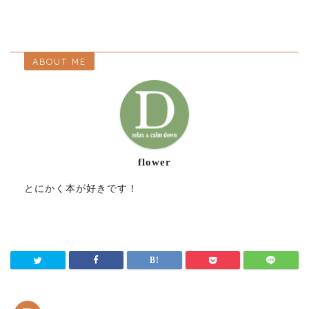
ABOUT ME
flower
とにかく本が好きです！