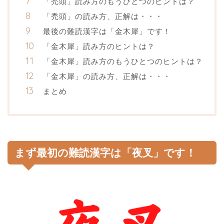
「禿頭」読み方のもうひとつのヒントは？
「禿頭」の読み方、正解は・・・
最後の難読漢字は「金木犀」です！
「金木犀」読み方のヒントは？
「金木犀」読み方のもうひとつのヒントは？
「金木犀」の読み方、正解は・・・
まとめ
まず最初の難読漢字は「夜叉」です！