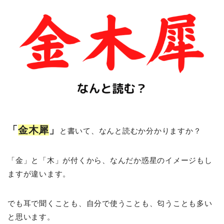
「
金木犀
」
と書いて、なんと読むか分かりますか？
「金」と「木」が付くから、なんだか惑星のイメージもし
ますが違います。
でも耳で聞くことも、自分で使うことも、匂うことも多い
と思います。