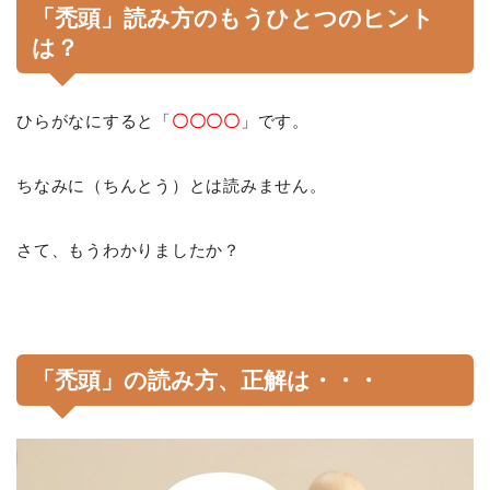
「禿頭」読み方のもうひとつのヒント
は？
ひらがなにすると「
〇〇〇〇
」です。
ちなみに（ちんとう）とは読みません。
さて、もうわかりましたか？
「禿頭」の読み方、正解は・・・