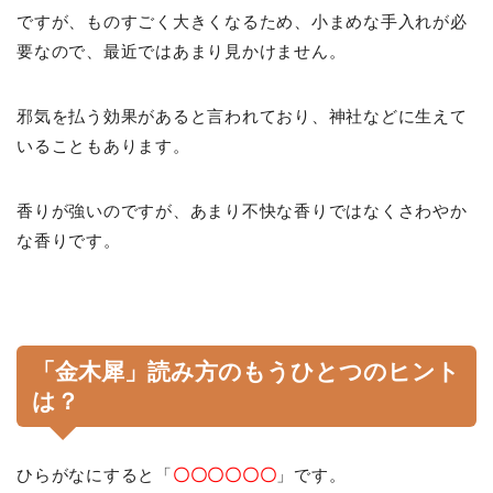
ですが、ものすごく大きくなるため、小まめな手入れが必
要なので、最近ではあまり見かけません。
邪気を払う効果があると言われており、神社などに生えて
いることもあります。
香りが強いのですが、あまり不快な香りではなくさわやか
な香りです。
「金木犀」読み方のもうひとつのヒント
は？
ひらがなにすると「
〇〇〇〇〇〇
」です。