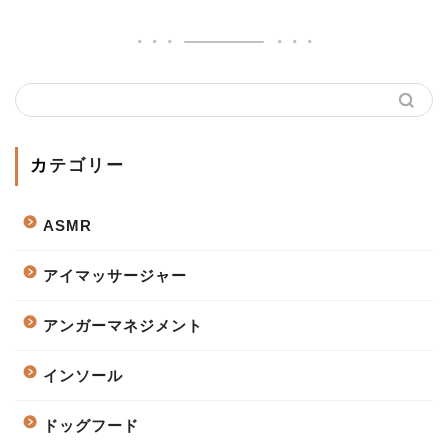
カテゴリー
ASMR
アイマッサージャー
アンガーマネジメント
インソール
ドッグフード