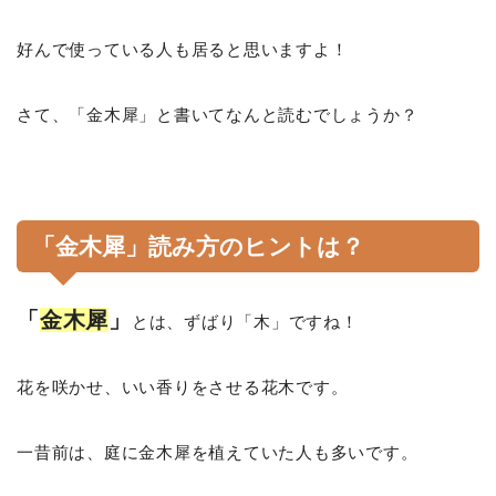
好んで使っている人も居ると思いますよ！
さて、「金木犀」と書いてなんと読むでしょうか？
「金木犀」読み方のヒントは？
「
金木犀
」
とは、ずばり「木」ですね！
花を咲かせ、いい香りをさせる花木です。
一昔前は、庭に金木犀を植えていた人も多いです。