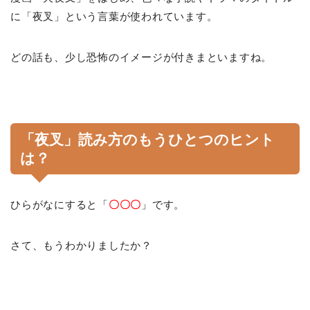
に「夜叉」という言葉が使われています。
どの話も、少し恐怖のイメージが付きまといますね。
「夜叉」読み方のもうひとつのヒント
は？
ひらがなにすると「
〇〇〇
」です。
さて、もうわかりましたか？