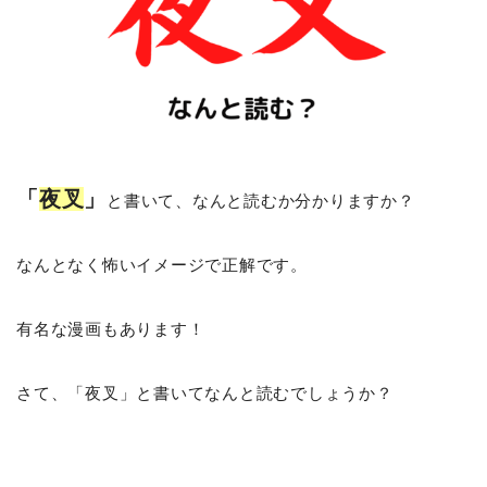
「
夜叉
」
と書いて、なんと読むか分かりますか？
なんとなく怖いイメージで正解です。
有名な漫画もあります！
さて、「夜叉」と書いてなんと読むでしょうか？