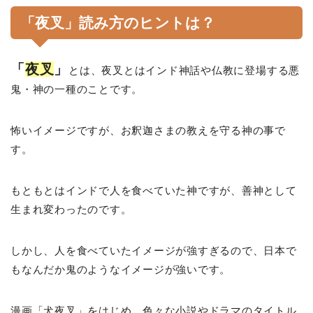
「夜叉」読み方のヒントは？
「
夜叉
」
とは、夜叉とはインド神話や仏教に登場する悪
鬼・神の一種のことです。
怖いイメージですが、お釈迦さまの教えを守る神の事で
す。
もともとはインドで人を食べていた神ですが、善神として
生まれ変わったのです。
しかし、人を食べていたイメージが強すぎるので、日本で
もなんだか鬼のようなイメージが強いです。
漫画「犬夜叉」をはじめ、色々な小説やドラマのタイトル