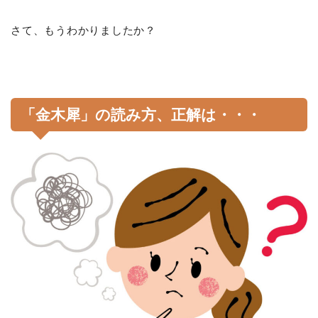
さて、もうわかりましたか？
「金木犀」の読み方、正解は・・・