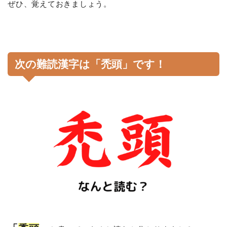
ぜひ、覚えておきましょう。
次の難読漢字は「禿頭」です！