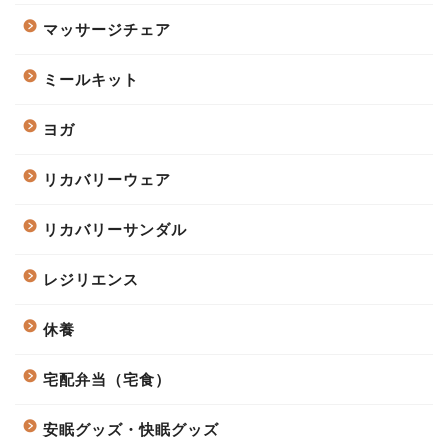
マッサージチェア
ミールキット
ヨガ
リカバリーウェア
リカバリーサンダル
レジリエンス
休養
宅配弁当（宅食）
安眠グッズ・快眠グッズ