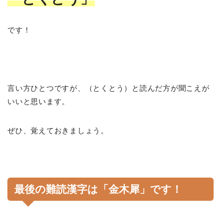
です！
言い方ひとつですが、（とくとう）と読んだ方が聞こえが
いいと思います。
ぜひ、覚えておきましょう。
最後の難読漢字は「金木犀」です！