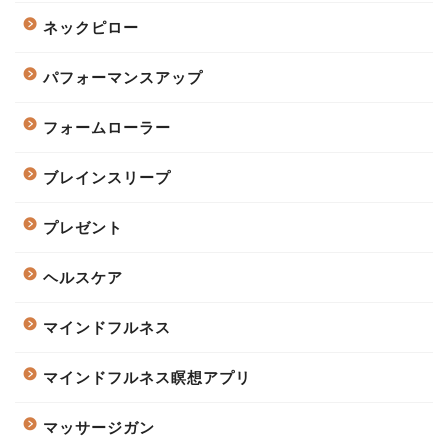
ネックピロー
パフォーマンスアップ
フォームローラー
ブレインスリープ
プレゼント
ヘルスケア
マインドフルネス
マインドフルネス瞑想アプリ
マッサージガン