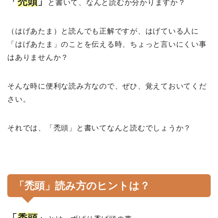
「
禿頭
」
と書いて、なんと読むか分かりますか？
（はげあたま）と読んでも正解ですが、はげている人に
「はげあたま」のことを伝える時、ちょっと言いにくい事
はありませんか？
そんな時に便利な読み方なので、ぜひ、覚えておいてくだ
さい。
それでは、「禿頭」と書いてなんと読むでしょうか？
「禿頭」読み方のヒントは？