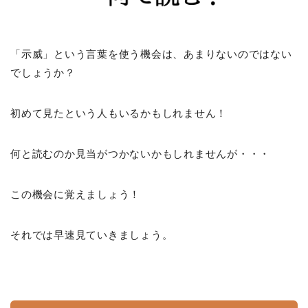
「示威」という言葉を使う機会は、あまりないのではない
でしょうか？
初めて見たという人もいるかもしれません！
何と読むのか見当がつかないかもしれませんが・・・
この機会に覚えましょう！
それでは早速見ていきましょう。