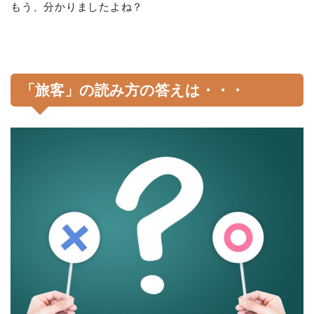
もう、分かりましたよね？
「旅客」の読み方の答えは・・・