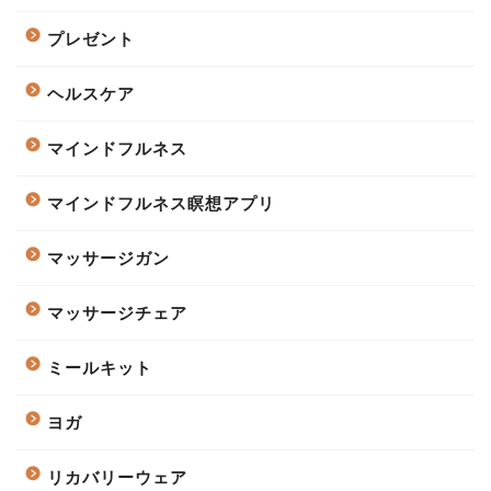
プレゼント
ヘルスケア
マインドフルネス
マインドフルネス瞑想アプリ
マッサージガン
マッサージチェア
ミールキット
ヨガ
リカバリーウェア