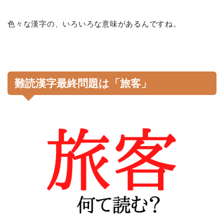
色々な漢字の、いろいろな意味があるんですね。
難読漢字最終問題は「旅客」