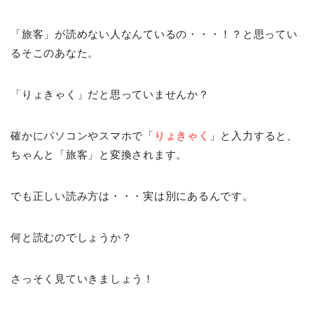
「旅客」が読めない人なんているの・・・！？と思ってい
るそこのあなた。
「りょきゃく」だと思っていませんか？
確かにパソコンやスマホで「
りょきゃく
」と入力すると、
ちゃんと「旅客」と変換されます。
でも正しい読み方は・・・実は別にあるんです。
何と読むのでしょうか？
さっそく見ていきましょう！