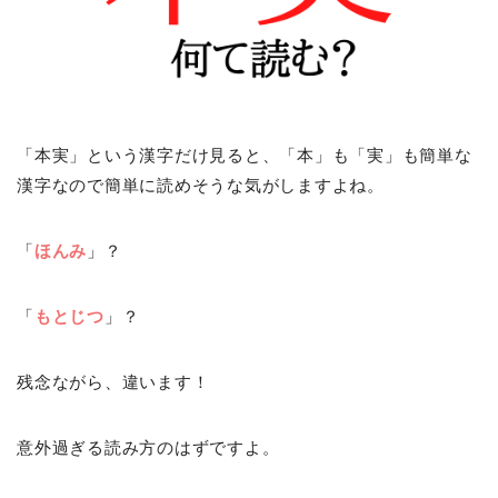
「本実」という漢字だけ見ると、「本」も「実」も簡単な
漢字なので簡単に読めそうな気がしますよね。
「
ほんみ
」？
「
もとじつ
」？
残念ながら、違います！
意外過ぎる読み方のはずですよ。