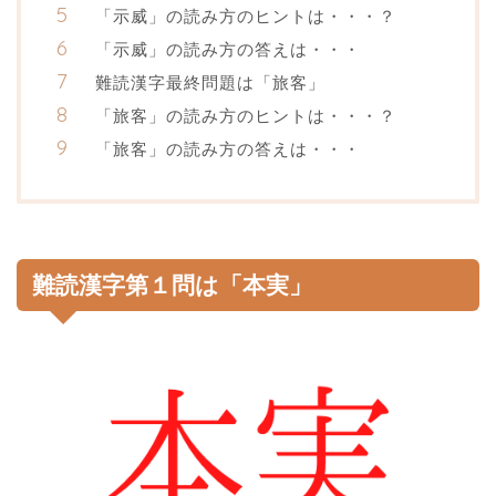
「示威」の読み方のヒントは・・・？
「示威」の読み方の答えは・・・
難読漢字最終問題は「旅客」
「旅客」の読み方のヒントは・・・？
「旅客」の読み方の答えは・・・
難読漢字第１問は「本実」