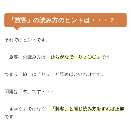
「旅客」の読み方のヒントは・・・？
それではヒントです。
「旅客」の読み方は、
ひらがなで「りょ〇〇」
です。
つまり「旅」は「りょ」と読めばいいわけです。
問題は「客」です・・・
「きゃく」ではなく、
「刺客」と同じ読み方をすれば正解
です！