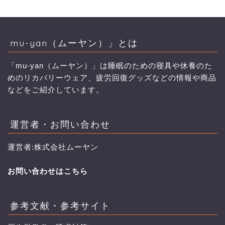
mu-yan（ムーヤン）」とは
「mu-yan（ムーヤン）」は睡眠のための寝具や休養のた
めのリカバリーウェア、疲労回復グッズなどの情報や商品
などをご紹介しています。
運営者・お問い合わせ
運営者:株式会社ムーヤン
お問い合わせはこちら
参考文献・参考サイト