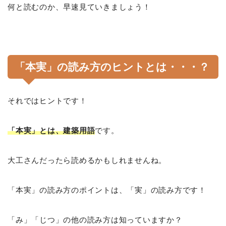
何と読むのか、早速見ていきましょう！
「本実」の読み方のヒントとは・・・？
それではヒントです！
「本実」とは、建築用語
です。
大工さんだったら読めるかもしれませんね。
「本実」の読み方のポイントは、「実」の読み方です！
「み」「じつ」の他の読み方は知っていますか？