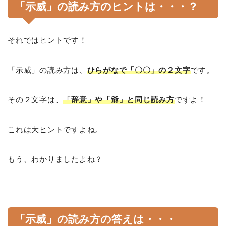
「示威」の読み方のヒントは・・・？
それではヒントです！
「示威」の読み方は、
ひらがなで「〇〇」の２文字
です。
その２文字は、
「辞意」や「爺」と同じ読み方
ですよ！
これは大ヒントですよね。
もう、わかりましたよね？
「示威」の読み方の答えは・・・