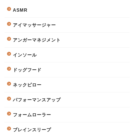
ASMR
アイマッサージャー
アンガーマネジメント
インソール
ドッグフード
ネックピロー
パフォーマンスアップ
フォームローラー
ブレインスリープ