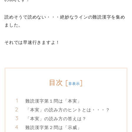
読めそうで読めない・・・絶妙なラインの難読漢字を集め
ました。
それでは早速行きますよ！
目次
[
]
非表示
難読漢字第１問は「本実」
「本実」の読み方のヒントとは・・・？
「本実」の読み方の答えは？
難読漢字第２問は「示威」