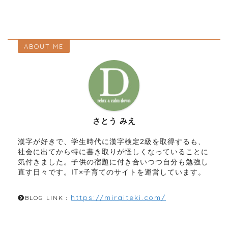
ABOUT ME
さとう みえ
漢字が好きで、学生時代に漢字検定2級を取得するも、
社会に出てから特に書き取りが怪しくなっていることに
気付きました。子供の宿題に付き合いつつ自分も勉強し
直す日々です。IT×子育てのサイトを運営しています。
https://miraiteki.com/
BLOG LINK：