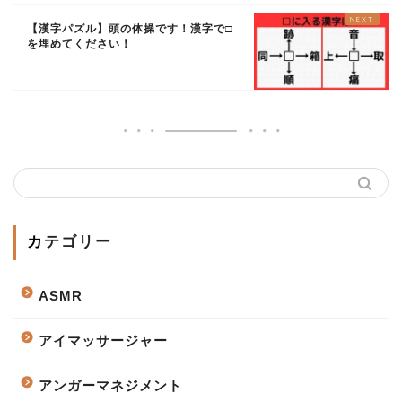
【漢字パズル】頭の体操です！漢字で□
を埋めてください！
カテゴリー
ASMR
アイマッサージャー
アンガーマネジメント