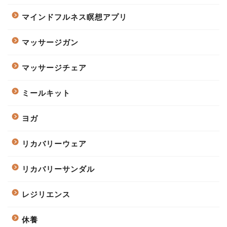
マインドフルネス瞑想アプリ
マッサージガン
マッサージチェア
ミールキット
ヨガ
リカバリーウェア
リカバリーサンダル
レジリエンス
休養