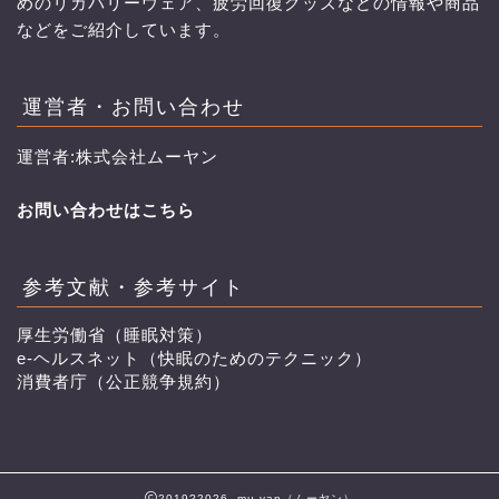
めのリカバリーウェア、疲労回復グッズなどの情報や商品
などをご紹介しています。
運営者・お問い合わせ
運営者:株式会社ムーヤン
お問い合わせはこちら
参考文献・参考サイト
厚生労働省（睡眠対策）
e-ヘルスネット（快眠のためのテクニック）
消費者庁（公正競争規約）
2019?2026 mu-yan（ムーヤン）