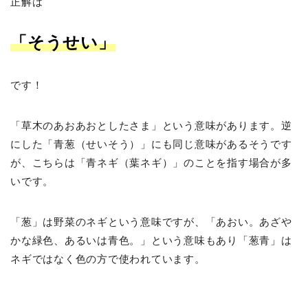
正解は
「そうせい」
です！
「草木のあおあおとしたさま」という意味があります。逆
にした「青葱（せいそう）」にも同じ意味があるそうです
が、こちらは「青ネギ（葉ネギ）」のことを指す場合が多
いです。
「葱」は野菜のネギという意味ですが、「あおい。あざや
かな緑色、あるいは青色。」という意味もあり「葱青」は
ネギではなく色の方で使われています。