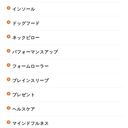
インソール
ドッグフード
ネックピロー
パフォーマンスアップ
フォームローラー
ブレインスリープ
プレゼント
ヘルスケア
マインドフルネス