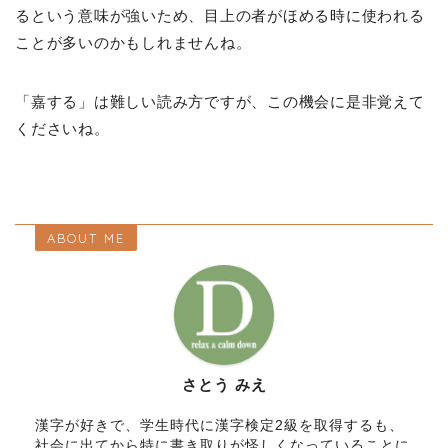
るという意味が強いため、目上の者がほめる時に使われる
ことが多いのかもしれませんね。
「嘉する」は難しい読み方ですが、この機会に是非覚えて
くださいね。
ABOUT ME
さとう みえ
漢字が好きで、学生時代に漢字検定2級を取得するも、
社会に出てから特に書き取りが怪しくなっていることに