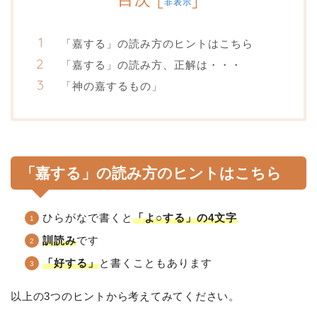
非表示
「嘉する」の読み方のヒントはこちら
「嘉する」の読み方、正解は・・・
「神の嘉するもの」
「嘉する」の読み方のヒントはこちら
ひらがなで書くと
「よ○する」の4文字
訓
読み
です
「好する」
と書くこともあります
以上の3つのヒントから考えてみてください。