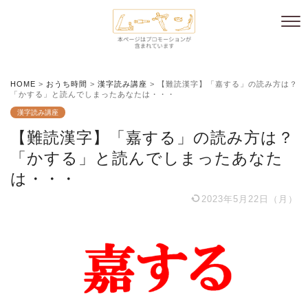
HOME
>
おうち時間
>
漢字読み講座
>
【難読漢字】「嘉する」の読み方は？
「かする」と読んでしまったあなたは・・・
漢字読み講座
【難読漢字】「嘉する」の読み方は？
「かする」と読んでしまったあなた
は・・・
2023年5月22日（月）