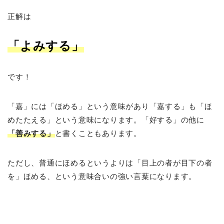
正解は
「よみする」
です！
「嘉」には「ほめる」という意味があり「嘉する」も「ほ
めたたえる」という意味になります。「好する」の他に
「善みする」
と書くこともあります。
ただし、普通にほめるというよりは「目上の者が目下の者
を」ほめる、という意味合いの強い言葉になります。