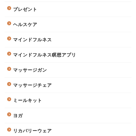
プレゼント
ヘルスケア
マインドフルネス
マインドフルネス瞑想アプリ
マッサージガン
マッサージチェア
ミールキット
ヨガ
リカバリーウェア