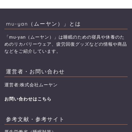
mu-yan（ムーヤン）」とは
「mu-yan（ムーヤン）」は睡眠のための寝具や休養のた
めのリカバリーウェア、疲労回復グッズなどの情報や商品
などをご紹介しています。
運営者・お問い合わせ
運営者:株式会社ムーヤン
お問い合わせはこちら
参考文献・参考サイト
厚生労働省（睡眠対策）