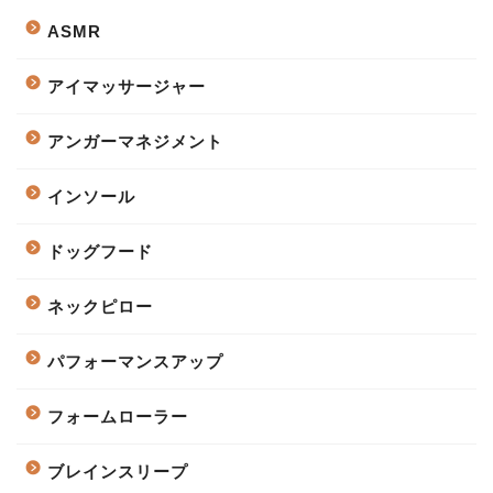
ASMR
アイマッサージャー
アンガーマネジメント
インソール
ドッグフード
ネックピロー
パフォーマンスアップ
フォームローラー
ブレインスリープ