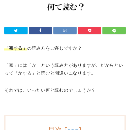
「嘉する」
の読み方をご存じですか？
「嘉」には「か」という読み方がありますが、だからとい
って「かする」と読むと間違いになります。
それでは、いったい何と読むのでしょうか？
目次
[
]