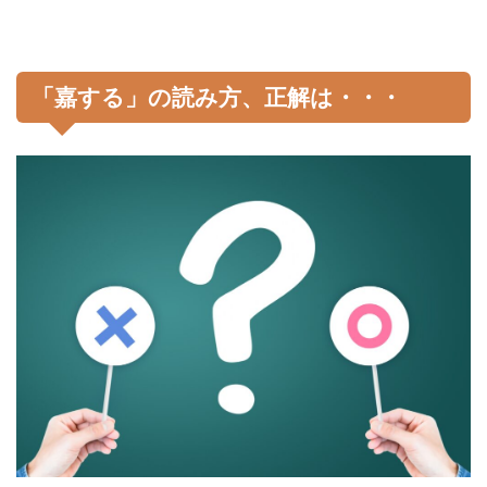
「嘉する」の読み方、正解は・・・