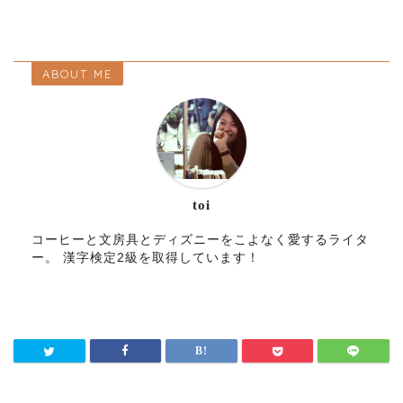
ABOUT ME
toi
コーヒーと文房具とディズニーをこよなく愛するライタ
ー。 漢字検定2級を取得しています！