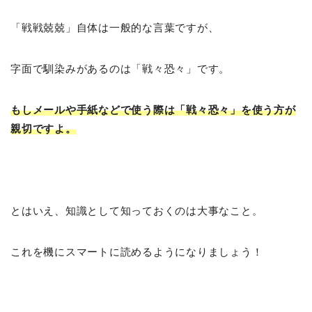
「戦戦兢兢」自体は一般的な言葉ですが、
字面で馴染みがあるのは「戦々恐々」です。
もしメールや手紙などで使う際は「戦々恐々」を使う方が
親切ですよ。
とはいえ、知識として知っておくのは大事なこと。
これを機にスマートに読めるようになりましょう！