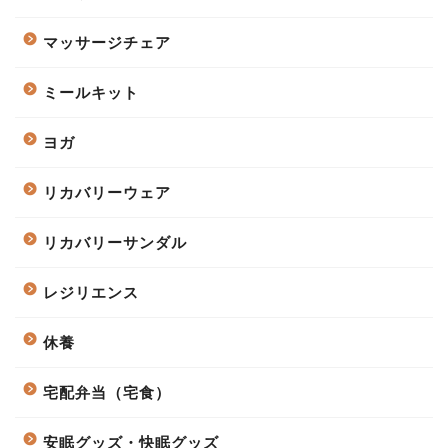
マッサージチェア
ミールキット
ヨガ
リカバリーウェア
リカバリーサンダル
レジリエンス
休養
宅配弁当（宅食）
安眠グッズ・快眠グッズ