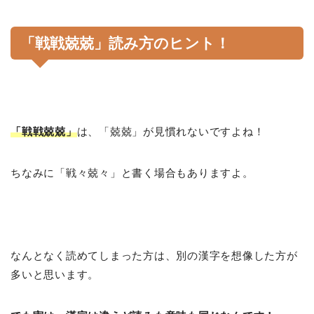
「戦戦兢兢」読み方のヒント！
「戦戦兢兢」
は、「兢兢」が見慣れないですよね！
ちなみに「戦々兢々」と書く場合もありますよ。
なんとなく読めてしまった方は、別の漢字を想像した方が
多いと思います。