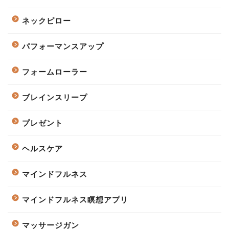
ネックピロー
パフォーマンスアップ
フォームローラー
ブレインスリープ
プレゼント
ヘルスケア
マインドフルネス
マインドフルネス瞑想アプリ
マッサージガン