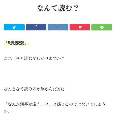
「戦戦兢兢
」
これ、何と読むかわかりますか？
なんとなく読み方が浮かんだ方は
「なんか漢字が違う…？」と感じるのではないでしょう
か。