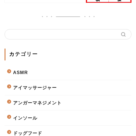
カテゴリー
ASMR
アイマッサージャー
アンガーマネジメント
インソール
ドッグフード