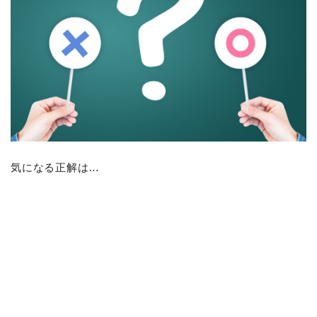
気になる正解は…