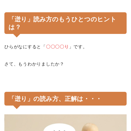
「迸り」読み方のもうひとつのヒント
は？
ひらがなにすると「
〇〇〇〇り
」です。
さて、もうわかりましたか？
「迸り」
の読み方、正解は・・・