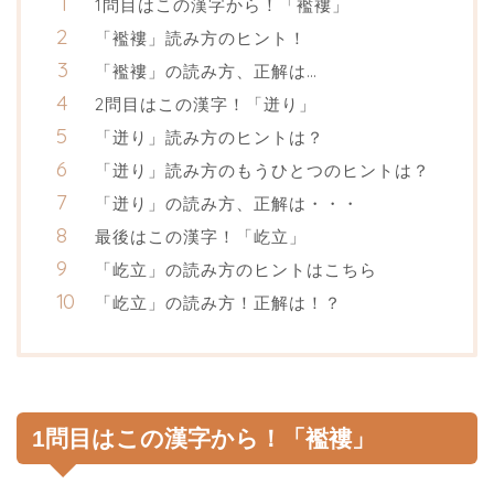
1問目はこの漢字から！「襤褸」
「襤褸」読み方のヒント！
「襤褸」の読み方、正解は…
2問目はこの漢字！「迸り」
「迸り」読み方のヒントは？
「迸り」読み方のもうひとつのヒントは？
「迸り」の読み方、正解は・・・
最後はこの漢字！「屹立」
「屹立」の読み方のヒントはこちら
「屹立」の読み方！正解は！？
1問目はこの漢字から！「襤褸」