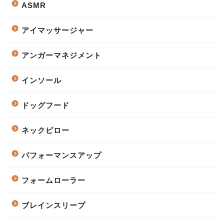
ASMR
アイマッサージャー
アンガーマネジメント
インソール
ドッグフード
ネックピロー
パフォーマンスアップ
フォームローラー
ブレインスリープ