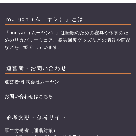
mu-yan（ムーヤン）」とは
「mu-yan（ムーヤン）」は睡眠のための寝具や休養のた
めのリカバリーウェア、疲労回復グッズなどの情報や商品
などをご紹介しています。
運営者・お問い合わせ
運営者:株式会社ムーヤン
お問い合わせはこちら
参考文献・参考サイト
厚生労働省（睡眠対策）