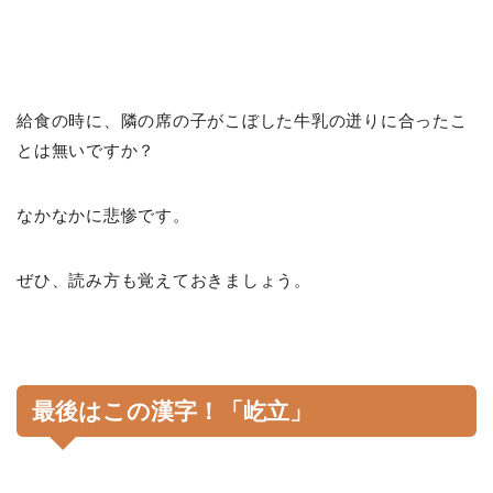
給食の時に、隣の席の子がこぼした牛乳の迸りに合ったこ
とは無いですか？
なかなかに悲惨です。
ぜひ、読み方も覚えておきましょう。
最後はこの漢字！「屹立」