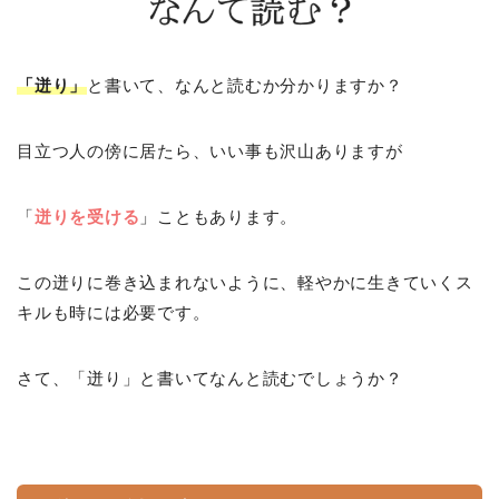
「迸り」
と書いて、なんと読むか分かりますか？
目立つ人の傍に居たら、いい事も沢山ありますが
「
迸りを受ける
」こともあります。
この迸りに巻き込まれないように、軽やかに生きていくス
キルも時には必要です。
さて、「迸り」と書いてなんと読むでしょうか？