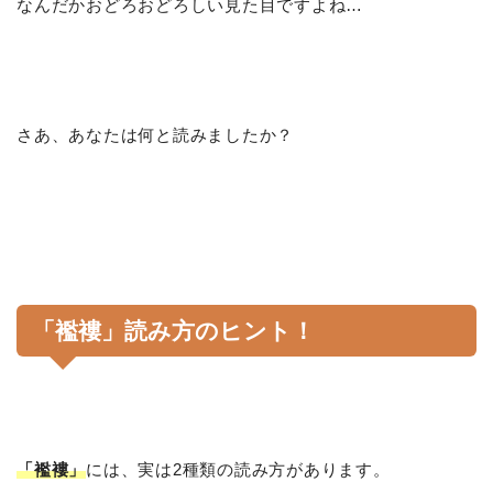
なんだかおどろおどろしい見た目ですよね…
さあ、あなたは何と読みましたか？
「襤褸」読み方のヒント！
「襤褸」
には、実は2種類の読み方があります。