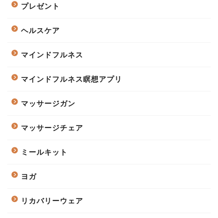
プレゼント
ヘルスケア
マインドフルネス
マインドフルネス瞑想アプリ
マッサージガン
マッサージチェア
ミールキット
ヨガ
リカバリーウェア