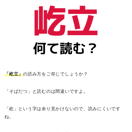
「屹立」
の読み方をご存じでしょうか？
「そばだつ」と読むのは間違いですよ。
「屹」という字は余り見かけないので、読みにくいです
ね。