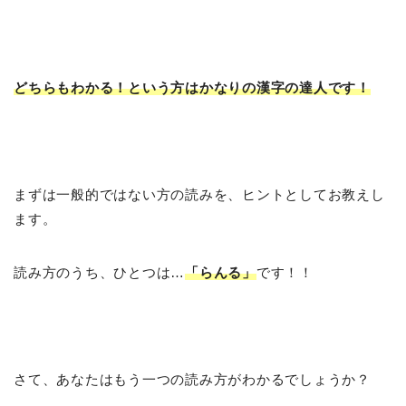
どちらもわかる！という方はかなりの漢字の達人です！
まずは一般的ではない方の読みを、ヒントとしてお教えし
ます。
読み方のうち、ひとつは…
「らんる」
です！！
さて、あなたはもう一つの読み方がわかるでしょうか？