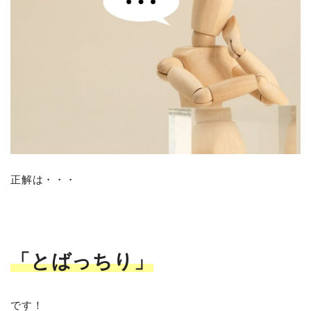
正解は・・・
「とばっちり」
です！