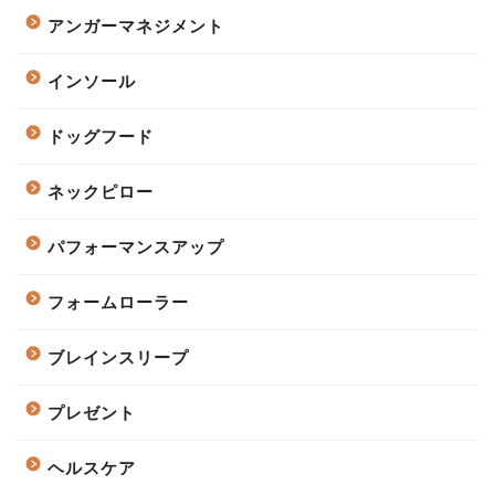
アンガーマネジメント
インソール
ドッグフード
ネックピロー
パフォーマンスアップ
フォームローラー
ブレインスリープ
プレゼント
ヘルスケア