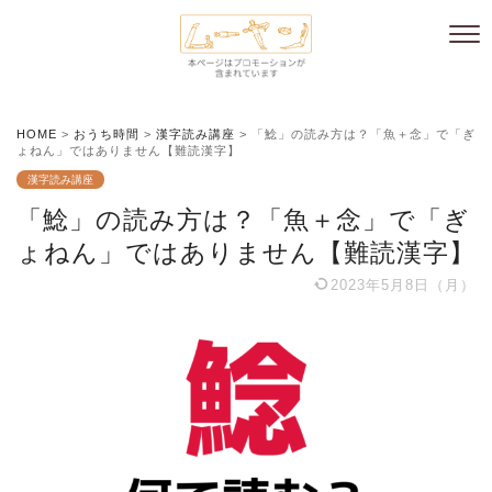
HOME
>
おうち時間
>
漢字読み講座
>
「鯰」の読み方は？「魚＋念」で「ぎ
ょねん」ではありません【難読漢字】
漢字読み講座
「鯰」の読み方は？「魚＋念」で「ぎ
ょねん」ではありません【難読漢字】
2023年5月8日（月）