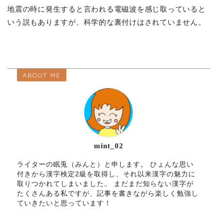
地震の時に発生すると言われる電磁波を感じ取っていると
いう説もありますが、科学的な裏付けはされていません。
ABOUT ME
mint_02
ライターの眠兎（みんと）と申します。 ひょんな思い
付きから漢字検定2級を取得し、それ以来漢字の魅力に
取りつかれてしまいました。 まだまだ知らない漢字が
たくさんある私ですが、記事を書きながら楽しく勉強し
ていきたいと思っています！