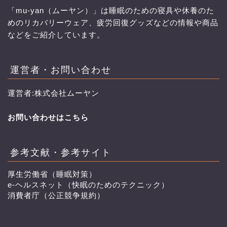
「mu-yan（ムーヤン）」は睡眠のための寝具や休養のた
めのリカバリーウェア、疲労回復グッズなどの情報や商品
などをご紹介しています。
運営者・お問い合わせ
運営者:株式会社ムーヤン
お問い合わせはこちら
参考文献・参考サイト
厚生労働省（睡眠対策）
e-ヘルスネット（快眠のためのテクニック）
消費者庁（公正競争規約）