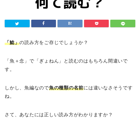
「鯰」
の読み方をご存じでしょうか？
「魚＋念」で「ぎょねん」と読むのはもちろん間違いで
す。
しかし、魚編なので
魚の種類の名前
には違いなさそうです
ね。
さて、あなたには正しい読み方がわかりますか？