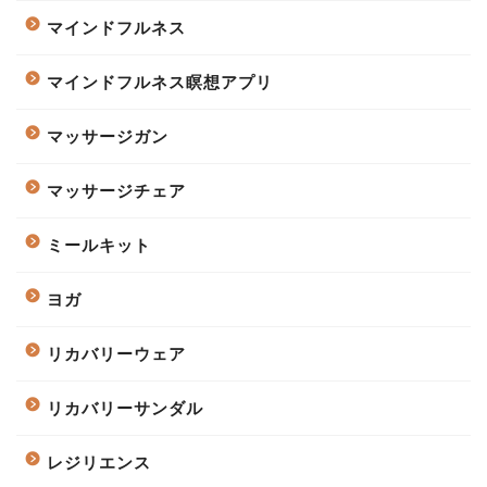
マインドフルネス
マインドフルネス瞑想アプリ
マッサージガン
マッサージチェア
ミールキット
ヨガ
リカバリーウェア
リカバリーサンダル
レジリエンス