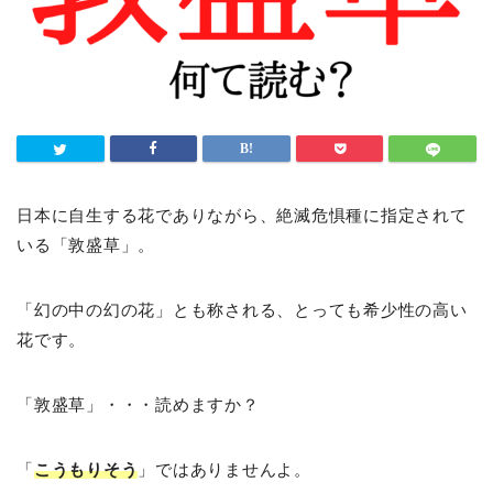
日本に自生する花でありながら、絶滅危惧種に指定されて
いる「敦盛草」。
「幻の中の幻の花」とも称される、とっても希少性の高い
花です。
「敦盛草」・・・読めますか？
「
こうもりそう
」ではありませんよ。