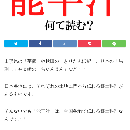
山形県の「芋煮」や秋田の「きりたんぽ鍋」、熊本の「馬
刺し」や長崎の「ちゃんぽん」など・・・
日本各地には、それぞれの土地に昔から伝わる郷土料理が
あるものです。
そんな中でも「能平汁」は、全国各地で伝わる郷土料理な
んですよ！