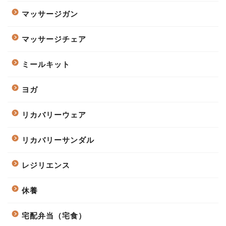
マッサージガン
マッサージチェア
ミールキット
ヨガ
リカバリーウェア
リカバリーサンダル
レジリエンス
休養
宅配弁当（宅食）