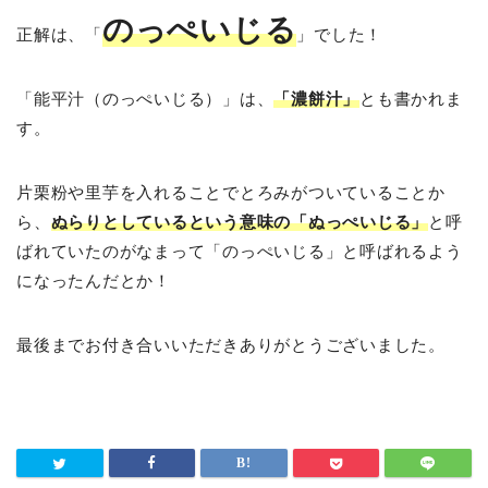
のっぺいじる
正解は、「
」でした！
「能平汁（のっぺいじる）」は、
「濃餅汁」
とも書かれま
す。
片栗粉や里芋を入れることでとろみがついていることか
ら、
ぬらりとしているという意味の「ぬっぺいじる」
と呼
ばれていたのがなまって「のっぺいじる」と呼ばれるよう
になったんだとか！
最後までお付き合いいただきありがとうございました。