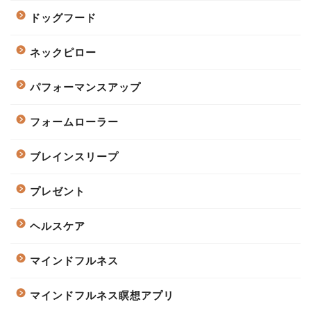
ドッグフード
ネックピロー
パフォーマンスアップ
フォームローラー
ブレインスリープ
プレゼント
ヘルスケア
マインドフルネス
マインドフルネス瞑想アプリ