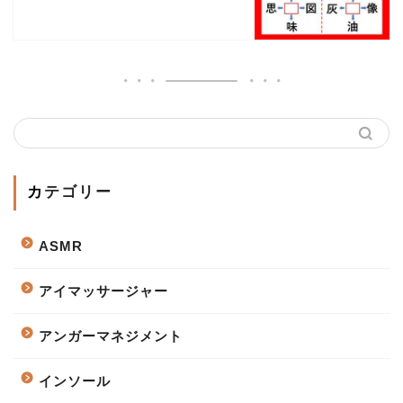
カテゴリー
ASMR
アイマッサージャー
アンガーマネジメント
インソール