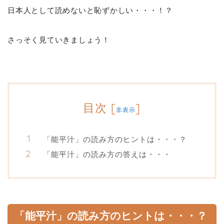
日本人として読めないと恥ずかしい・・・！？
さっそく見ていきましょう！
目次
[
]
非表示
「能平汁」の読み方のヒントは・・・？
「能平汁」の読み方の答えは・・・
「能平汁」の読み方のヒントは・・・？