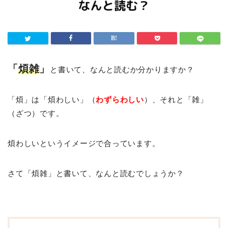
「
煩雑
」
と書いて、なんと読むか分かりますか？
「煩」は「煩わしい」（
わずらわしい
）、それと「雑」
（ざつ）です。
煩わしいというイメージで合っています。
さて「煩雑」と書いて、なんと読むでしょうか？