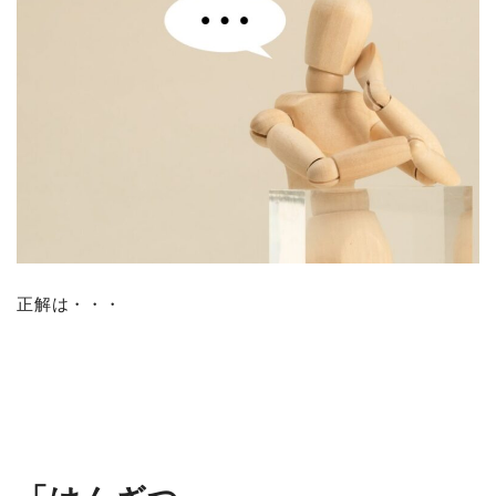
正解は・・・