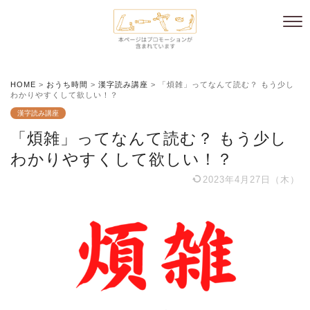
HOME
>
おうち時間
>
漢字読み講座
>
「煩雑」ってなんて読む？ もう少し
わかりやすくして欲しい！？
漢字読み講座
「煩雑」ってなんて読む？ もう少し
わかりやすくして欲しい！？
2023年4月27日（木）