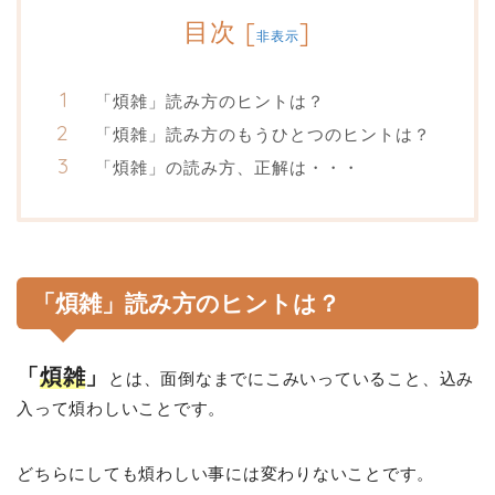
目次
[
]
非表示
「煩雑」読み方のヒントは？
「煩雑」読み方のもうひとつのヒントは？
「煩雑」の読み方、正解は・・・
「煩雑」読み方のヒントは？
「
煩雑
」
とは、面倒なまでにこみいっていること、込み
入って煩わしいことです。
どちらにしても煩わしい事には変わりないことです。