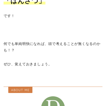
「はんざつ」
です！
何でも単純明快になれば、頭で考えることが無くなるのか
も！？
ぜひ、覚えておきましょう。
ABOUT ME