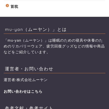
首枕
mu-yan（ムーヤン）」とは
「mu-yan（ムーヤン）」は睡眠のための寝具や休養のた
めのリカバリーウェア、疲労回復グッズなどの情報や商品
などをご紹介しています。
運営者・お問い合わせ
運営者:株式会社ムーヤン
お問い合わせはこちら
参考文献・参考サイト