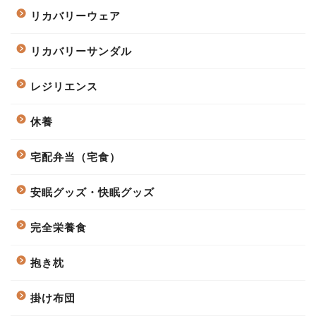
リカバリーウェア
リカバリーサンダル
レジリエンス
休養
宅配弁当（宅食）
安眠グッズ・快眠グッズ
完全栄養食
抱き枕
掛け布団