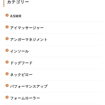
カテゴリー
ASMR
アイマッサージャー
アンガーマネジメント
インソール
ドッグフード
ネックピロー
パフォーマンスアップ
フォームローラー