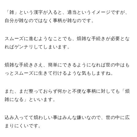
「雑」という漢字が入ると、適当というイメージですが、
自分が雑なのではなく事柄が雑なのです。
スムーズに進むようなことでも、煩雑な手続きが必要とな
ればゲンナリしてしまいます。
煩雑な手続きさえ、簡単にできるようになれば世の中はも
っとスムーズに生きて行けるような気もしますね。
また、まだ整っておらず何かと不便な事柄に対しても「煩
雑になる」といいます。
込み入ってて煩わしい事はみんな嫌いなので、世の中に広
まりにくいです。