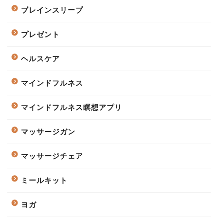
ブレインスリープ
プレゼント
ヘルスケア
マインドフルネス
マインドフルネス瞑想アプリ
マッサージガン
マッサージチェア
ミールキット
ヨガ