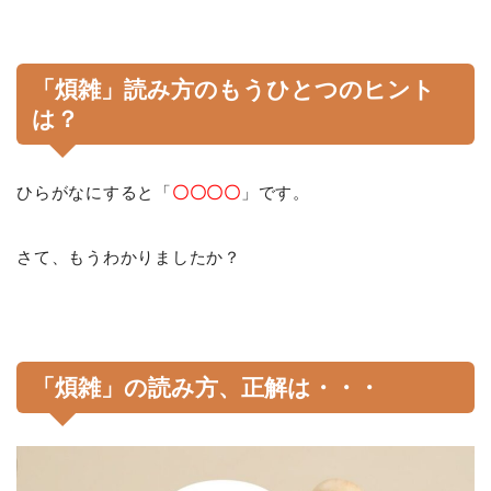
「煩雑」読み方のもうひとつのヒント
は？
ひらがなにすると「
〇〇〇〇
」です。
さて、もうわかりましたか？
「煩雑」の読み方、正解は・・
・