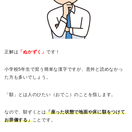
正解は
「ぬかずく」
です！
小学校5年生で習う簡単な漢字ですが、意外と読めなかっ
た方も多いでしょう。
「額」とは人のひたい（おでこ）のことを指します。
なので、額ずくとは
「座った状態で地面や床に額をつけて
お辞儀する」
ことです。