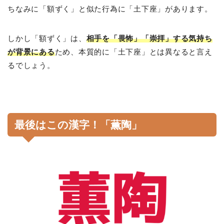
ちなみに「額ずく」と似た行為に「土下座」があります。
しかし「額ずく」は、
相手を「畏怖」「崇拝」する気持ち
が背景にある
ため、本質的に「土下座」とは異なると言え
るでしょう。
最後はこの漢字！「薫陶」