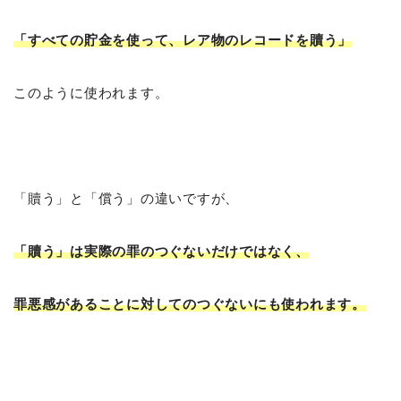
「すべての貯金を使って、レア物のレコードを贖う」
このように使われます。
「贖う」と「償う」の違いですが、
「贖う」は実際の罪のつぐないだけではなく、
罪悪感があることに対してのつぐないにも使われます。