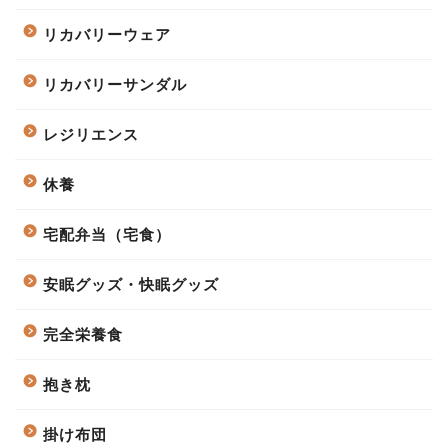
リカバリーウェア
リカバリーサンダル
レジリエンス
休養
宅配弁当（宅食）
安眠グッズ・快眠グッズ
完全栄養食
抱き枕
掛け布団