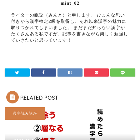
mint_02
ライターの眠兎（みんと）と申します。 ひょんな思い
付きから漢字検定2級を取得し、それ以来漢字の魅力に
取りつかれてしまいました。 まだまだ知らない漢字が
たくさんある私ですが、記事を書きながら楽しく勉強し
ていきたいと思っています！
RELATED POST
漢字読み講座