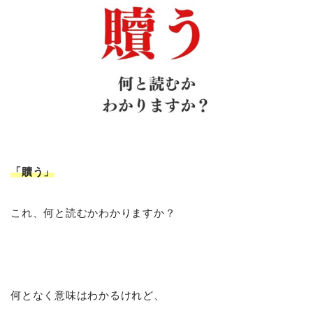
「贖う
」
これ、何と読むかわかりますか？
何となく意味はわかるけれど、