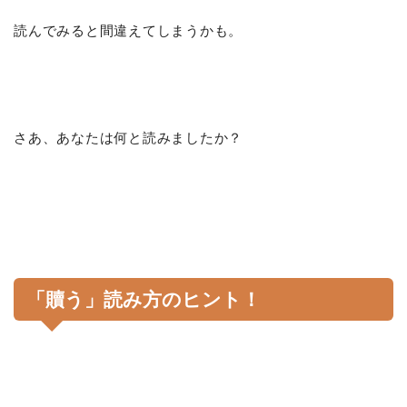
読んでみると間違えてしまうかも。
さあ、あなたは何と読みましたか？
「贖う」読み方のヒント！