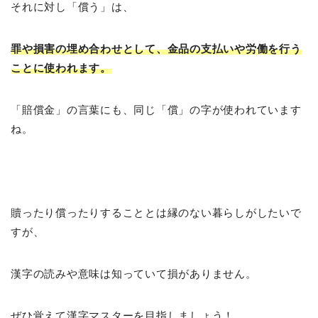
それに対し「償う」は、
罪や損害の埋め合わせとして、金品の支払いや労働を行う
ことに使われます。
「賠償金」の言葉にも、同じ「償」の字が使われています
ね。
贖ったり償ったりすることとは縁のない暮らしがしたいで
すが、
漢字の読みや意味は知っていて損がありません。
ぜひ覚えて漢字マスターを目指しましょう！