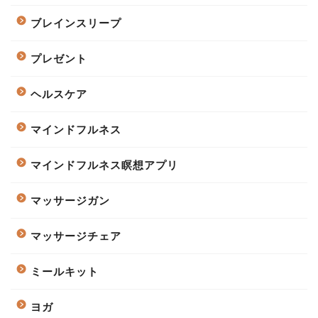
ブレインスリープ
プレゼント
ヘルスケア
マインドフルネス
マインドフルネス瞑想アプリ
マッサージガン
マッサージチェア
ミールキット
ヨガ