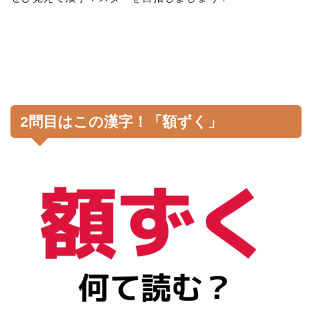
2問目はこの漢字！「額ずく」