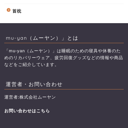
首枕
mu-yan（ムーヤン）」とは
「mu-yan（ムーヤン）」は睡眠のための寝具や休養のた
めのリカバリーウェア、疲労回復グッズなどの情報や商品
などをご紹介しています。
運営者・お問い合わせ
運営者:株式会社ムーヤン
お問い合わせはこちら