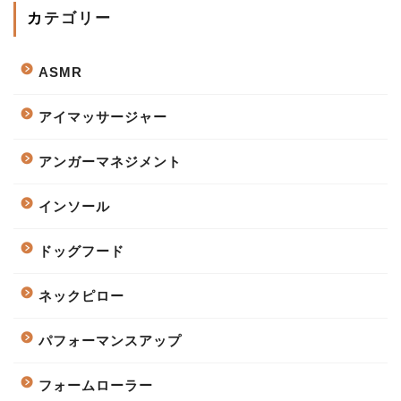
カテゴリー
ASMR
アイマッサージャー
アンガーマネジメント
インソール
ドッグフード
ネックピロー
パフォーマンスアップ
フォームローラー