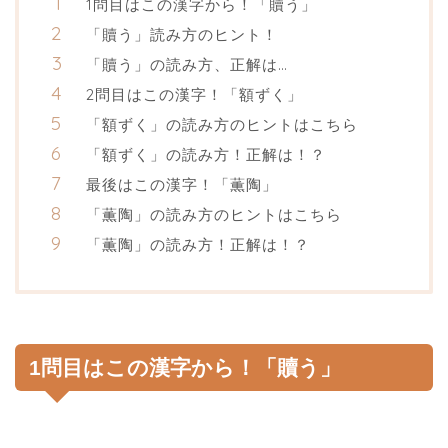
1問目はこの漢字から！「贖う」
「贖う」読み方のヒント！
「贖う」の読み方、正解は…
2問目はこの漢字！「額ずく」
「額ずく」の読み方のヒントはこちら
「額ずく」の読み方！正解は！？
最後はこの漢字！「薫陶」
「薫陶」の読み方のヒントはこちら
「薫陶」の読み方！正解は！？
1問目はこの漢字から！「贖う」