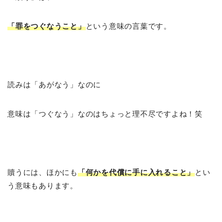
「罪をつぐなうこと」
という意味の言葉です。
読みは「あがなう」なのに
意味は「つぐなう」なのはちょっと理不尽ですよね！笑
贖うには、ほかにも
「何かを代償に手に入れること」
とい
う意味もあります。