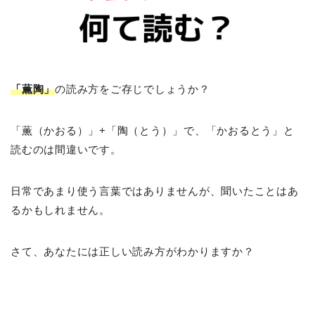
「薫陶」
の読み方をご存じでしょうか？
「薫（かおる）」+「陶（とう）」で、「かおるとう」と
読むのは間違いです。
日常であまり使う言葉ではありませんが、聞いたことはあ
るかもしれません。
さて、あなたには正しい読み方がわかりますか？