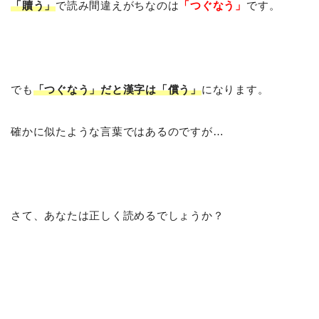
「贖う」
で読み間違えがちなのは
「つぐなう」
です。
でも
「つぐなう」だと漢字は「償う」
になります。
確かに似たような言葉ではあるのですが…
さて、あなたは正しく読めるでしょうか？