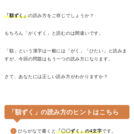
「額ずく」
の読み方をご存じでしょうか？
もちろん「がくずく」と読むのは間違いです。
「額」という漢字は一般には「がく」「ひたい」と読みま
すが、今回の問題はもう一つの読み方になります。
さて、あなたには正しい読み方がわかりますか？
「額ずく」の読み方のヒントはこちら
ひらがなで書くと
「〇〇ずく」の4文字
です。