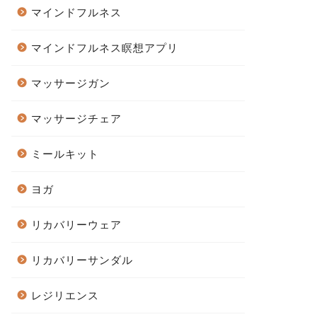
マインドフルネス
マインドフルネス瞑想アプリ
マッサージガン
マッサージチェア
ミールキット
ヨガ
リカバリーウェア
リカバリーサンダル
レジリエンス