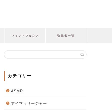
マインドフルネス
監修者一覧
カテゴリー
ASMR
アイマッサージャー