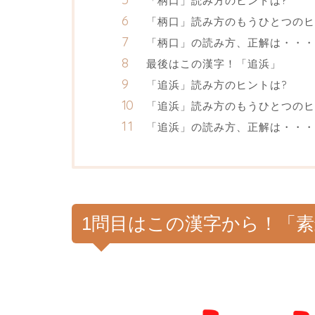
「柄口」読み方のヒントは?
「柄口」読み方のもうひとつのヒ
「柄口」の読み方、正解は・・・
最後はこの漢字！「追浜」
「追浜」読み方のヒントは?
「追浜」読み方のもうひとつのヒ
「追浜」の読み方、正解は・・・
1問目はこの漢字から！「