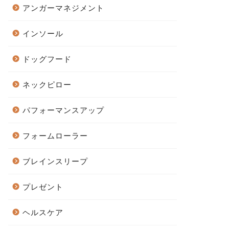
アンガーマネジメント
インソール
ドッグフード
ネックピロー
パフォーマンスアップ
フォームローラー
ブレインスリープ
プレゼント
ヘルスケア