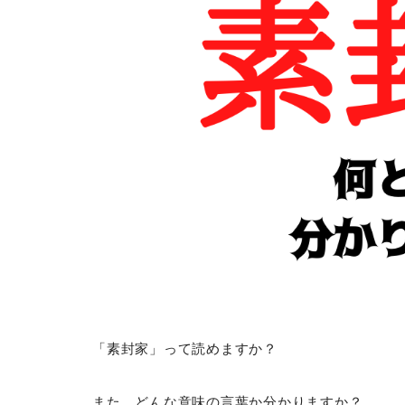
「素封家」って読めますか？
また、どんな意味の言葉か分かりますか？