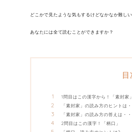
どこかで見たような気もするけどなかなか難し
あなたには全て読むことができますか？
目
1問目はこの漢字から！「素封家
「素封家」の読み方のヒントは・
「素封家」の読み方の答えは・・
2問目はこの漢字！「柄口」