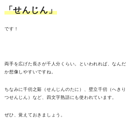
「せんじん」
です！
両手を広げた長さが千人分くらい。といわれれば、なんだ
か想像しやすいですね。
ちなみに千仞之谿（せんじんのたに）、壁立千仞（へきり
つせんじん）など、四文字熟語にも使われています。
ぜひ、覚えておきましょう。