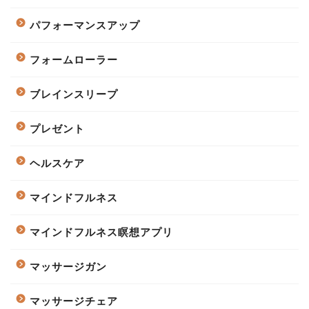
パフォーマンスアップ
フォームローラー
ブレインスリープ
プレゼント
ヘルスケア
マインドフルネス
マインドフルネス瞑想アプリ
マッサージガン
マッサージチェア