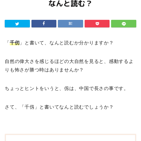
「
千仞
」と書いて、なんと読むか分かりますか？
自然の偉大さを感じるほどの大自然を見ると、感動するよ
りも怖さが勝つ時はありませんか？
ちょっとヒントをいうと、仭は、中国で長さの事です。
さて、「千仭」と書いてなんと読むでしょうか？