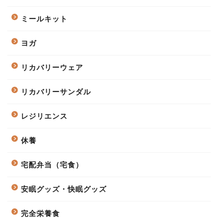
ミールキット
ヨガ
リカバリーウェア
リカバリーサンダル
レジリエンス
休養
宅配弁当（宅食）
安眠グッズ・快眠グッズ
完全栄養食