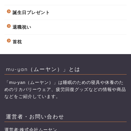
誕生日プレゼント
退職祝い
首枕
mu-yan（ムーヤン）」とは
「mu-yan（ムーヤン）」は睡眠のための寝具や休養のた
めのリカバリーウェア、疲労回復グッズなどの情報や商品
などをご紹介しています。
運営者・お問い合わせ
運営者:株式会社ムーヤン