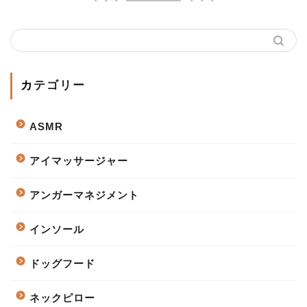
カテゴリー
ASMR
アイマッサージャー
アンガーマネジメント
インソール
ドッグフード
ネックピロー