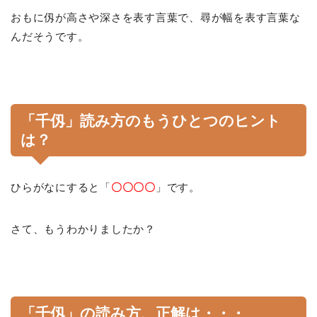
おもに仭が高さや深さを表す言葉で、尋が幅を表す言葉な
んだそうです。
「千仭」読み方のもうひとつのヒント
は？
ひらがなにすると「
〇〇〇〇
」です。
さて、もうわかりましたか？
「千仭」の読み方、正解は・・・