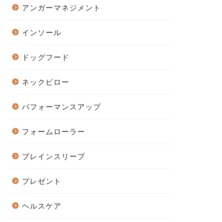
アンガーマネジメント
インソール
ドッグフード
ネックピロー
パフォーマンスアップ
フォームローラー
ブレインスリープ
プレゼント
ヘルスケア