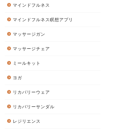
マインドフルネス
マインドフルネス瞑想アプリ
マッサージガン
マッサージチェア
ミールキット
ヨガ
リカバリーウェア
リカバリーサンダル
レジリエンス