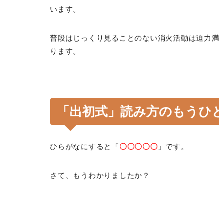
います。
普段はじっくり見ることのない消火活動は迫力
ります。
「出初式」読み方のもうひ
ひらがなにすると「
〇〇〇〇〇
」です。
さて、もうわかりましたか？