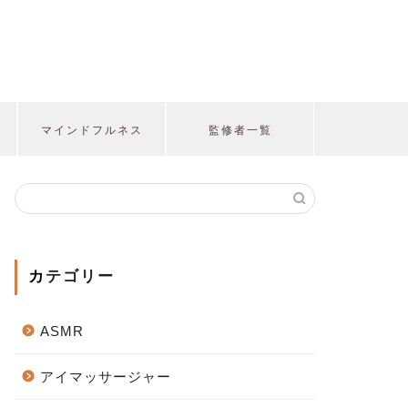
マインドフルネス
監修者一覧
カテゴリー
ASMR
アイマッサージャー