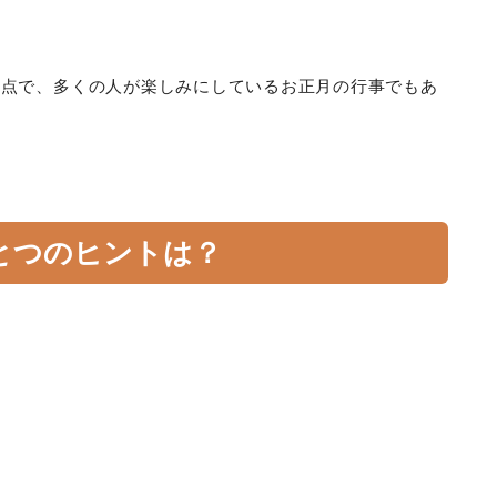
満点で、多くの人が楽しみにしているお正月の行事でもあ
とつのヒントは？