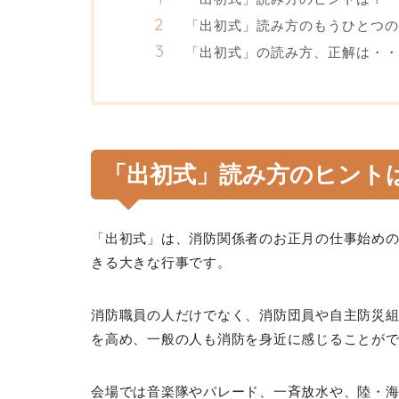
「出初式」読み方のもうひとつの
「出初式」の読み方、正解は・・
「出初式」読み方のヒント
「出初式」は、消防関係者のお正月の仕事始め
きる大きな行事です。
消防職員の人だけでなく、消防団員や自主防災
を高め、一般の人も消防を身近に感じることが
会場では音楽隊やパレード、一斉放水や、陸・