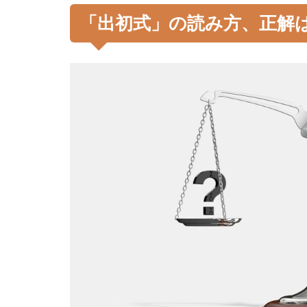
「出初式」の読み方、正解