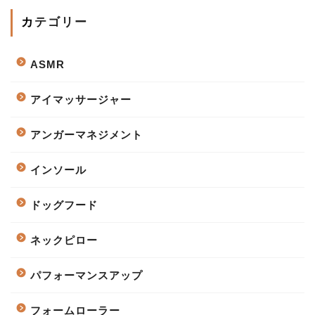
カテゴリー
ASMR
アイマッサージャー
アンガーマネジメント
インソール
ドッグフード
ネックピロー
パフォーマンスアップ
フォームローラー