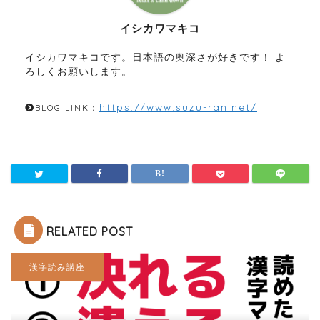
イシカワマキコ
イシカワマキコです。日本語の奥深さが好きです！ よ
ろしくお願いします。
https://www.suzu-ran.net/
BLOG LINK：
RELATED POST
漢字読み講座