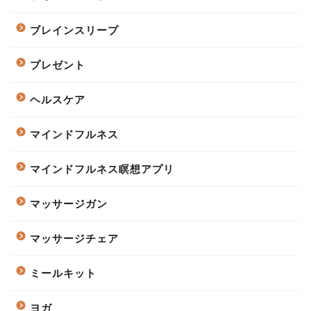
ブレインスリープ
プレゼント
ヘルスケア
マインドフルネス
マインドフルネス瞑想アプリ
マッサージガン
マッサージチェア
ミールキット
ヨガ