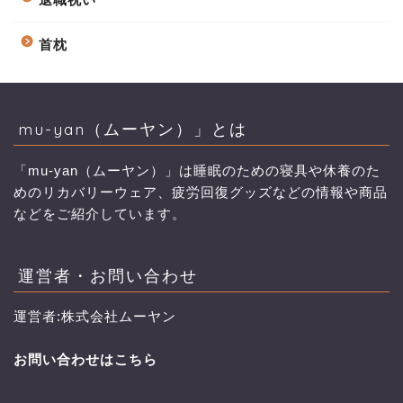
首枕
mu-yan（ムーヤン）」とは
「mu-yan（ムーヤン）」は睡眠のための寝具や休養のた
めのリカバリーウェア、疲労回復グッズなどの情報や商品
などをご紹介しています。
運営者・お問い合わせ
運営者:株式会社ムーヤン
お問い合わせはこちら