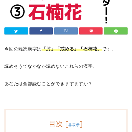
今回の難読漢字は
「肘」「戒める」「石楠花」
です。
読めそうでなかなか読めないこれらの漢字。
あなたは全部読むことができますますか？
目次
[
]
非表示