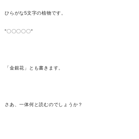
ひらがな5文字の植物です。
”〇〇〇〇〇”
「金銀花」とも書きます。
さあ、一体何と読むのでしょうか？