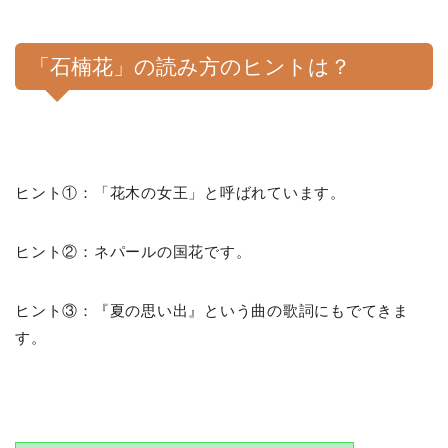
「石楠花」の読み方のヒントは？
ヒント①：「花木の女王」と呼ばれています。
ヒント②：ネパールの国花です。
ヒント③：『夏の思い出』という曲の歌詞にもでてきま
す。