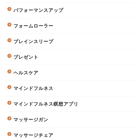
パフォーマンスアップ
フォームローラー
ブレインスリープ
プレゼント
ヘルスケア
マインドフルネス
マインドフルネス瞑想アプリ
マッサージガン
マッサージチェア