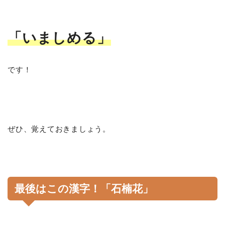
「いましめる」
です！
ぜひ、覚えておきましょう。
最後はこの漢字！「石楠花」