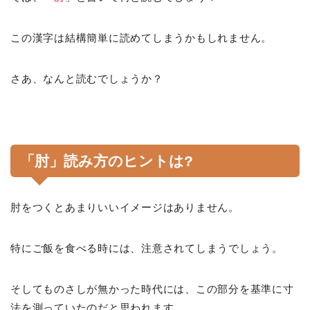
この漢字は結構簡単に読めてしまうかもしれません。
さあ、なんと読むでしょうか？
「肘」読み方のヒントは?
肘をつくとあまりいいイメージはありません。
特にご飯を食べる時には、注意されてしまうでしょう。
そしてものさしが無かった時代には、この部分を基準に寸
法を測っていたのだと思われます。