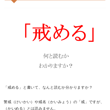
「戒める」と書いて、なんと読むか分かりますか？
警戒（けいかい）や戒名（かいみょう）の「戒」ですが、
（かいめる）とは読みません。