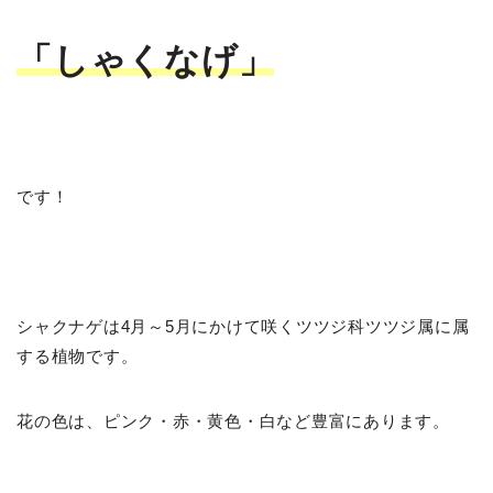
「しゃくなげ」
です！
シャクナゲは4月～5月にかけて咲くツツジ科ツツジ属に属
する植物です。
花の色は、ピンク・赤・黄色・白など豊富にあります。