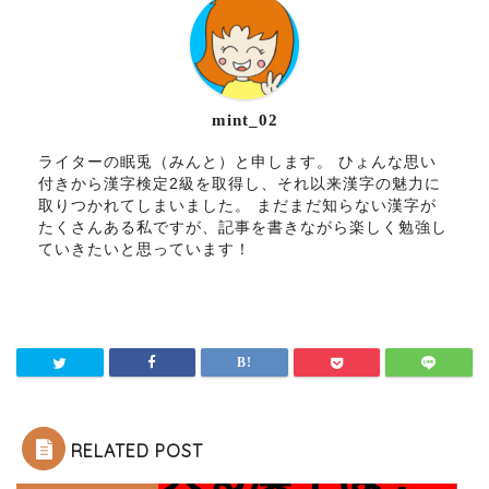
mint_02
ライターの眠兎（みんと）と申します。 ひょんな思い
付きから漢字検定2級を取得し、それ以来漢字の魅力に
取りつかれてしまいました。 まだまだ知らない漢字が
たくさんある私ですが、記事を書きながら楽しく勉強し
ていきたいと思っています！
RELATED POST