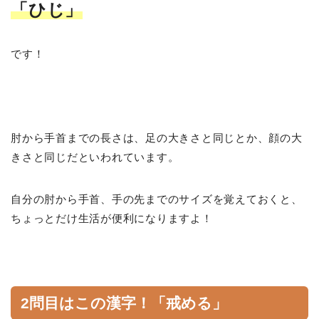
「ひじ」
です！
肘から手首までの長さは、足の大きさと同じとか、顔の大
きさと同じだといわれています。
自分の肘から手首、手の先までのサイズを覚えておくと、
ちょっとだけ生活が便利になりますよ！
2問目はこの漢字！「戒める」