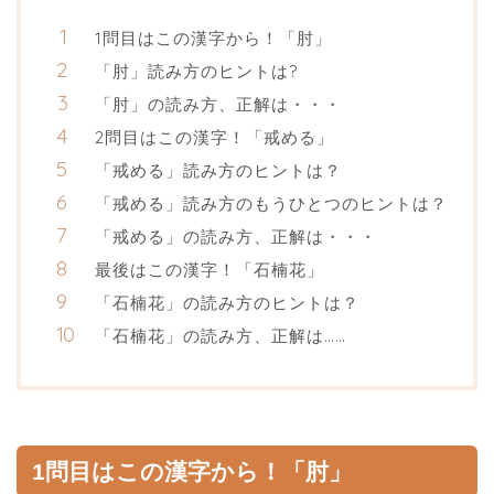
1問目はこの漢字から！「肘」
「肘」読み方のヒントは?
「肘」の読み方、正解は・・・
2問目はこの漢字！「戒める」
「戒める」読み方のヒントは？
「戒める」読み方のもうひとつのヒントは？
「戒める」の読み方、正解は・・・
最後はこの漢字！「石楠花」
「石楠花」の読み方のヒントは？
「石楠花」の読み方、正解は……
1問目はこの漢字から！「肘」