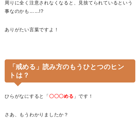
周りに全く注意されなくなると、見捨てられているという
事なのかも……!?
ありがたい言葉ですよ！
「戒める」読み方のもうひとつのヒン
トは？
ひらがなにすると「
〇〇〇める
」です！
さあ、もうわかりましたか？