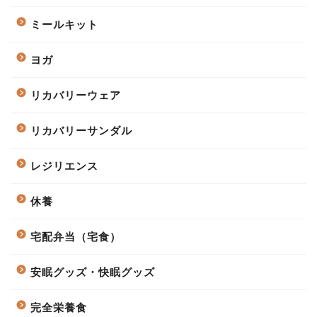
ミールキット
ヨガ
リカバリーウェア
リカバリーサンダル
レジリエンス
休養
宅配弁当（宅食）
安眠グッズ・快眠グッズ
完全栄養食