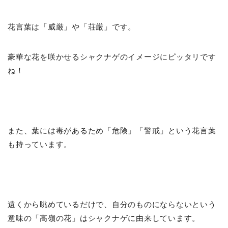
花言葉は「威厳」や「荘厳」です。
豪華な花を咲かせるシャクナゲのイメージにピッタリです
ね！
また、葉には毒があるため「危険」「警戒」という花言葉
も持っています。
遠くから眺めているだけで、自分のものにならないという
意味の「高嶺の花」はシャクナゲに由来しています。