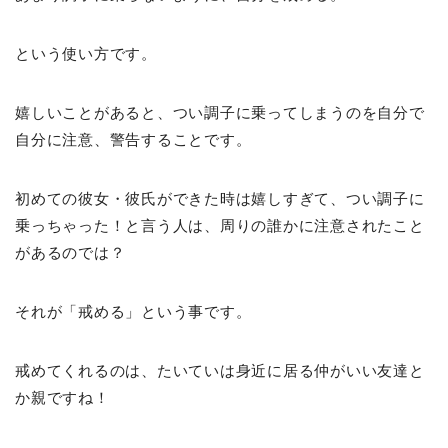
という使い方です。
嬉しいことがあると、つい調子に乗ってしまうのを自分で
自分に注意、警告することです。
初めての彼女・彼氏ができた時は嬉しすぎて、つい調子に
乗っちゃった！と言う人は、周りの誰かに注意されたこと
があるのでは？
それが「戒める」という事です。
戒めてくれるのは、たいていは身近に居る仲がいい友達と
か親ですね！