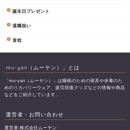
誕生日プレゼント
退職祝い
首枕
mu-yan（ムーヤン）」とは
「mu-yan（ムーヤン）」は睡眠のための寝具や休養のた
めのリカバリーウェア、疲労回復グッズなどの情報や商品
などをご紹介しています。
運営者・お問い合わせ
運営者:株式会社ムーヤン