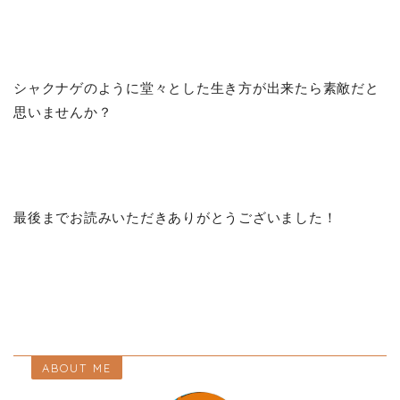
シャクナゲのように堂々とした生き方が出来たら素敵だと
思いませんか？
最後までお読みいただきありがとうございました！
ABOUT ME