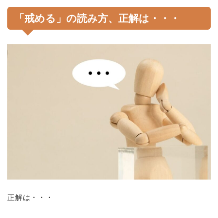
「戒める」の読み方、正解は・・・
正解は・・・