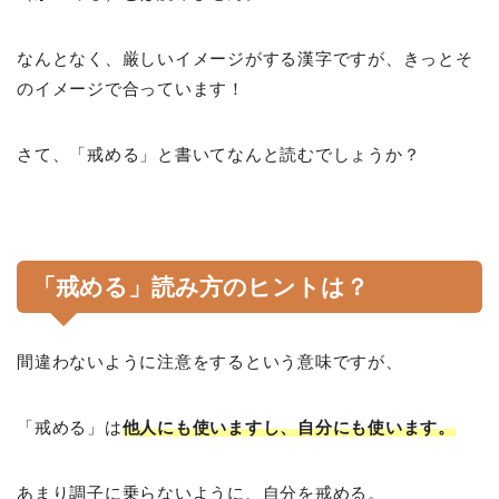
なんとなく、厳しいイメージがする漢字ですが、きっとそ
のイメージで合っています！
さて、「戒める」と書いてなんと読むでしょうか？
「戒める」読み方のヒントは？
間違わないように注意をするという意味ですが、
「戒める」は
他人にも使いますし、自分にも使います。
あまり調子に乗らないように、自分を戒める。