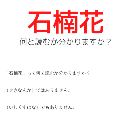
「石楠花」って何て読むか分かりますか？
（せきなんか）ではありません。
（いしくすはな）でもありません。