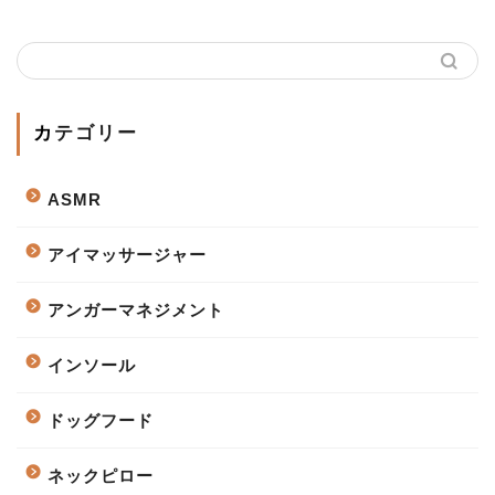
カテゴリー
ASMR
アイマッサージャー
アンガーマネジメント
インソール
ドッグフード
ネックピロー