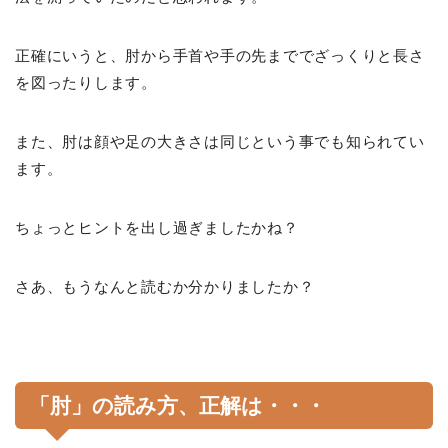
正確にいうと、肘から手首や手の先まででざっくりと長さ
を図ったりします。
また、肘は顔や足の大きさは同じという事でも知られてい
ます。
ちょっとヒントを出し過ぎましたかね？
さあ、もうなんと読むか分かりましたか？
「肘」の読み方、正解は・・・