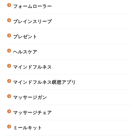
フォームローラー
ブレインスリープ
プレゼント
ヘルスケア
マインドフルネス
マインドフルネス瞑想アプリ
マッサージガン
マッサージチェア
ミールキット