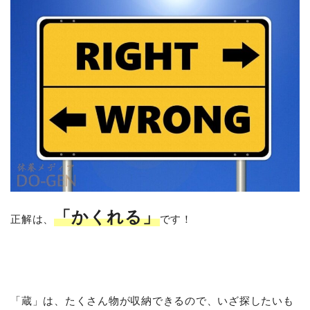
「かくれる」
正解は、
です！
「蔵」は、たくさん物が収納できるので、いざ探したいも