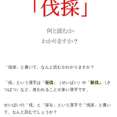
「伐採」と書いて、なんと読むかわかりますか？
「伐」という漢字は「
征伐
」（せいばい）や「
殺伐」
（さ
つばつ）など、使われることが多い漢字です。
せいばいの「伐」と「採る」という漢字で「伐採」と書い
て、なんと読むでしょうか？