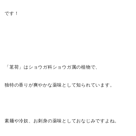
です！
「茗荷」はショウガ科ショウガ属の植物で、
独特の香りが爽やかな薬味として知られています。
素麺や冷奴、お刺身の薬味としておなじみですよね。