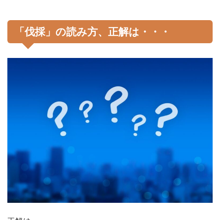
「伐採」の読み方、正解は・・・