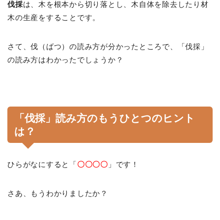
伐採
は、木を根本から切り落とし、木自体を除去したり材
木の生産をすることです。
さて、伐（ばつ）の読み方が分かったところで、「伐採」
の読み方はわかったでしょうか？
「伐採」読み方のもうひとつのヒント
は？
ひらがなにすると「
〇〇〇〇
」です！
さあ、もうわかりましたか？