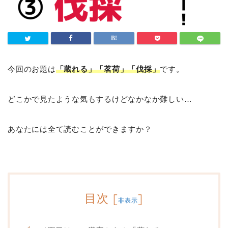
今回のお題は
「蔵れる」「茗荷」「伐採」
です。
どこかで見たような気もするけどなかなか難しい…
あなたには全て読むことができますか？
目次
[
]
非表示