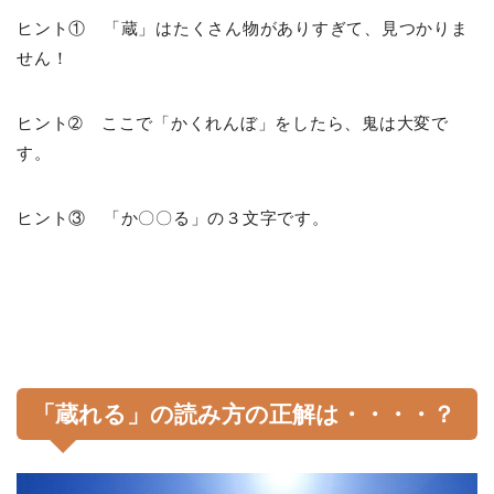
ヒント① 「蔵」はたくさん物がありすぎて、見つかりま
せん！
ヒント➁ ここで「かくれんぼ」をしたら、鬼は大変で
す。
ヒント③ 「か〇〇る」の３文字です。
「蔵れる」の読み方の正解は・・・・？