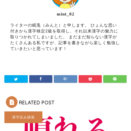
mint_02
ライターの眠兎（みんと）と申します。 ひょんな思い
付きから漢字検定2級を取得し、それ以来漢字の魅力に
取りつかれてしまいました。 まだまだ知らない漢字が
たくさんある私ですが、記事を書きながら楽しく勉強し
ていきたいと思っています！
RELATED POST
漢字読み講座