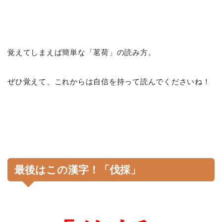
覚えてしまえば簡単な「茗荷」の読み方。
ぜひ覚えて、これからは自信を持って読んでくださいね！
最後はこの漢字！「伐採」