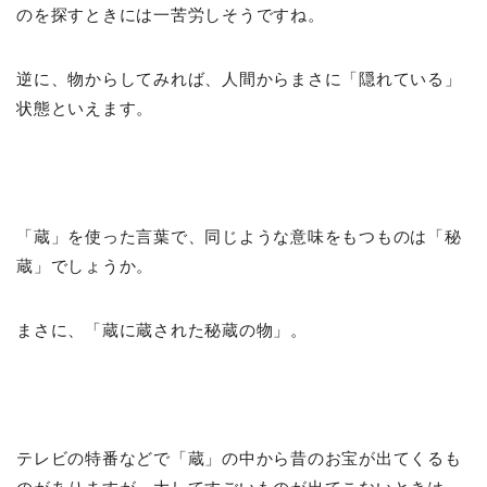
のを探すときには一苦労しそうですね。
逆に、物からしてみれば、人間からまさに「隠れている」
状態といえます。
「蔵」を使った言葉で、同じような意味をもつものは「秘
蔵」でしょうか。
まさに、「蔵に蔵された秘蔵の物」。
テレビの特番などで「蔵」の中から昔のお宝が出てくるも