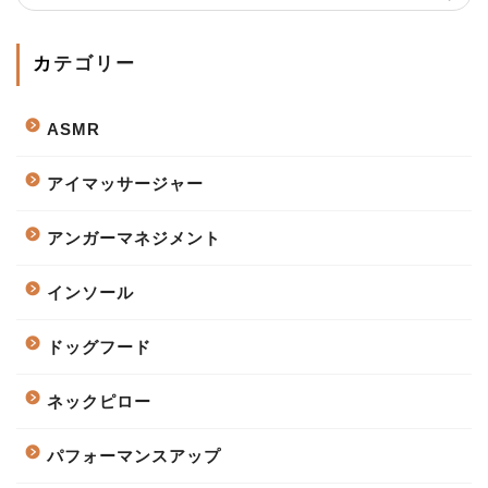
カテゴリー
ASMR
アイマッサージャー
アンガーマネジメント
インソール
ドッグフード
ネックピロー
パフォーマンスアップ