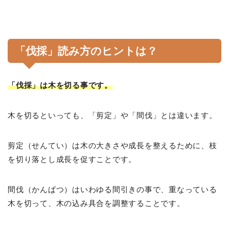
「伐採」読み方のヒントは？
「伐採」は木を切る事です。
木を切るといっても、「剪定」や「間伐」とは違います。
剪定（せんてい）は木の大きさや成長を整えるために、枝
を切り落とし成長を促すことです。
間伐（かんばつ）はいわゆる間引きの事で、重なっている
木を切って、木の込み具合を調整することです。