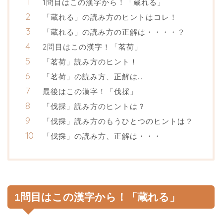
1問目はこの漢字から！「蔵れる」
「蔵れる」の読み方のヒントはコレ！
「蔵れる」の読み方の正解は・・・・？
2問目はこの漢字！「茗荷」
「茗荷」読み方のヒント！
「茗荷」の読み方、正解は…
最後はこの漢字！「伐採」
「伐採」読み方のヒントは？
「伐採」読み方のもうひとつのヒントは？
「伐採」の読み方、正解は・・・
1問目はこの漢字から！「蔵れる」