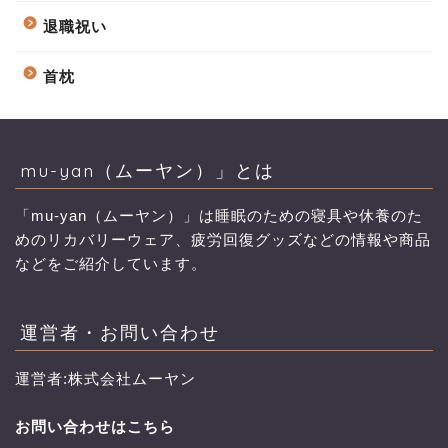
退職祝い
首枕
mu-yan（ムーヤン）」とは
「mu-yan（ムーヤン）」は睡眠のための寝具や休養のた
めのリカバリーウェア、疲労回復グッズなどの情報や商品
などをご紹介しています。
運営者・お問い合わせ
運営者:株式会社ムーヤン
お問い合わせはこちら