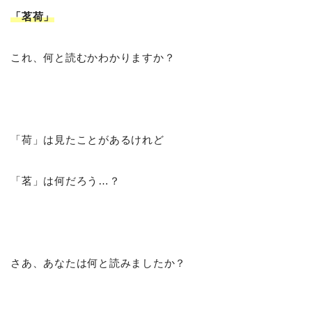
「茗荷」
これ、何と読むかわかりますか？
「荷」は見たことがあるけれど
「茗」は何だろう…？
さあ、あなたは何と読みましたか？