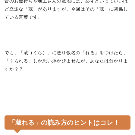
昔のお金持ちや地主さんの敷地には、必ずといっていいほ
ど立派な「蔵」がありますが、今回はその「蔵」に関係し
ている言葉です。
でも、「蔵（くら）」に送り仮名の「れる」をつけたら、
「くられる」しか思い浮かびませんが、あなたは分かりま
すか？？
「蔵れる」の読み方のヒントはコレ！