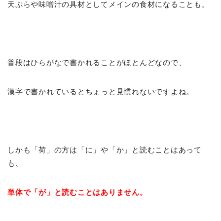
天ぷらや味噌汁の具材としてメインの食材になることも。
普段はひらがなで書かれることがほとんどなので、
漢字で書かれているとちょっと見慣れないですよね。
しかも「荷」の方は「に」や「か」と読むことはあって
も、
単体で「が」と読むことはありません。