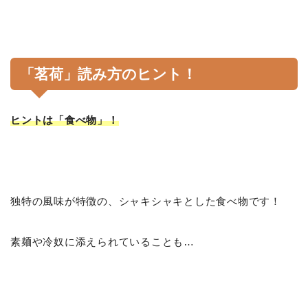
「茗荷」読み方のヒント！
ヒントは「食べ物」！
独特の風味が特徴の、シャキシャキとした食べ物です！
素麺や冷奴に添えられていることも…