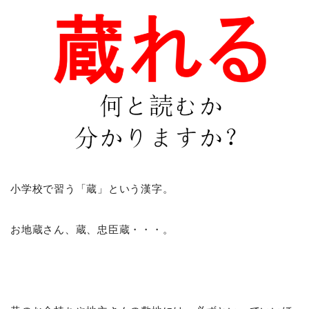
小学校で習う「蔵」という漢字。
お地蔵さん、蔵、忠臣蔵・・・。