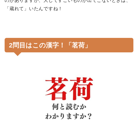
のがありますが、大してすごいものが出てこないときは、
「蔵れて」いたんですね！
2問目はこの漢字！「茗荷」