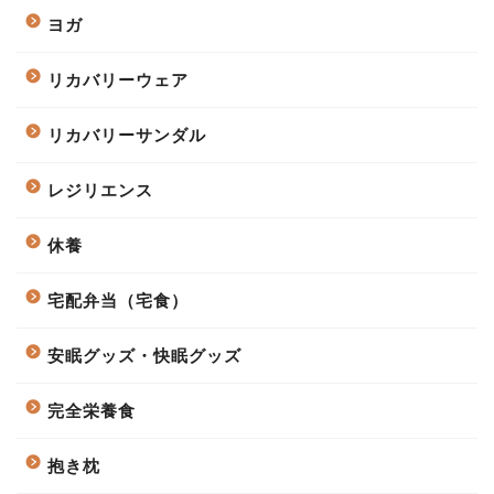
ヨガ
リカバリーウェア
リカバリーサンダル
レジリエンス
休養
宅配弁当（宅食）
安眠グッズ・快眠グッズ
完全栄養食
抱き枕