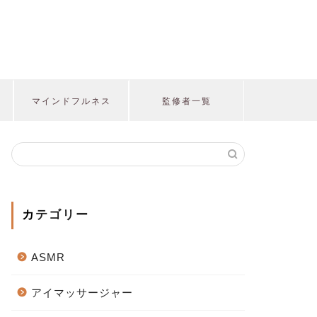
マインドフルネス
監修者一覧
カテゴリー
ASMR
アイマッサージャー