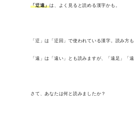
「迂遠」
は、よく見ると読める漢字かも。
「迂」は「迂回」で使われている漢字。読み方
「遠」は「遠い」とも読みますが、「遠足」「
さて、あなたは何と読みましたか？