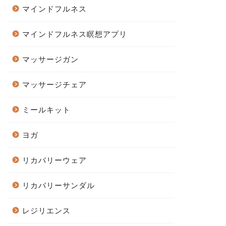
マインドフルネス
マインドフルネス瞑想アプリ
マッサージガン
マッサージチェア
ミールキット
ヨガ
リカバリーウェア
リカバリーサンダル
レジリエンス