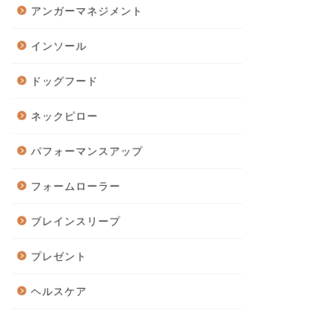
アンガーマネジメント
インソール
ドッグフード
ネックピロー
パフォーマンスアップ
フォームローラー
ブレインスリープ
プレゼント
ヘルスケア