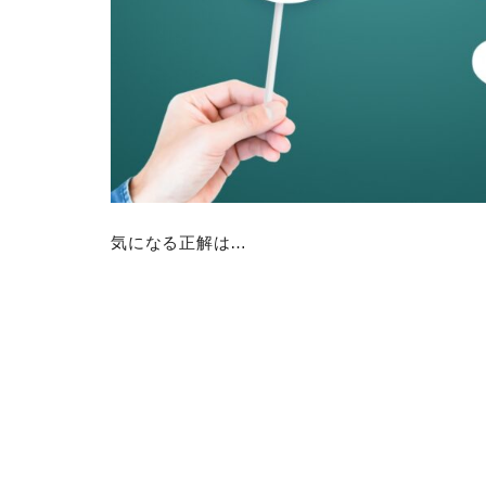
気になる正解は…