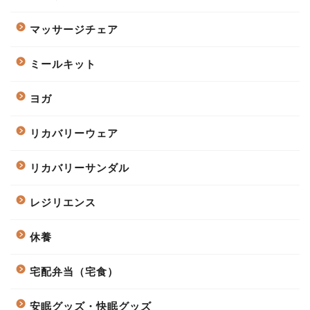
マッサージチェア
ミールキット
ヨガ
リカバリーウェア
リカバリーサンダル
レジリエンス
休養
宅配弁当（宅食）
安眠グッズ・快眠グッズ