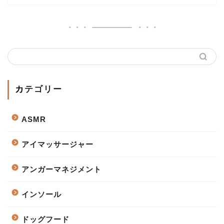
カテゴリー
ASMR
アイマッサージャー
アンガーマネジメント
インソール
ドッグフード