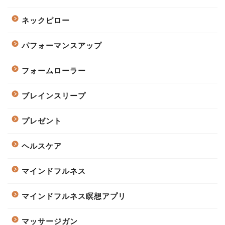
ネックピロー
パフォーマンスアップ
フォームローラー
ブレインスリープ
プレゼント
ヘルスケア
マインドフルネス
マインドフルネス瞑想アプリ
マッサージガン