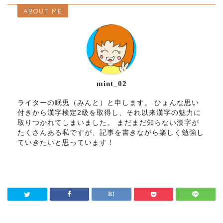
ABOUT ME
mint_02
ライターの眠兎（みんと）と申します。 ひょんな思い
付きから漢字検定2級を取得し、それ以来漢字の魅力に
取りつかれてしまいました。 まだまだ知らない漢字が
たくさんある私ですが、記事を書きながら楽しく勉強し
ていきたいと思っています！