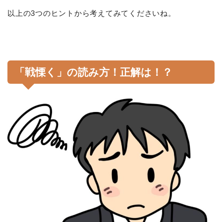
以上の3つのヒントから考えてみてくださいね。
「戦慄く」の読み方！正解は！？