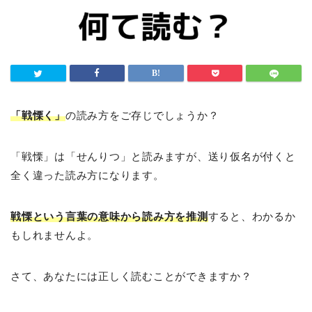
「戦慄く」
の読み方をご存じでしょうか？
「戦慄」は「せんりつ」と読みますが、送り仮名が付くと
全く違った読み方になります。
戦慄という言葉の意味から読み方を推測
すると、わかるか
もしれませんよ。
さて、あなたには正しく読むことができますか？