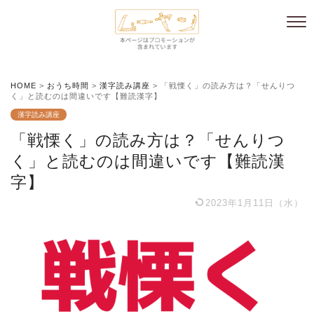
HOME
>
おうち時間
>
漢字読み講座
>
「戦慄く」の読み方は？「せんりつ
く」と読むのは間違いです【難読漢字】
漢字読み講座
「戦慄く」の読み方は？「せんりつ
く」と読むのは間違いです【難読漢
字】
2023年1月11日（水）