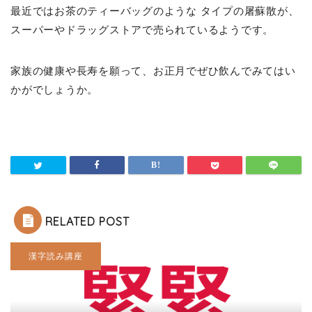
最近ではお茶のティーバッグのような タイプの屠蘇散が、
スーパーやドラッグストアで売られているようです。
家族の健康や長寿を願って、お正月でぜひ飲んでみてはい
かがでしょうか。
RELATED POST
漢字読み講座