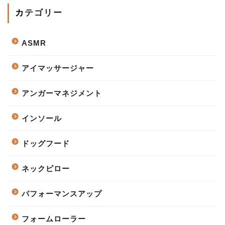
カテゴリー
ASMR
アイマッサージャー
アンガーマネジメント
インソール
ドッグフード
ネックピロー
パフォーマンスアップ
フォームローラー