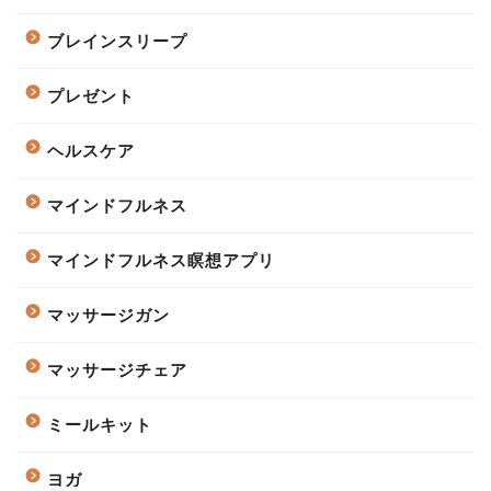
ブレインスリープ
プレゼント
ヘルスケア
マインドフルネス
マインドフルネス瞑想アプリ
マッサージガン
マッサージチェア
ミールキット
ヨガ