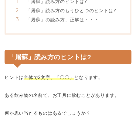
「屠蘇」読み方のヒントは?
「屠蘇」読み方のもうひとつのヒントは?
「屠蘇」の読み方、正解は・・・
「屠蘇」読み方のヒントは?
ヒントは
全体で2文字、「〇〇」
となります。
ある飲み物の名前で、お正月に飲むことがあります。
何か思い当たるものはあるでしょうか？