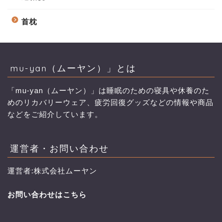
首枕
mu-yan（ムーヤン）」とは
「mu-yan（ムーヤン）」は睡眠のための寝具や休養のた
めのリカバリーウェア、疲労回復グッズなどの情報や商品
などをご紹介しています。
運営者・お問い合わせ
運営者:株式会社ムーヤン
お問い合わせはこちら