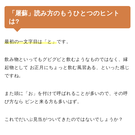
「屠蘇」読み方のもうひとつのヒント
は?
最初の一文字目は「と」
です。
飲み物といってもグビグビと飲むようなものではなく、縁
起物として お正月にちょっと飲む風習ある、といった感じ
ですね。
また頭に「お」を付けて呼ばれることが多いので、その呼
び方なら ピンと来る方も多いはず。
これでだいぶ見当がついてきたのではないでしょうか？