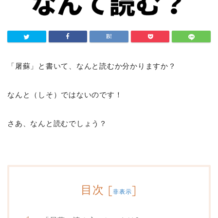
「屠蘇」と書いて、なんと読むか分かりますか？
なんと（しそ）ではないのです！
さあ、なんと読むでしょう？
目次
[
]
非表示