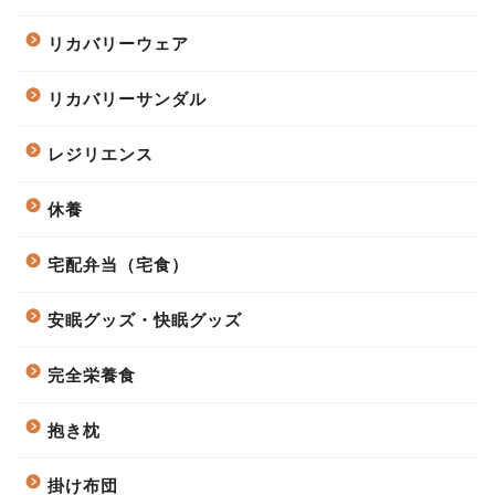
リカバリーウェア
リカバリーサンダル
レジリエンス
休養
宅配弁当（宅食）
安眠グッズ・快眠グッズ
完全栄養食
抱き枕
掛け布団