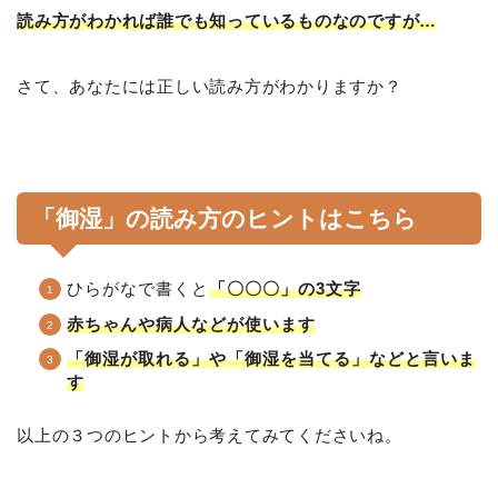
読み方がわかれば誰でも知っているものなのですが…
さて、あなたには正しい読み方がわかりますか？
「御湿」の読み方のヒントはこちら
ひらがなで書くと
「〇〇〇」の3文字
赤ちゃんや病人などが使います
「御湿が取れる」や「御湿を当てる」などと言いま
す
以上の３つのヒントから考えてみてくださいね。