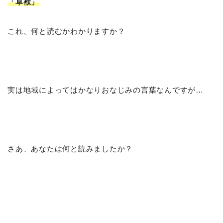
「卓袱
」
これ、何と読むかわかりますか？
実は地域によってはかなりおなじみの言葉なんですが…
さあ、あなたは何と読みましたか？