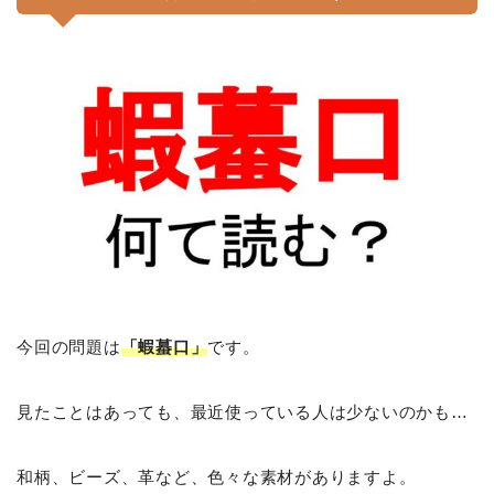
今回の問題は
「蝦蟇口」
です。
見たことはあっても、最近使っている人は少ないのかも…
和柄、ビーズ、革など、色々な素材がありますよ。