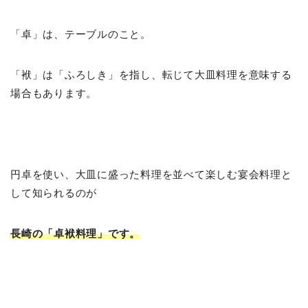
「卓」は、テーブルのこと。
「袱」は「ふろしき」を指し、転じて大皿料理を意味する
場合もあります。
円卓を使い、大皿に盛った料理を並べて楽しむ宴会料理と
して知られるのが
長崎の「卓袱料理」です。