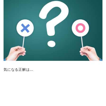
気になる正解は…