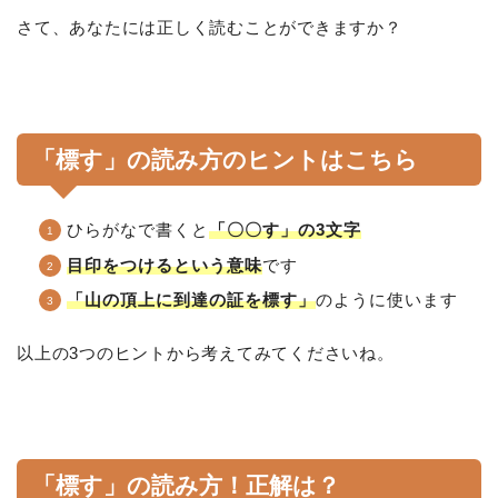
さて、あなたには正しく読むことができますか？
「標す」の読み方のヒントはこちら
ひらがなで書くと
「〇〇す」の3文字
目印をつけるという意味
です
「山の頂上に到達の証を標す」
のように使います
以上の3つのヒントから考えてみてくださいね。
「標す」の読み方！正解は？