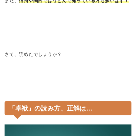
また、
信州や関西ではうどんで知っている方も多いはず！
さて、読めたでしょうか？
「卓袱」の読み方、正解は…