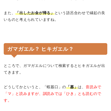
また、
「出したお金が帰る」
という語呂合わせで縁起の良
いものと考えられていますね。
ガマガエル？ ヒキガエル？
ところで、ガマガエルについて検索するとヒキガエルが出
てきます。
どうしてかというと、「蝦蟇口」の
「蟇」
は、
音読みで
「マ」と読みますが、訓読みでは「ひき」とも読むので
す。