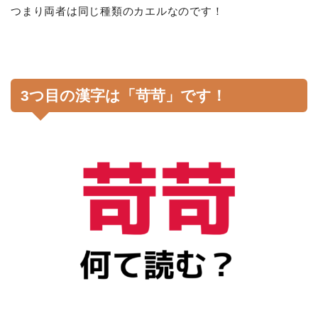
つまり両者は同じ種類のカエルなのです！
3つ目の漢字は「苛苛」です！