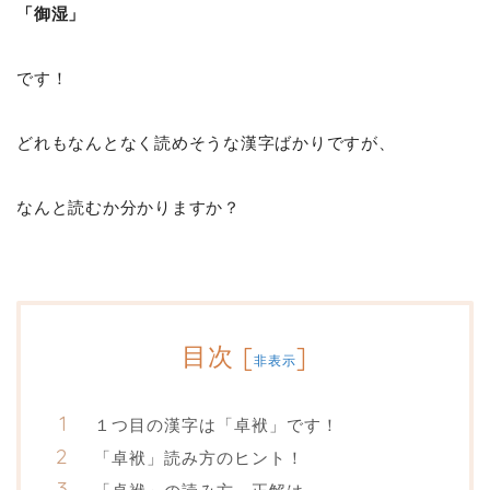
「御湿」
です！
どれもなんとなく読めそうな漢字ばかりですが、
なんと読むか分かりますか？
目次
[
]
非表示
１つ目の漢字は「卓袱」です！
「卓袱」読み方のヒント！