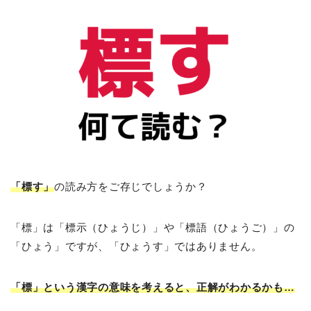
「標す」
の読み方をご存じでしょうか？
「標」は「標示（ひょうじ）」や「標語（ひょうご）」の
「ひょう」ですが、「ひょうす」ではありません。
「標」という漢字の意味を考えると、正解がわかるかも…