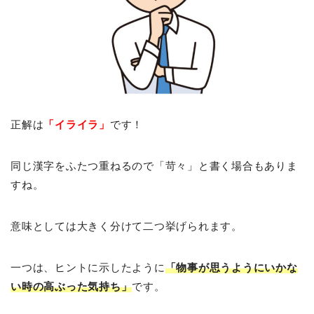
正解は
「イライラ」
です！
同じ漢字をふたつ重ねるので「苛々」と書く場合もありま
すね。
意味としては大きく分けて二つ挙げられます。
一つは、ヒントに示したように
「物事が思うようにいかな
い時の高ぶった気持ち」
です。