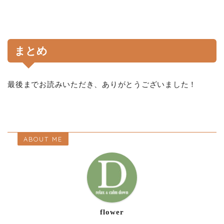
まとめ
最後までお読みいただき、ありがとうございました！
ABOUT ME
flower