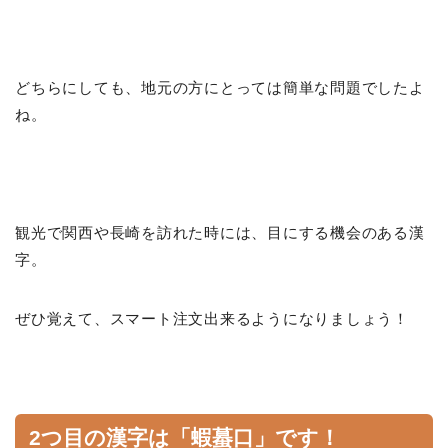
どちらにしても、地元の方にとっては簡単な問題でしたよ
ね。
観光で関西や長崎を訪れた時には、目にする機会のある漢
字。
ぜひ覚えて、スマート注文出来るようになりましょう！
2つ目の漢字は「蝦蟇口」です！