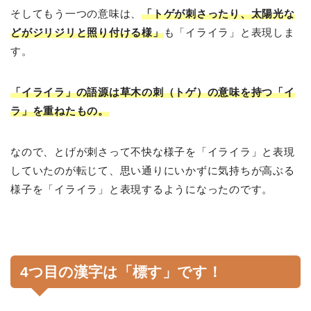
そしてもう一つの意味は、
「トゲが刺さったり、太陽光な
どがジリジリと照り付ける様」
も「イライラ」と表現しま
す。
「イライラ」の語源は草木の刺（トゲ）の意味を持つ「イ
ラ」を重ねたもの。
なので、とげが刺さって不快な様子を「イライラ」と表現
していたのが転じて、思い通りにいかずに気持ちが高ぶる
様子を「イライラ」と表現するようになったのです。
4つ目の漢字は「標す」です！