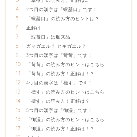
「卓袱」の読み方、正解は…
2つ目の漢字は「蝦蟇口」です！
「蝦蟇口」の読み方のヒントは？
正解は…
「蝦蟇口」は舶来品
ガマガエル？ ヒキガエル？
3つ目の漢字は「苛苛」です！
「苛苛」の読み方のヒントはこちら
「苛苛」の読み方！正解は！？
4つ目の漢字は「標す」です！
「標す」の読み方のヒントはこちら
「標す」の読み方！正解は？
5つ目の漢字は「御湿」です！
「御湿」の読み方のヒントはこちら
「御湿」の読み方！正解は！？