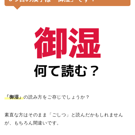
「御湿」
の読み方をご存じでしょうか？
素直な方はそのまま「ごしつ」と読んだかもしれません
が、もちろん間違いです。