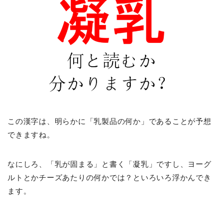
この漢字は、明らかに「乳製品の何か」であることが予想
できますね。
なにしろ、「乳が固まる」と書く「凝乳」ですし、ヨーグ
ルトとかチーズあたりの何かでは？といろいろ浮かんでき
ます。