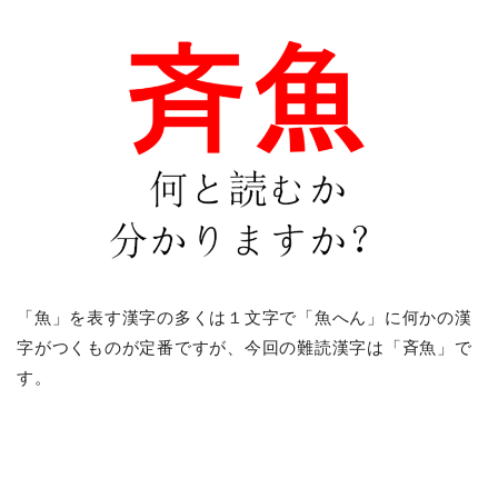
「魚」を表す漢字の多くは１文字で「魚へん」に何かの漢
字がつくものが定番ですが、今回の難読漢字は「斉魚」で
す。