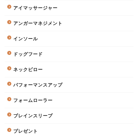
アイマッサージャー
アンガーマネジメント
インソール
ドッグフード
ネックピロー
パフォーマンスアップ
フォームローラー
ブレインスリープ
プレゼント