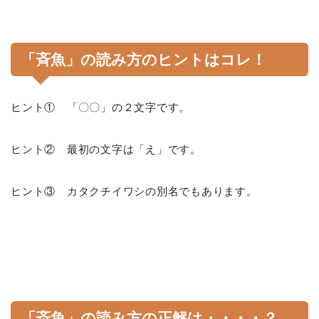
「斉魚」の読み方のヒントはコレ！
ヒント① 「〇〇」の２文字です。
ヒント② 最初の文字は「え」です。
ヒント③ カタクチイワシの別名でもあります。
「斉魚」の読み方の正解は・・・・？