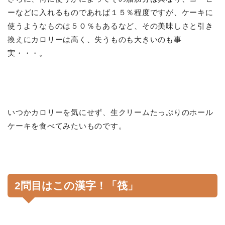
ーなどに入れるものであれば１５％程度ですが、ケーキに
使うようなものは５０％もあるなど、その美味しさと引き
換えにカロリーは高く、失うものも大きいのも事
実・・・。
いつかカロリーを気にせず、生クリームたっぷりのホール
ケーキを食べてみたいものです。
2問目はこの漢字！「筏」