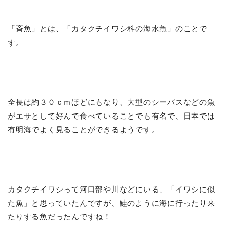
「斉魚」とは、「カタクチイワシ科の海水魚」のことで
す。
全長は約３０ｃｍほどにもなり、大型のシーバスなどの魚
がエサとして好んで食べていることでも有名で、日本では
有明海でよく見ることができるようです。
カタクチイワシって河口部や川などにいる、「イワシに似
た魚」と思っていたんですが、鮭のように海に行ったり来
たりする魚だったんですね！