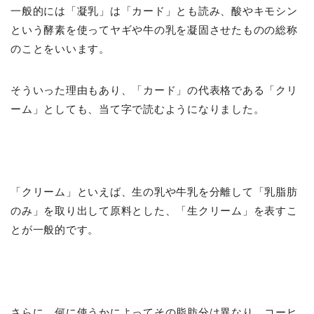
一般的には「凝乳」は「カード」とも読み、酸やキモシン
という酵素を使ってヤギや牛の乳を凝固させたものの総称
のことをいいます。
そういった理由もあり、「カード」の代表格である「クリ
ーム」としても、当て字で読むようになりました。
「クリーム」といえば、生の乳や牛乳を分離して「乳脂肪
のみ」を取り出して原料とした、「生クリーム」を表すこ
とが一般的です。
さらに、何に使うかによってその脂肪分は異なり、コーヒ