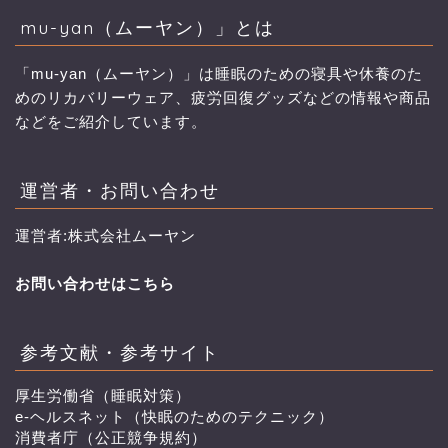
mu-yan（ムーヤン）」とは
「mu-yan（ムーヤン）」は睡眠のための寝具や休養のた
めのリカバリーウェア、疲労回復グッズなどの情報や商品
などをご紹介しています。
運営者・お問い合わせ
運営者:株式会社ムーヤン
お問い合わせはこちら
参考文献・参考サイト
厚生労働省（睡眠対策）
e-ヘルスネット（快眠のためのテクニック）
消費者庁（公正競争規約）