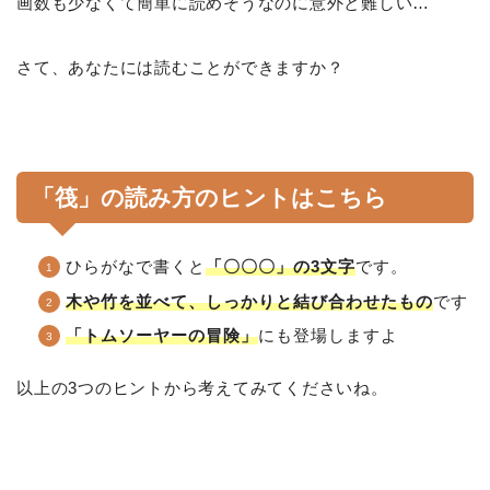
画数も少なくて簡単に読めそうなのに意外と難しい…
さて、あなたには読むことができますか？
「筏」の読み方のヒントはこちら
ひらがなで書くと
「〇〇〇」の3文字
です。
木や竹を並べて、しっかりと結び合わせたもの
です
「トムソーヤーの冒険」
にも登場しますよ
以上の3つのヒントから考えてみてくださいね。