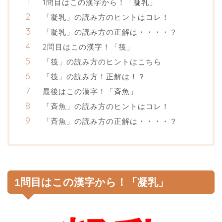
1問目はこの漢字から！「凝乳」
「凝乳」の読み方のヒントはコレ！
「凝乳」の読み方の正解は・・・・？
2問目はこの漢字！「筏」
「筏」の読み方のヒントはこちら
「筏」の読み方！正解は！？
最後はこの漢字！「斉魚」
「斉魚」の読み方のヒントはコレ！
「斉魚」の読み方の正解は・・・・？
1問目はこの漢字から！「凝乳」