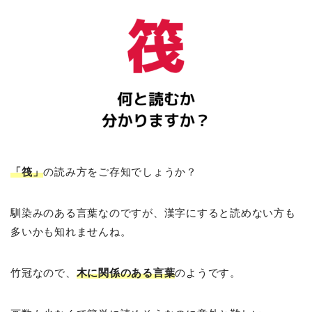
「筏」
の読み方をご存知でしょうか？
馴染みのある言葉なのですが、漢字にすると読めない方も
多いかも知れませんね。
竹冠なので、
木に関係のある言葉
のようです。