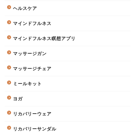
ヘルスケア
マインドフルネス
マインドフルネス瞑想アプリ
マッサージガン
マッサージチェア
ミールキット
ヨガ
リカバリーウェア
リカバリーサンダル