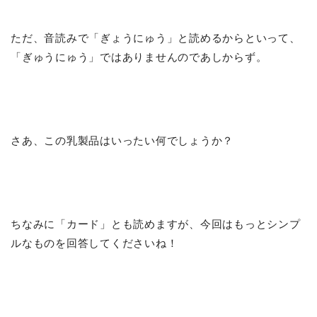
ただ、音読みで「ぎょうにゅう」と読めるからといって、
「ぎゅうにゅう」ではありませんのであしからず。
さあ、この乳製品はいったい何でしょうか？
ちなみに「カード」とも読めますが、今回はもっとシンプ
ルなものを回答してくださいね！