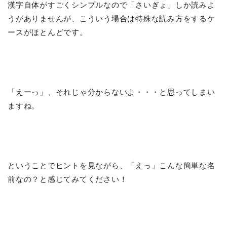
漢字自体がすごくシンプルなので「さいぎょ」しか読みよ
うがありませんが、こういう場合は特殊な読み方をするケ
ースがほとんどです。
「えーっ」、それじゃ分からないよ・・・と思ってしまい
ますね。
ということでヒントを見ながら、「えっ」こんな簡単な名
前なの？と感じてみてください！