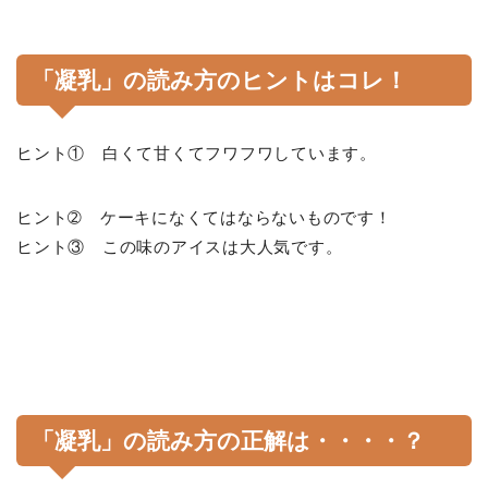
「凝乳」の読み方のヒントはコレ！
ヒント① 白くて甘くてフワフワしています。
ヒント➁ ケーキになくてはならないものです！
ヒント③ この味のアイスは大人気です。
「凝乳」の読み方の正解は・・・・？