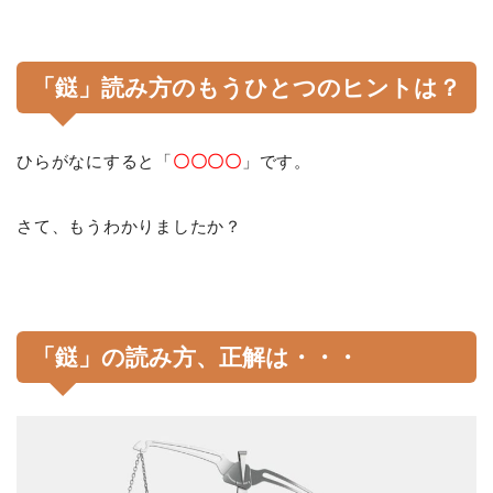
「鎹」読み方のもうひとつのヒントは？
ひらがなにすると「
〇〇〇〇
」です。
さて、もうわかりましたか？
「鎹」の読み方、正解は・・・