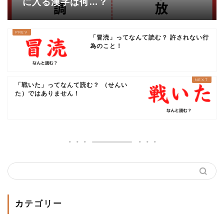
に入る漢字は何…？
「冒涜」ってなんて読む？ 許されない行
為のこと！
「戦いた」ってなんて読む？ （せんい
た）ではありません！
カテゴリー