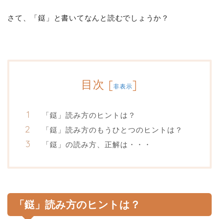
さて、「鎹」と書いてなんと読むでしょうか？
目次
[
]
非表示
「鎹」読み方のヒントは？
「鎹」読み方のもうひとつのヒントは？
「鎹」の読み方、正解は・・・
「鎹」読み方のヒントは？