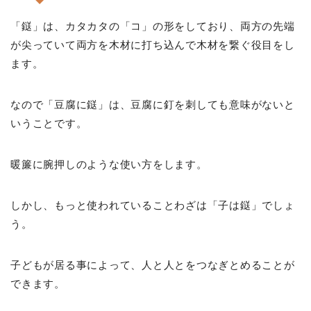
「鎹」は、カタカタの「コ」の形をしており、両方の先端
が尖っていて両方を木材に打ち込んで木材を繋ぐ役目をし
ます。
なので「豆腐に鎹」は、豆腐に釘を刺しても意味がないと
いうことです。
暖簾に腕押しのような使い方をします。
しかし、もっと使われていることわざは「子は鎹」でしょ
う。
子どもが居る事によって、人と人とをつなぎとめることが
できます。