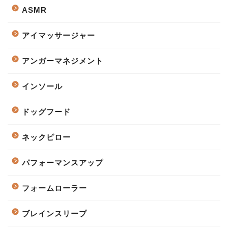
ASMR
アイマッサージャー
アンガーマネジメント
インソール
ドッグフード
ネックピロー
パフォーマンスアップ
フォームローラー
ブレインスリープ