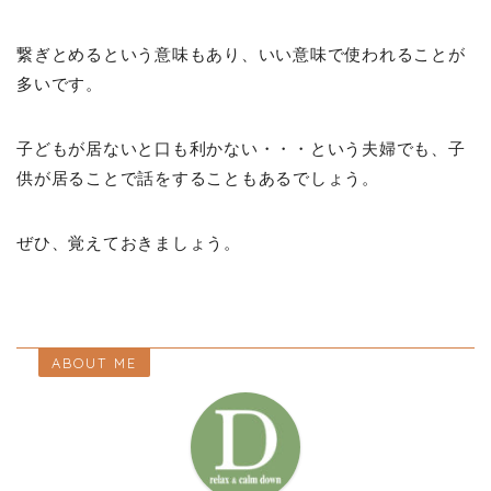
繋ぎとめるという意味もあり、いい意味で使われることが
多いです。
子どもが居ないと口も利かない・・・という夫婦でも、子
供が居ることで話をすることもあるでしょう。
ぜひ、覚えておきましょう。
ABOUT ME