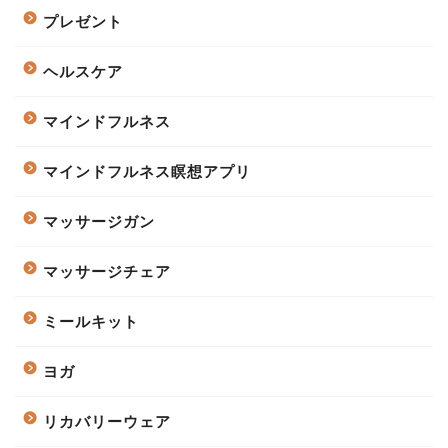
プレゼント
ヘルスケア
マインドフルネス
マインドフルネス瞑想アプリ
マッサージガン
マッサージチェア
ミールキット
ヨガ
リカバリーウェア