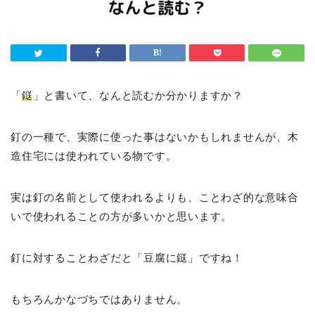
「
鎹
」と書いて、なんと読むか分かりますか？
釘の一種で、実際に使った事はないかもしれませんが、木
造住宅には使われている物です。
実は釘の名前として使われるよりも、ことわざ的な意味合
いで使われることの方が多いかと思います。
釘に対することわざだと「豆腐に鎹」ですね！
もちろんかなづちではありません。