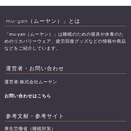
mu-yan（ムーヤン）」とは
「mu-yan（ムーヤン）」は睡眠のための寝具や休養のた
めのリカバリーウェア、疲労回復グッズなどの情報や商品
などをご紹介しています。
運営者・お問い合わせ
運営者:株式会社ムーヤン
お問い合わせはこちら
参考文献・参考サイト
厚生労働省（睡眠対策）