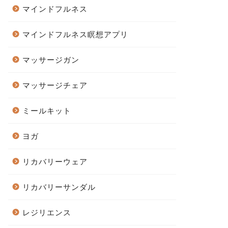
マインドフルネス
マインドフルネス瞑想アプリ
マッサージガン
マッサージチェア
ミールキット
ヨガ
リカバリーウェア
リカバリーサンダル
レジリエンス