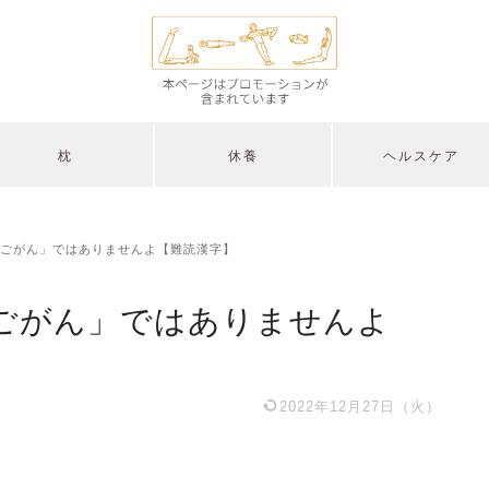
枕
休養
ヘルスケア
ごがん」ではありませんよ【難読漢字】
ごがん」ではありませんよ
2022年12月27日（火）