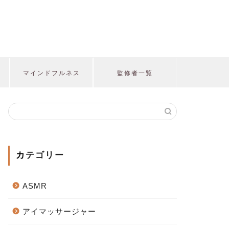
マインドフルネス
監修者一覧
カテゴリー
ASMR
アイマッサージャー