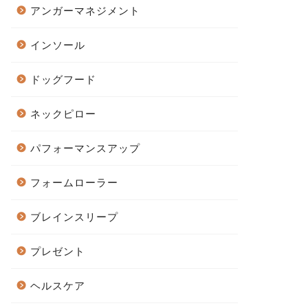
アンガーマネジメント
インソール
ドッグフード
ネックピロー
パフォーマンスアップ
フォームローラー
ブレインスリープ
プレゼント
ヘルスケア