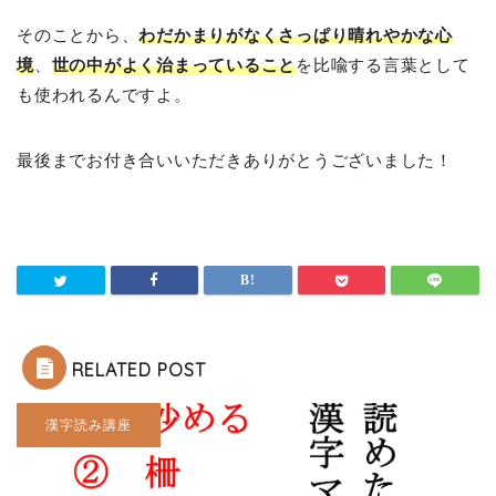
そのことから、
わだかまりがなくさっぱり晴れやかな心
境
、
世の中がよく治まっていること
を比喩する言葉として
も使われるんですよ。
最後までお付き合いいただきありがとうございました！
RELATED POST
漢字読み講座