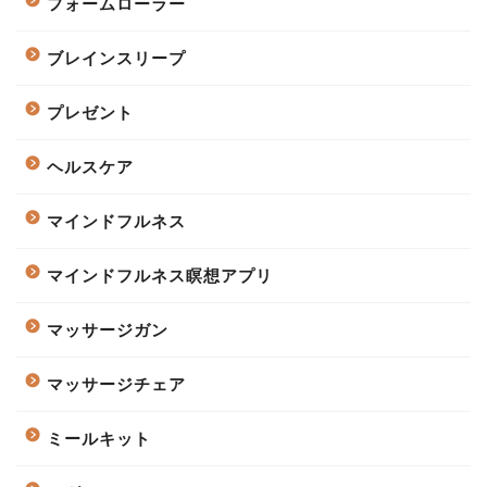
フォームローラー
ブレインスリープ
プレゼント
ヘルスケア
マインドフルネス
マインドフルネス瞑想アプリ
マッサージガン
マッサージチェア
ミールキット