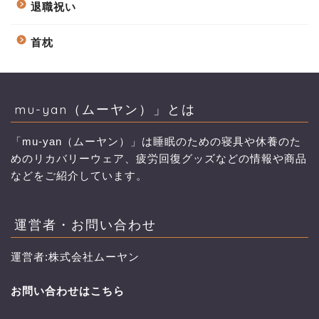
退職祝い
首枕
mu-yan（ムーヤン）」とは
「mu-yan（ムーヤン）」は睡眠のための寝具や休養のた
めのリカバリーウェア、疲労回復グッズなどの情報や商品
などをご紹介しています。
運営者・お問い合わせ
運営者:株式会社ムーヤン
お問い合わせはこちら