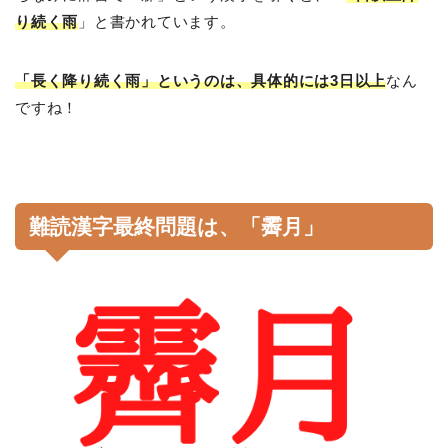
り続く雨
」と書かれています。
「長く降り続く雨」というのは、具体的には3日以上
なん
ですね！
難読漢字最終問題は、「霽月」