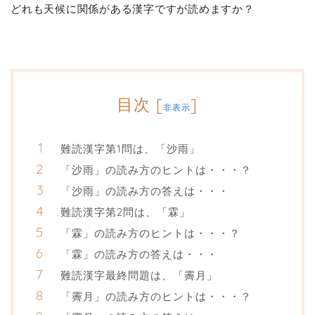
どれも天候に関係がある漢字ですが読めますか？
目次
[
]
非表示
難読漢字第1問は、「沙雨」
「沙雨」の読み方のヒントは・・・？
「沙雨」の読み方の答えは・・・
難読漢字第2問は、「霖」
「霖」の読み方のヒントは・・・？
「霖」の読み方の答えは・・・
難読漢字最終問題は、「霽月」
「霽月」の読み方のヒントは・・・？