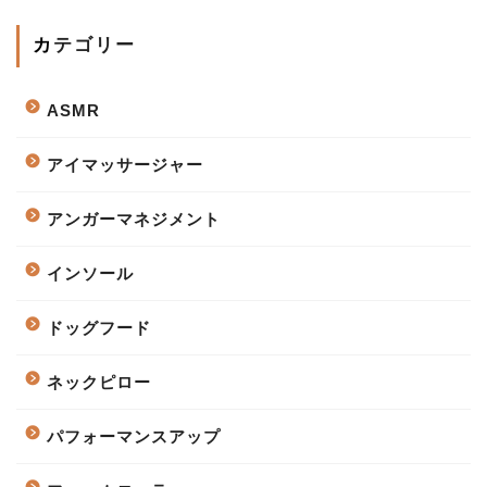
カテゴリー
ASMR
アイマッサージャー
アンガーマネジメント
インソール
ドッグフード
ネックピロー
パフォーマンスアップ