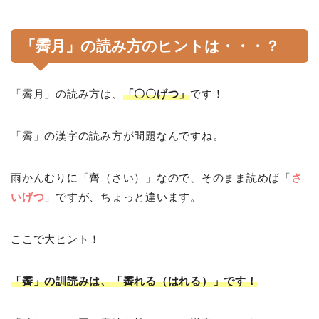
「霽月」の読み方のヒントは・・・？
「霽月」の読み方は、
「〇〇げつ」
です！
「霽」の漢字の読み方が問題なんですね。
雨かんむりに「齊（さい）」なので、そのまま読めば「
さ
いげつ
」ですが、ちょっと違います。
ここで大ヒント！
「霽」の訓読みは、「霽れる（はれる）」です！