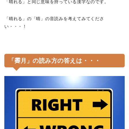
「晴れる」と同じ意味を持っている漢字なのです。
「晴れる」の「晴」の音読みを考えてみてくださ
い・・・！
「霽月」の読み方の答えは・・・