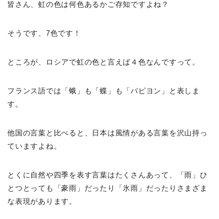
皆さん、虹の色は何色あるかご存知ですよね？
そうです、7色です！
ところが、ロシアで虹の色と言えば４色なんですって。
フランス語では「蛾」も「蝶」も「パピヨン」と表しま
す。
他国の言葉と比べると、日本は風情がある言葉を沢山持っ
ていますよね。
とくに自然や四季を表す言葉はたくさんあって、「雨」ひ
とつとっても「豪雨」だったり「氷雨」だったりさまざま
な表現があります。