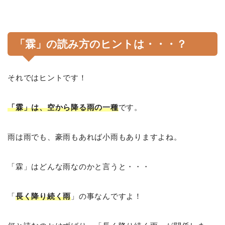
「霖」の読み方のヒントは・・・？
それではヒントです！
「霖」は、空から降る雨の一種
です。
雨は雨でも、豪雨もあれば小雨もありますよね。
「霖」はどんな雨なのかと言うと・・・
「
長く降り続く雨
」の事なんですよ！