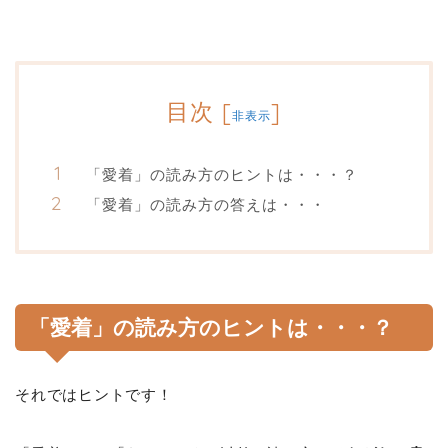
目次
[
]
非表示
「愛着」の読み方のヒントは・・・？
「愛着」の読み方の答えは・・・
「愛着」の読み方のヒントは・・・？
それではヒントです！