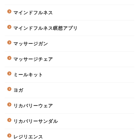
マインドフルネス
マインドフルネス瞑想アプリ
マッサージガン
マッサージチェア
ミールキット
ヨガ
リカバリーウェア
リカバリーサンダル
レジリエンス