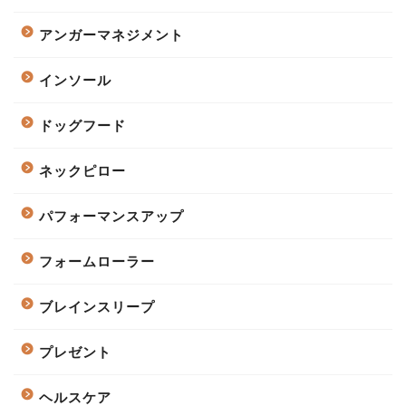
アンガーマネジメント
インソール
ドッグフード
ネックピロー
パフォーマンスアップ
フォームローラー
ブレインスリープ
プレゼント
ヘルスケア