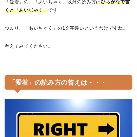
「愛着」の、「あいちゃく」以外の読み方は
ひらがなで書
くと「あい〇ゃく」
です。
つまり、「あいちゃく」の1文字違いというわけですね。
考えてみてください。
「愛着」の読み方の答えは・・・