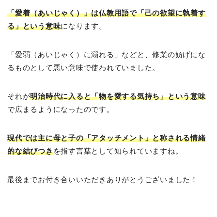
「愛着（あいじゃく）」は仏教用語で「己の欲望に執着す
る」という意味
になります。
「愛弱（あいじゃく）に溺れる」などと、修業の妨げにな
るものとして悪い意味で使われていました。
それが
明治時代に入ると「物を愛する気持ち」という意味
で広まるようになったのです。
現代では主に母と子の「アタッチメント」と称される情緒
的な結びつき
を指す言葉として知られていますね。
最後までお付き合いいただきありがとうございました！