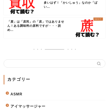
多いはず！「かいしゅう」なのか「ば
い...
「蔗」は「庶民」の「庶」ではありませ
ん！ある調味料の原料ですが・・・読
め...
カテゴリー
ASMR
アイマッサージャー