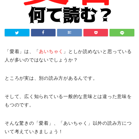
「愛着」は、「
あいちゃく
」としか読めないと思っている
人が多いのではないでしょうか？
ところが実は、別の読み方があるんです。
そして、広く知られている一般的な意味とは違った意味を
もつのです。
そんな驚きの「愛着」、「あいちゃく」以外の読み方につ
いて考えていきましょう！