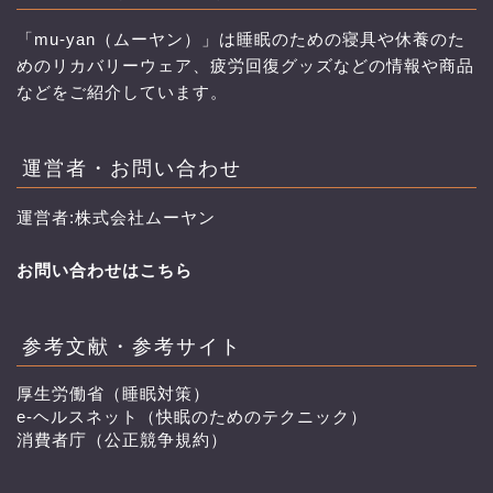
「mu-yan（ムーヤン）」は睡眠のための寝具や休養のた
めのリカバリーウェア、疲労回復グッズなどの情報や商品
などをご紹介しています。
運営者・お問い合わせ
運営者:株式会社ムーヤン
お問い合わせはこちら
参考文献・参考サイト
厚生労働省（睡眠対策）
e-ヘルスネット（快眠のためのテクニック）
消費者庁（公正競争規約）