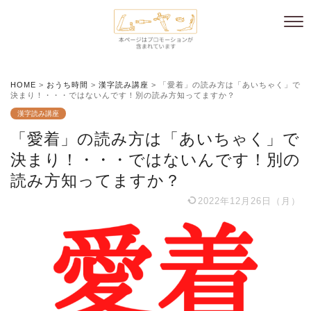
HOME
>
おうち時間
>
漢字読み講座
>
「愛着」の読み方は「あいちゃく」で
決まり！・・・ではないんです！別の読み方知ってますか？
漢字読み講座
「愛着」の読み方は「あいちゃく」で
決まり！・・・ではないんです！別の
読み方知ってますか？
2022年12月26日（月）