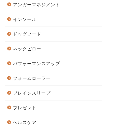
アンガーマネジメント
インソール
ドッグフード
ネックピロー
パフォーマンスアップ
フォームローラー
ブレインスリープ
プレゼント
ヘルスケア