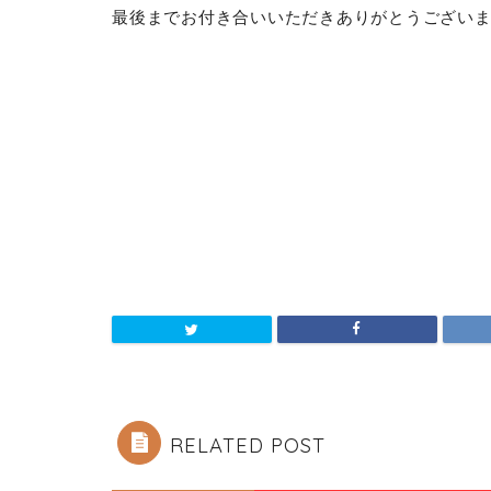
最後までお付き合いいただきありがとうござい
RELATED POST