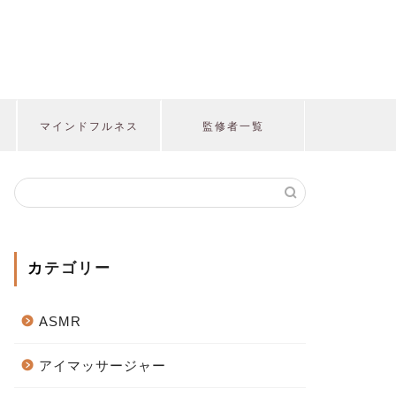
マインドフルネス
監修者一覧
カテゴリー
ASMR
アイマッサージャー