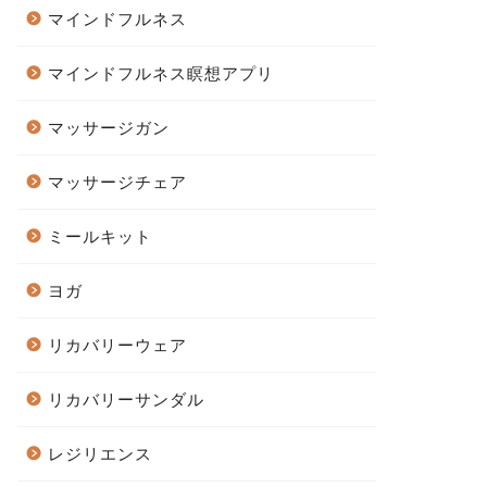
マインドフルネス
マインドフルネス瞑想アプリ
マッサージガン
マッサージチェア
ミールキット
ヨガ
リカバリーウェア
リカバリーサンダル
レジリエンス