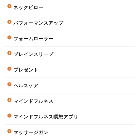
ネックピロー
パフォーマンスアップ
フォームローラー
ブレインスリープ
プレゼント
ヘルスケア
マインドフルネス
マインドフルネス瞑想アプリ
マッサージガン