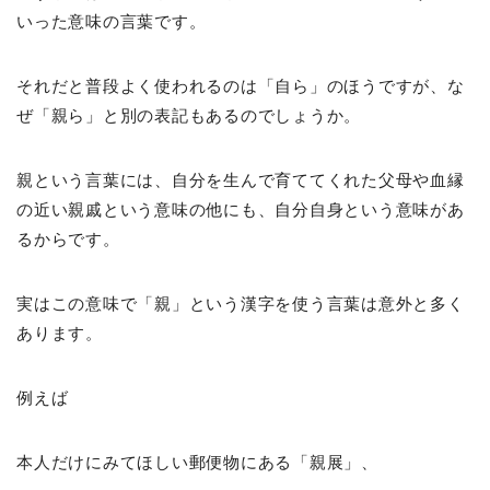
いった意味の言葉です。
それだと普段よく使われるのは「自ら」のほうですが、な
ぜ「親ら」と別の表記もあるのでしょうか。
親という言葉には、自分を生んで育ててくれた父母や血縁
の近い親戚という意味の他にも、自分自身という意味があ
るからです。
実はこの意味で「親」という漢字を使う言葉は意外と多く
あります。
例えば
本人だけにみてほしい郵便物にある「親展」、