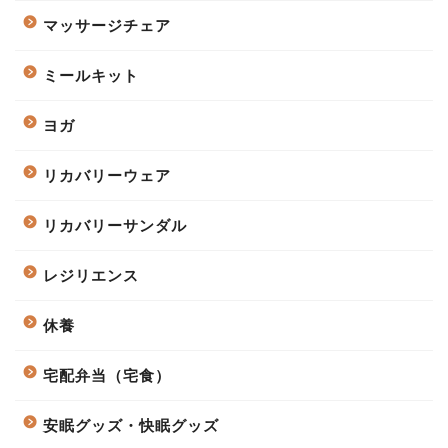
マッサージチェア
ミールキット
ヨガ
リカバリーウェア
リカバリーサンダル
レジリエンス
休養
宅配弁当（宅食）
安眠グッズ・快眠グッズ