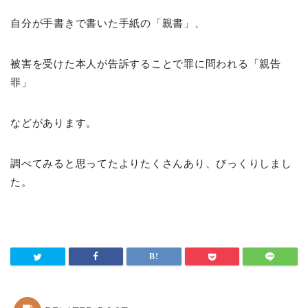
自分が手書きで書いた手紙の「親書」、
被害を受けた本人が告訴することで罪に問われる「親告
罪」
などがあります。
調べてみると思ってたよりたくさんあり、びっくりしまし
た。