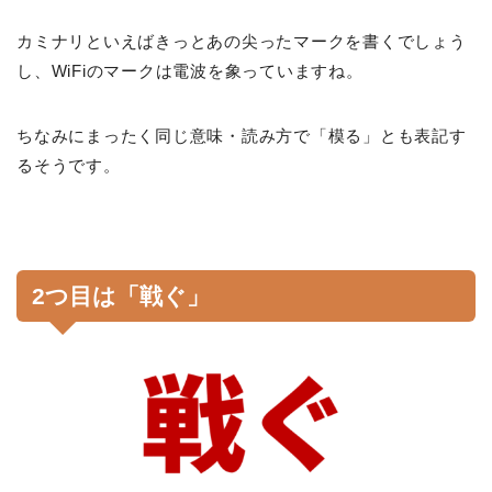
カミナリといえばきっとあの尖ったマークを書くでしょう
し、WiFiのマークは電波を象っていますね。
ちなみにまったく同じ意味・読み方で「模る」とも表記す
るそうです。
2つ目は「戦ぐ」