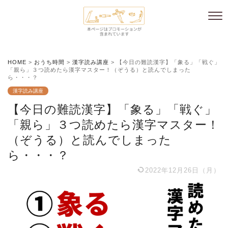
HOME
>
おうち時間
>
漢字読み講座
>
【今日の難読漢字】「象る」「戦ぐ」
「親ら」３つ読めたら漢字マスター！（ぞうる）と読んでしまった
ら・・・？
漢字読み講座
【今日の難読漢字】「象る」「戦ぐ」
「親ら」３つ読めたら漢字マスター！
（ぞうる）と読んでしまった
ら・・・？
2022年12月26日（月）