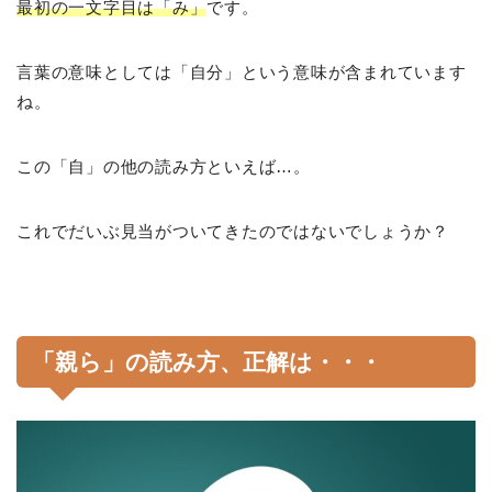
最初の一文字目は「み」
です。
言葉の意味としては「自分」という意味が含まれています
ね。
この「自」の他の読み方といえば…。
これでだいぶ見当がついてきたのではないでしょうか？
「親ら」の読み方、正解は・・・