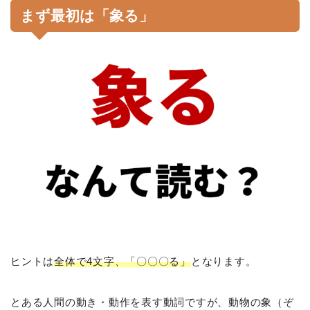
まず最初は「象る」
ヒントは
全体で4文字、「〇〇〇る」
となります。
とある人間の動き・動作を表す動詞ですが、動物の象（ぞ