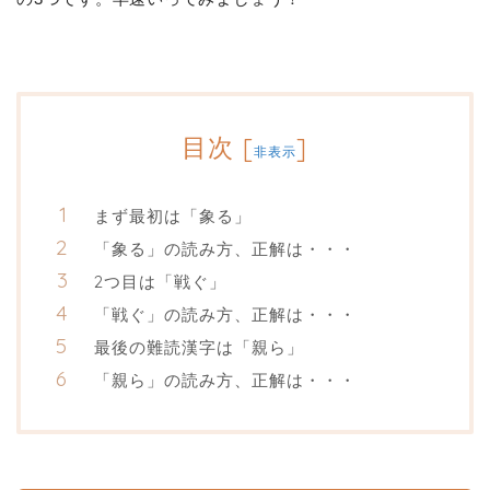
目次
[
]
非表示
まず最初は「象る」
「象る」の読み方、正解は・・・
2つ目は「戦ぐ」
「戦ぐ」の読み方、正解は・・・
最後の難読漢字は「親ら」
「親ら」の読み方、正解は・・・