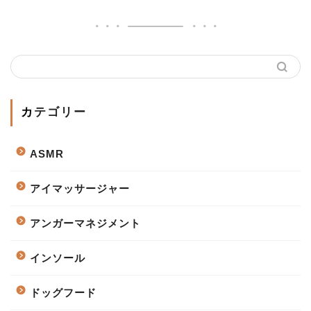
カテゴリー
ASMR
アイマッサージャー
アンガーマネジメント
インソール
ドッグフード