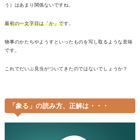
う）はあまり関係ないですね。
最初の一文字目は「か」で
す。
物事のかたちやようすといったものを写し取るような意味
です。
これでだいぶ見当がついてきたのではないでしょうか？
「象る」の読み方、正解は・・・