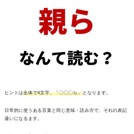
ヒントは
全体で4文字、「〇〇〇ら」
となります。
日常的に使うある言葉と同じ意味・読み方で、それの表記
違いになるます。