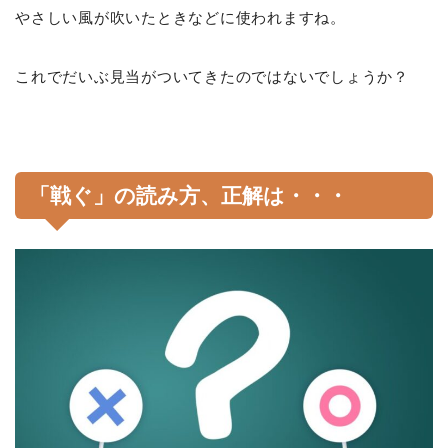
やさしい風が吹いたときなどに使われますね。
これでだいぶ見当がついてきたのではないでしょうか？
「戦ぐ」の読み方、正解は・・・