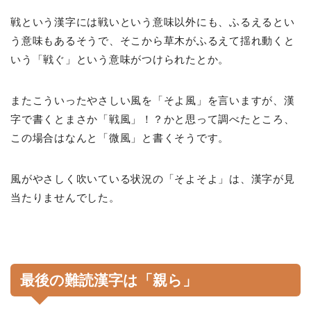
戦という漢字には戦いという意味以外にも、ふるえるとい
う意味もあるそうで、そこから草木がふるえて揺れ動くと
いう「戦ぐ」という意味がつけられたとか。
またこういったやさしい風を「そよ風」を言いますが、漢
字で書くとまさか「戦風」！？かと思って調べたところ、
この場合はなんと「微風」と書くそうです。
風がやさしく吹いている状況の「そよそよ」は、漢字が見
当たりませんでした。
最後の難読漢字は「親ら」