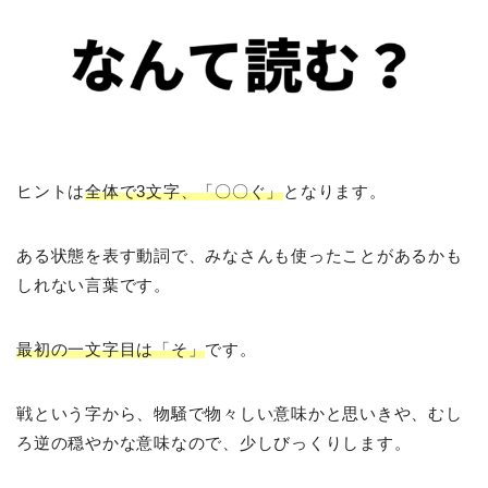
ヒントは
全体で3文字、「〇〇ぐ」
となります。
ある状態を表す動詞で、みなさんも使ったことがあるかも
しれない言葉です。
最初の一文字目は「そ」
です。
戦という字から、物騒で物々しい意味かと思いきや、むし
ろ逆の穏やかな意味なので、少しびっくりします。