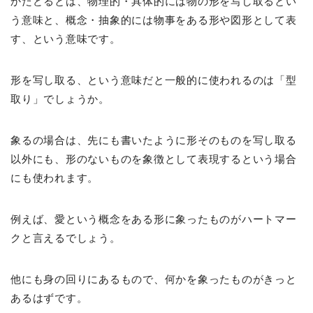
かたどるとは、物理的・具体的には物の形を写し取るとい
う意味と、概念・抽象的には物事をある形や図形として表
す、という意味です。
形を写し取る、という意味だと一般的に使われるのは「型
取り」でしょうか。
象るの場合は、先にも書いたように形そのものを写し取る
以外にも、形のないものを象徴として表現するという場合
にも使われます。
例えば、愛という概念をある形に象ったものがハートマー
クと言えるでしょう。
他にも身の回りにあるもので、何かを象ったものがきっと
あるはずです。