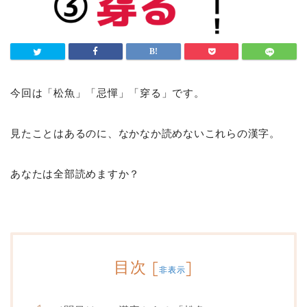
今回は「松魚」「忌憚」「穿る」です。
見たことはあるのに、なかなか読めないこれらの漢字。
あなたは全部読めますか？
目次
[
]
非表示