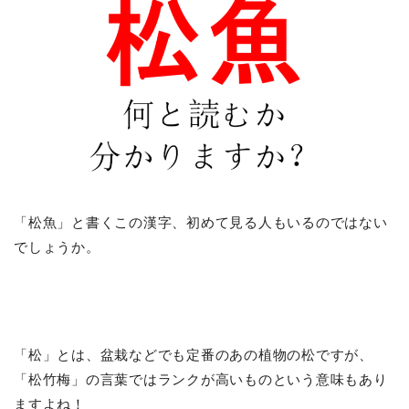
「松魚」と書くこの漢字、初めて見る人もいるのではない
でしょうか。
「松」とは、盆栽などでも定番のあの植物の松ですが、
「松竹梅」の言葉ではランクが高いものという意味もあり
ますよね！