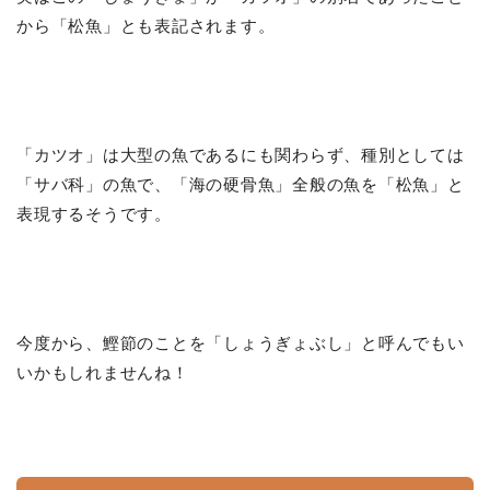
から「松魚」とも表記されます。
「カツオ」は大型の魚であるにも関わらず、種別としては
「サバ科」の魚で、「海の硬骨魚」全般の魚を「松魚」と
表現するそうです。
今度から、鰹節のことを「しょうぎょぶし」と呼んでもい
いかもしれませんね！