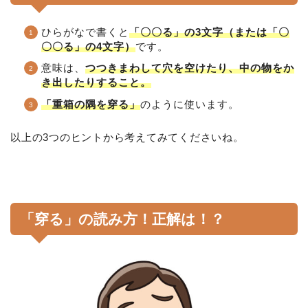
ひらがなで書くと
「〇〇る」の3文字（または「〇
〇〇る」の4文字）
です。
意味は、
つつきまわして穴を空けたり、中の物をか
き出したりすること。
「重箱の隅を穿る」
のように使います。
以上の3つのヒントから考えてみてくださいね。
「穿る」の読み方！正解は！？