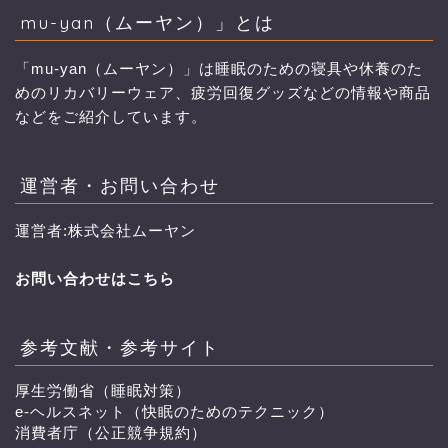
mu-yan（ムーヤン）」とは
「mu-yan（ムーヤン）」は睡眠のための寝具や休養のた
めのリカバリーウェア、疲労回復グッズなどの情報や商品
などをご紹介しています。
運営者・お問い合わせ
運営者:株式会社ムーヤン
お問い合わせはこちら
参考文献・参考サイト
厚生労働省（睡眠対策）
e-ヘルスネット（快眠のためのテクニック）
消費者庁（公正競争規約）