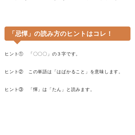
「忌憚」の読み方のヒントはコレ！
ヒント① 「〇〇〇」の３字です。
ヒント② この単語は「はばかること」を意味します。
ヒント③ 「憚」は「たん」と読みます。