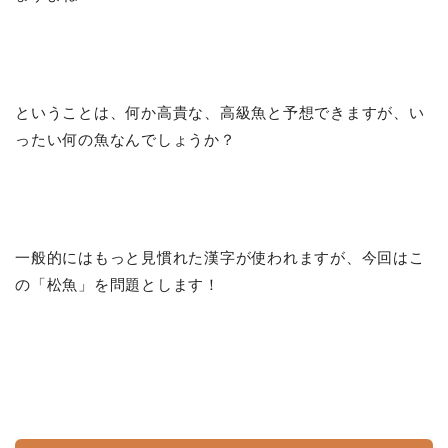
ということは、何か高貴な、高級魚と予想できますが、い
ったい何の魚なんでしょうか？
一般的にはもっと見慣れた漢字が使われますが、今回はこ
の「松魚」を問題とします！