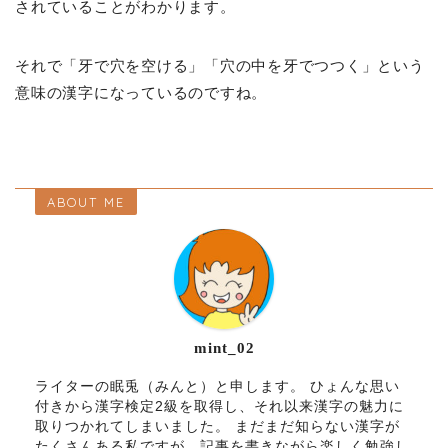
されていることがわかります。
それで「牙で穴を空ける」「穴の中を牙でつつく」という
意味の漢字になっているのですね。
ABOUT ME
mint_02
ライターの眠兎（みんと）と申します。 ひょんな思い
付きから漢字検定2級を取得し、それ以来漢字の魅力に
取りつかれてしまいました。 まだまだ知らない漢字が
たくさんある私ですが、記事を書きながら楽しく勉強し