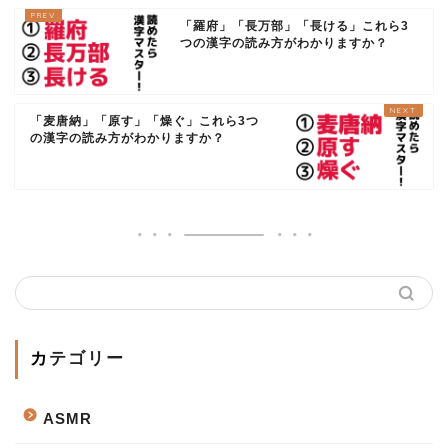
「羅府」「長万部」「長ける」これら3
つの漢字の読み方がわかりますか？
「麦唐納」「原す」「燥ぐ」これら3つ
の漢字の読み方がわかりますか？
カテゴリー
ASMR