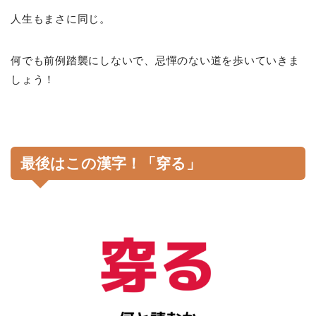
人生もまさに同じ。
何でも前例踏襲にしないで、忌憚のない道を歩いていきま
しょう！
最後はこの漢字！「穿る」