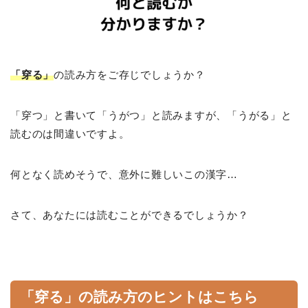
「穿る」
の読み方をご存じでしょうか？
「穿つ」と書いて「うがつ」と読みますが、「うがる」と
読むのは間違いですよ。
何となく読めそうで、意外に難しいこの漢字…
さて、あなたには読むことができるでしょうか？
「穿る」の読み方のヒントはこちら