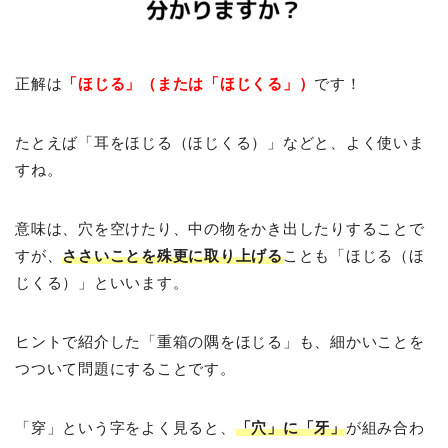
正解は
「ほじる」（または「ほじくる」）
です！
たとえば「耳をほじる（ほじくる）」などと、よく使いま
すね。
意味は、穴を空けたり、中の物をかき出したりすることで
すが、
ささいことを殊更に取り上げる
ことも「ほじる（ほ
じくる）」といいます。
ヒントで紹介した「重箱の隅をほじる」も、細かいことを
つついて問題にすることです。
「穿」という字をよく見ると、
「穴」に「牙」
が組み合わ