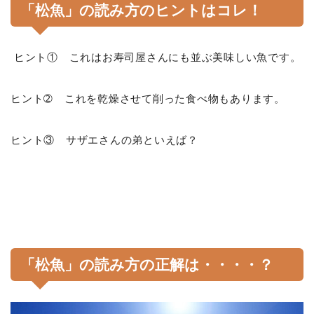
「松魚」の読み方のヒントはコレ！
ヒント① これはお寿司屋さんにも並ぶ美味しい魚です。
ヒント➁ これを乾燥させて削った食べ物もあります。
ヒント③ サザエさんの弟といえば？
「松魚」の読み方の正解は・・・・？