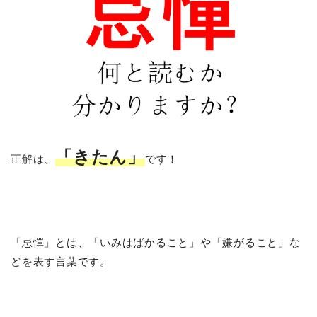
「きたん」
正解は、
です！
「忌憚」とは、「いみはばかること」や「嫌がること」な
どを表す言葉です。