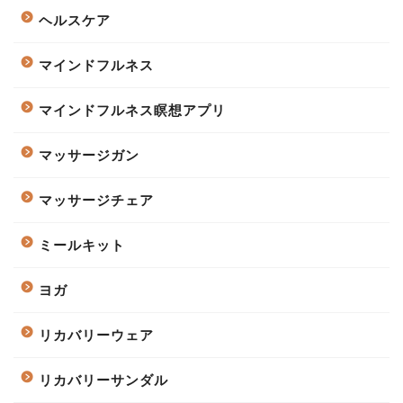
ヘルスケア
マインドフルネス
マインドフルネス瞑想アプリ
マッサージガン
マッサージチェア
ミールキット
ヨガ
リカバリーウェア
リカバリーサンダル