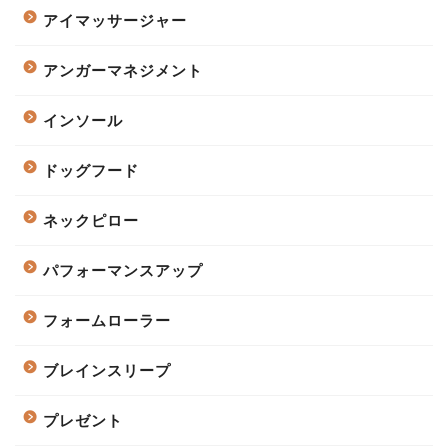
アイマッサージャー
アンガーマネジメント
インソール
ドッグフード
ネックピロー
パフォーマンスアップ
フォームローラー
ブレインスリープ
プレゼント