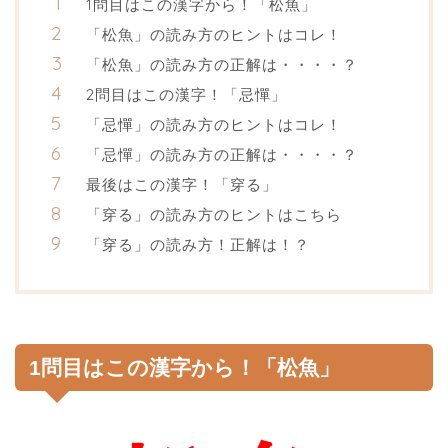
1問目はこの漢字から！「松魚」
「松魚」の読み方のヒントはコレ！
「松魚」の読み方の正解は・・・・？
2問目はこの漢字！「忌憚」
「忌憚」の読み方のヒントはコレ！
「忌憚」の読み方の正解は・・・・？
最後はこの漢字！「穿る」
「穿る」の読み方のヒントはこちら
「穿る」の読み方！正解は！？
1問目はこの漢字から！「松魚」