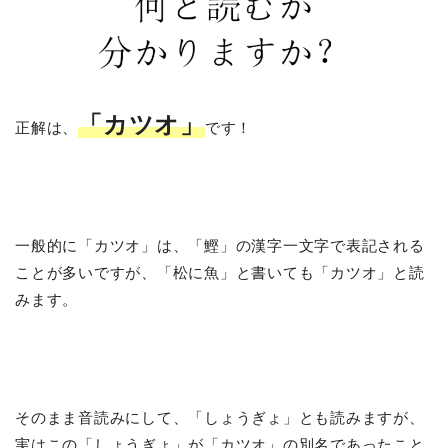
「カツオ」
正解は、
です！
一般的に「カツオ」は、「鰹」の漢字一文字で表記される
ことが多いですが、「松に魚」と書いても「カツオ」と読
みます。
そのまま音読みにして、「しょうぎょ」とも読みますが、
実はこの「しょうぎょ」が「カツオ」の別名であったこと