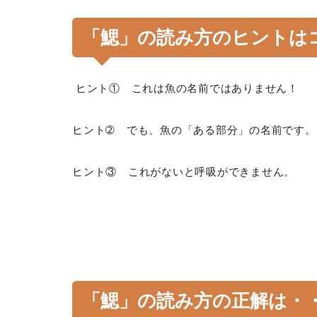
「鰓」の読み方のヒントは
ヒント① これは魚の名前ではありません！
ヒント➁ でも、魚の「ある部分」の名前です。
ヒント③ これがないと呼吸ができません。
「鰓」の読み方の正解は・