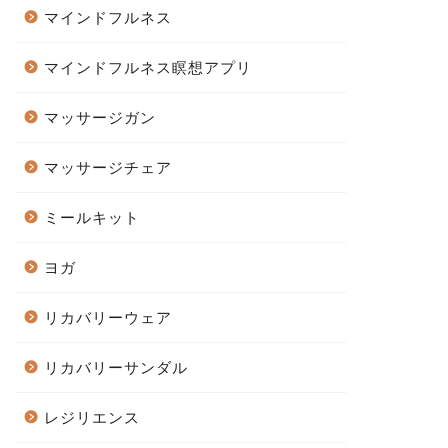
マインドフルネス
マインドフルネス瞑想アプリ
マッサージガン
マッサージチェア
ミールキット
ヨガ
リカバリーウェア
リカバリーサンダル
レジリエンス