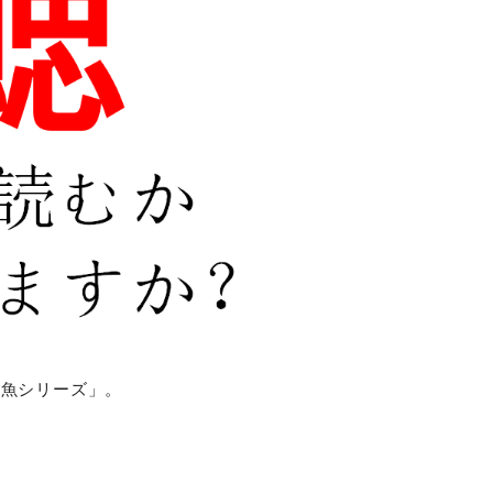
「魚シリーズ」。