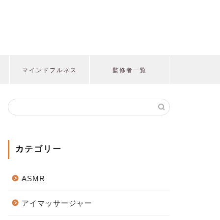
マインドフルネス
監修者一覧
カテゴリー
ASMR
アイマッサージャー