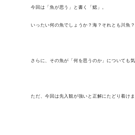
今回は「魚が思う」と書く「鰓」。
いったい何の魚でしょうか？海？それとも川魚
さらに、その魚が「何を思うのか」についても
ただ、今回は先入観が強いと正解にたどり着け