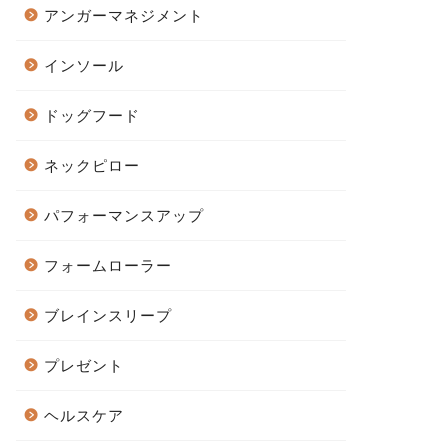
アンガーマネジメント
インソール
ドッグフード
ネックピロー
パフォーマンスアップ
フォームローラー
ブレインスリープ
プレゼント
ヘルスケア