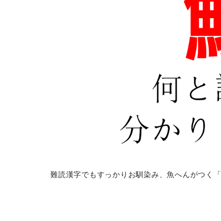
難読漢字でもすっかりお馴染み、魚へんがつく