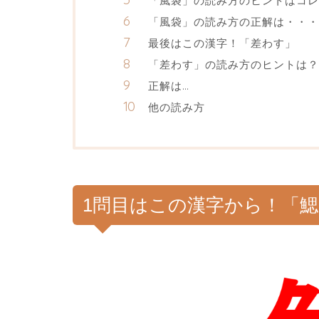
「風袋」の読み方のヒントはコレ
「風袋」の読み方の正解は・・・
最後はこの漢字！「差わす」
「差わす」の読み方のヒントは？
正解は…
他の読み方
1問目はこの漢字から！「鰓