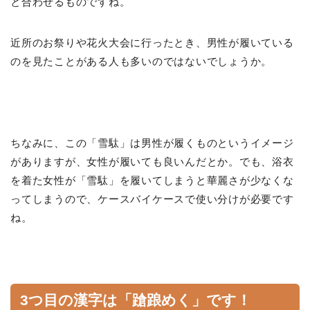
と合わせるものですね。
近所のお祭りや花火大会に行ったとき、男性が履いている
のを見たことがある人も多いのではないでしょうか。
ちなみに、この「雪駄」は男性が履くものというイメージ
がありますが、女性が履いても良いんだとか。でも、浴衣
を着た女性が「雪駄」を履いてしまうと華麗さが少なくな
ってしまうので、ケースバイケースで使い分けが必要です
ね。
3つ目の漢字は「蹌踉めく」です！