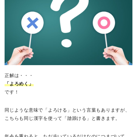
正解は・・・
「よろめく」
です！
同じような意味で「よろける」という言葉もありますが、
こちらも同じ漢字を使って「蹌踉ける」と書きます。
年令を重ねると、ただ歩いているだけなのにつまづいて、