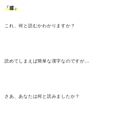
「臑
」
これ、何と読むかわかりますか？
読めてしまえば簡単な漢字なのですが…
さあ、あなたは何と読みましたか？