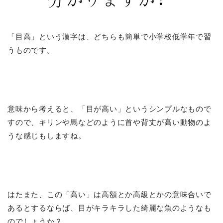
「目高」という漢字は、どちらも簡単で小学校低学年で習
うものです。
意味から考えると、「目が高い」というシンプルなもので
すので、キリンや馬などのように首や背丈が高い動物のよ
うな感じもしますね。
はたまた、この「高い」は高額とか高級とかの意味合いで
あるとするならば、目がキラキラした綺麗な魚のようなも
のでしょうか？