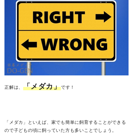
「メダカ」
正解は、
です！
「メダカ」といえば、家でも簡単に飼育することができる
ので子どもの頃に飼っていた方も多いことでしょう。