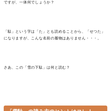
ですが、一体何でしょうか？
「駄」という字は「た」とも読めることから、「せつた」
になりますが、こんな名前の履物はありません・・・。
さあ、この「雪の下駄」は何と読む？