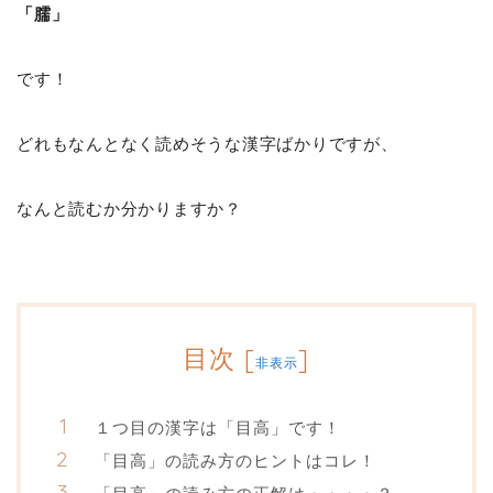
「臑」
です！
どれもなんとなく読めそうな漢字ばかりですが、
なんと読むか分かりますか？
目次
[
]
非表示
１つ目の漢字は「目高」です！
「目高」の読み方のヒントはコレ！