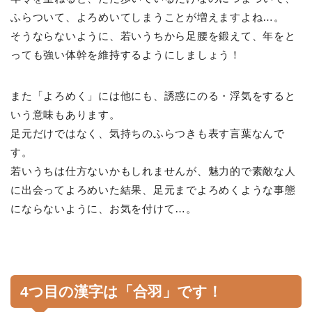
ふらついて、よろめいてしまうことが増えますよね…。
そうならないように、若いうちから足腰を鍛えて、年をと
っても強い体幹を維持するようにしましょう！
また「よろめく」には他にも、誘惑にのる・浮気をすると
いう意味もあります。
足元だけではなく、気持ちのふらつきも表す言葉なんで
す。
若いうちは仕方ないかもしれませんが、魅力的で素敵な人
に出会ってよろめいた結果、足元までよろめくような事態
にならないように、お気を付けて…。
4つ目の漢字は「合羽」です！