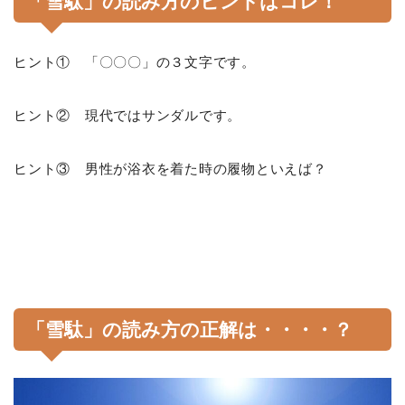
「雪駄」の読み方のヒントはコレ！
ヒント① 「〇〇〇」の３文字です。
ヒント② 現代ではサンダルです。
ヒント③ 男性が浴衣を着た時の履物といえば？
「雪駄」の読み方の正解は・・・・？