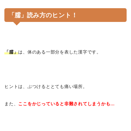
「臑」読み方のヒント！
「臑」
は、体のある一部分を表した漢字です。
ヒントは、ぶつけるととても痛い場所。
また、
ここをかじっていると非難されてしまうかも…