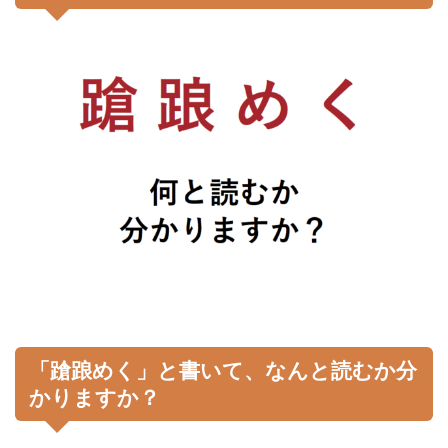
「蹌踉めく」と書いて、なんと読むか分
かりますか？