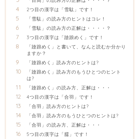
「目高」の読み方の正解は・・・・？
2つ目の漢字は「雪駄」です！
「雪駄」の読み方のヒントはコレ！
「雪駄」の読み方の正解は・・・・？
3つ目の漢字は「蹌踉めく」です！
「蹌踉めく」と書いて、なんと読むか分かり
ますか？
「蹌踉めく」読み方のヒントは?
「蹌踉めく」読み方のもうひとつのヒント
は?
「蹌踉めく」の読み方、正解は・・・
4つ目の漢字は「合羽」です！
「合羽」読み方のヒントは?
「合羽」読み方のもうひとつのヒントは?
「合羽」の読み方、正解は・・・
5つ目の漢字は「臑」です！