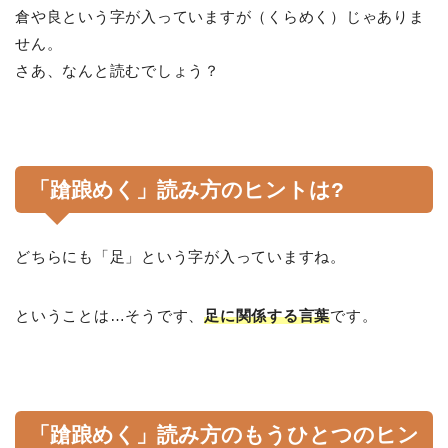
倉や良という字が入っていますが（くらめく）じゃありま
せん。
さあ、なんと読むでしょう？
「蹌踉めく」読み方のヒントは?
どちらにも「足」という字が入っていますね。
ということは…そうです、
足に関係する言葉
です。
「蹌踉めく」読み方のもうひとつのヒン