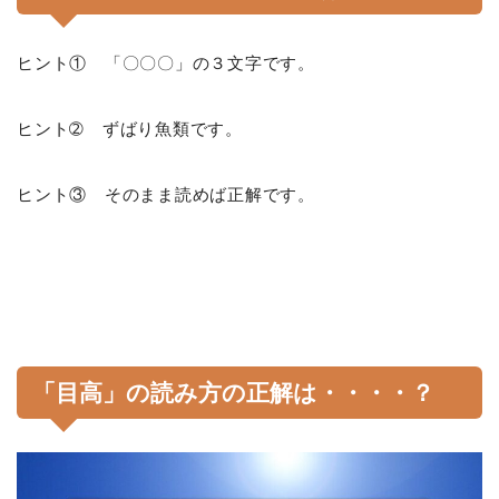
ヒント① 「〇〇〇」の３文字です。
ヒント➁ ずばり魚類です。
ヒント③ そのまま読めば正解です。
「目高」の読み方の正解は・・・・？