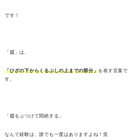
です！
「臑」は、
「ひざの下からくるぶしの上までの部分」
を表す言葉で
す。
「臑をぶつけて悶絶する」
なんて経験は、誰でも一度はありますよね！笑