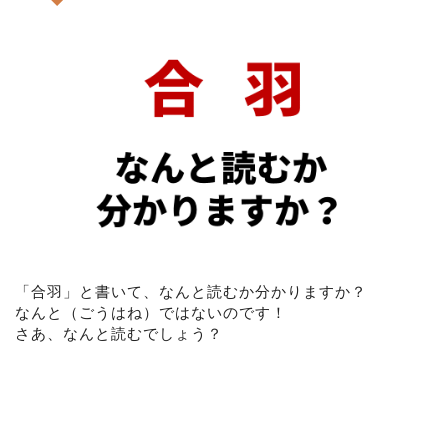
「合羽」と書いて、なんと読むか分かりますか？
なんと（ごうはね）ではないのです！
さあ、なんと読むでしょう？