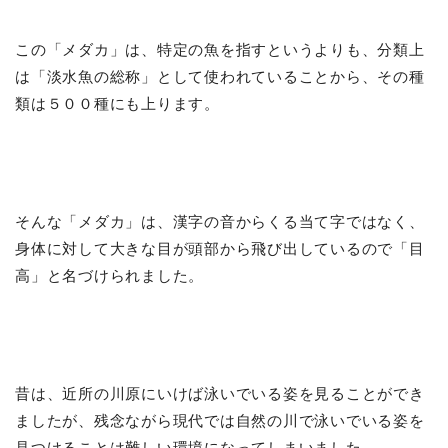
この「メダカ」は、特定の魚を指すというよりも、分類上
は「淡水魚の総称」として使われていることから、その種
類は５００種にも上ります。
そんな「メダカ」は、漢字の音からくる当て字ではなく、
身体に対して大きな目が頭部から飛び出しているので「目
高」と名づけられました。
昔は、近所の川原にいけば泳いでいる姿を見ることができ
ましたが、残念ながら現代では自然の川で泳いでいる姿を
見つけることは難しい環境になってしまいました。