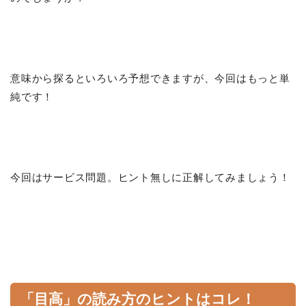
意味から探るといろいろ予想できますが、今回はもっと単
純です！
今回はサービス問題。ヒント無しに正解してみましょう！
「目高」の読み方のヒントはコレ！