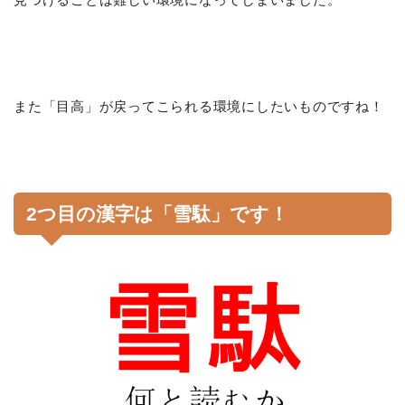
また「目高」が戻ってこられる環境にしたいものですね！
2つ目の漢字は「雪駄」です！