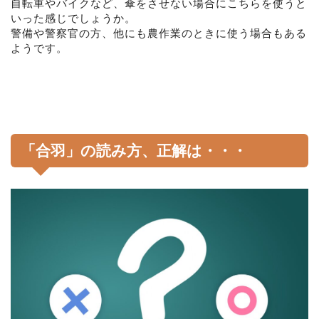
自転車やバイクなど、傘をさせない場合にこちらを使うと
いった感じでしょうか。
警備や警察官の方、他にも農作業のときに使う場合もある
ようです。
「合羽」の読み方、正解は・・・