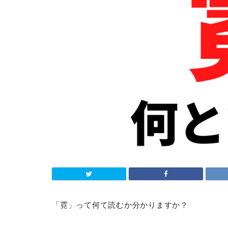
「霓」って何て読むか分かりますか？