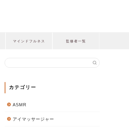
マインドフルネス
監修者一覧
カテゴリー
ASMR
アイマッサージャー