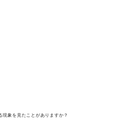
る現象を見たことがありますか？