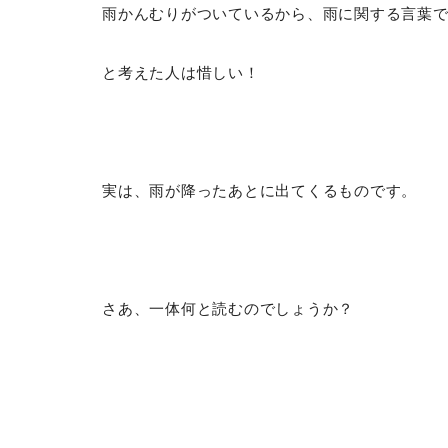
雨かんむりがついているから、雨に関する言葉
と考えた人は惜しい！
実は、雨が降ったあとに出てくるものです。
さあ、一体何と読むのでしょうか？