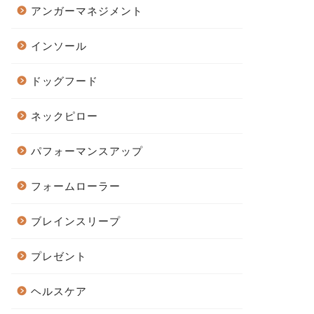
アンガーマネジメント
インソール
ドッグフード
ネックピロー
パフォーマンスアップ
フォームローラー
ブレインスリープ
プレゼント
ヘルスケア