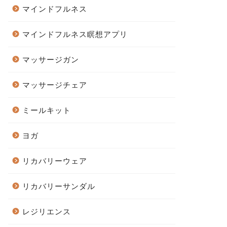
マインドフルネス
マインドフルネス瞑想アプリ
マッサージガン
マッサージチェア
ミールキット
ヨガ
リカバリーウェア
リカバリーサンダル
レジリエンス