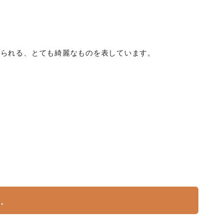
見られる、とても綺麗なものを表しています。
…