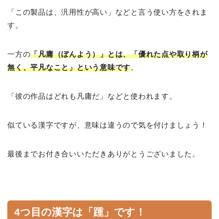
「この製品は、汎用性が高い」などと言う使い方をされま
す。
一方の
「凡庸（ぼんよう）」とは、「優れた点や取り柄が
無く、平凡なこと」という意味です
。
「彼の作品はどれも凡庸だ」などと使われます。
似ている漢字ですが、意味は違うので気を付けましょう！
最後までお付き合いいただきありがとうございました。
4つ目の漢字は「踵」です！