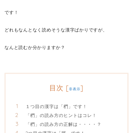
です！
どれもなんとなく読めそうな漢字ばかりですが、
なんと読むか分かりますか？
目次
[
]
非表示
１つ目の漢字は「椚」です！
「椚」の読み方のヒントはコレ！
「椚」の読み方の正解は・・・・？