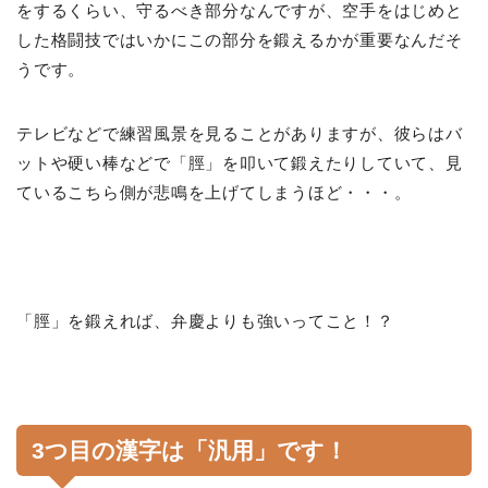
をするくらい、守るべき部分なんですが、空手をはじめと
した格闘技ではいかにこの部分を鍛えるかが重要なんだそ
うです。
テレビなどで練習風景を見ることがありますが、彼らはバ
ットや硬い棒などで「脛」を叩いて鍛えたりしていて、見
ているこちら側が悲鳴を上げてしまうほど・・・。
「脛」を鍛えれば、弁慶よりも強いってこと！？
3つ目の漢字は「汎用」です！