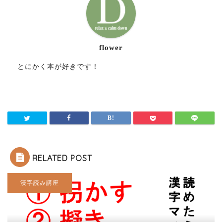
flower
とにかく本が好きです！
RELATED POST
漢字読み講座