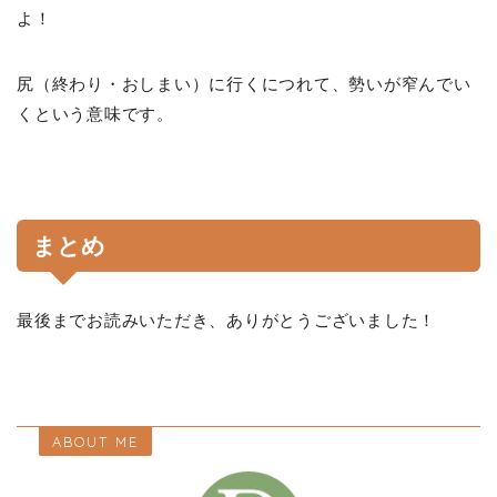
よ！
尻（終わり・おしまい）に行くにつれて、勢いが窄んでい
くという意味です。
まとめ
最後までお読みいただき、ありがとうございました！
ABOUT ME