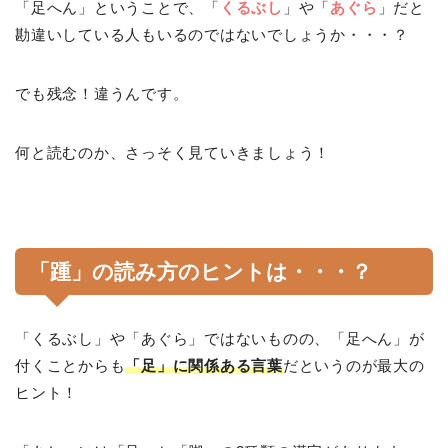
「足へん」ということで、「
くるぶし
」や「
あぐら
」だと
勘違いしている人もいるのではないでしょうか・・・？
でも残念！違うんです。
何と読むのか、さっそく見ていきましょう！
「踵」の読み方のヒントは・・・？
「くるぶし」や「あぐら」ではないものの、「足へん」が
付くことからも
「足」に関係ある言葉
だというのが最大の
ヒント！