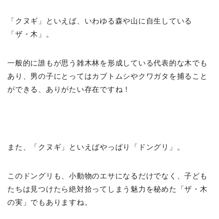
「クヌギ」といえば、いわゆる森や山に自生している
「ザ・木」。
一般的に誰もが思う雑木林を形成している代表的な木でも
あり、男の子にとってはカブトムシやクワガタを捕ること
ができる、ありがたい存在ですね！
また、「クヌギ」といえばやっぱり「ドングリ」。
このドングリも、小動物のエサになるだけでなく、子ども
たちは見つけたら絶対拾ってしまう魅力を秘めた「ザ・木
の実」でもありますね。