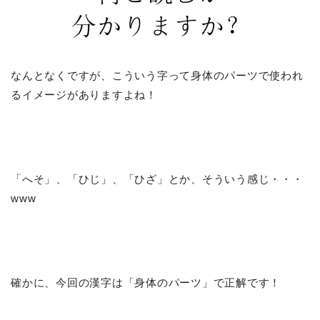
なんとなくですが、こういう字って身体のパーツで使われ
るイメージがありますよね！
「へそ」、「ひじ」、「ひざ」とか、そういう感じ・・・
www
確かに、今回の漢字は「身体のパーツ」で正解です！