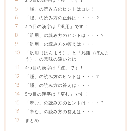
2つ目の漢字は「脛」です！
「脛」の読み方のヒントはコレ！
「脛」の読み方の正解は・・・・？
3つ目の漢字は「汎用」です！
「汎用」の読み方のヒントは・・・？
「汎用」の読み方の答えは・・・
「汎用（はんよう）」と「凡庸（ぼんよ
う）」の意味の違いとは
4つ目の漢字は「踵」です！
「踵」の読み方のヒントは・・・？
「踵」の読み方の答えは・・・
5つ目の漢字は「窄む」です！
「窄む」の読み方のヒントは・・・？
「窄む」の読み方の答えは・・・
まとめ