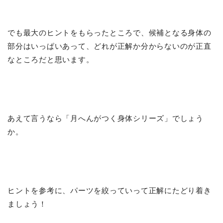
でも最大のヒントをもらったところで、候補となる身体の
部分はいっぱいあって、どれが正解か分からないのが正直
なところだと思います。
あえて言うなら「月へんがつく身体シリーズ」でしょう
か。
ヒントを参考に、パーツを絞っていって正解にたどり着き
ましょう！