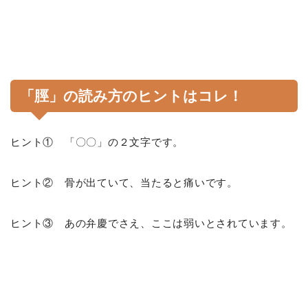
「脛」の読み方のヒントはコレ！
ヒント① 「〇〇」の２文字です。
ヒント② 骨が出ていて、当たると痛いです。
ヒント③ あの弁慶でさえ、ここは弱いとされています。