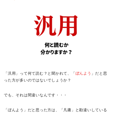
「汎用」って何て読む？と聞かれて、「
ぼんよう
」だと思
った方が多いのではないでしょうか？
でも、それは間違いなんです・・・
「ぼんよう」だと思った方は、「凡庸」と勘違いしている