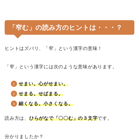
「窄む」の読み方のヒントは・・・？
ヒントはズバリ、「窄」という漢字の意味！
「窄」という漢字には次のような意味があります。
せまい。心がせまい。
せまる。せばまる。
細くなる。小さくなる。
読み方は、
ひらがなで「〇〇む」の３文字
です。
分かりましたか？