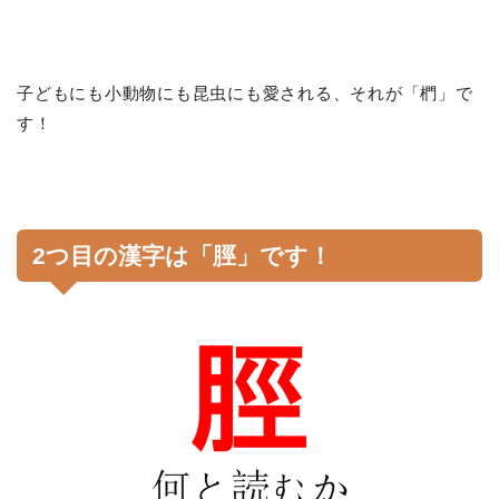
子どもにも小動物にも昆虫にも愛される、それが「椚」で
す！
2つ目の漢字は「脛」です！