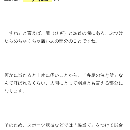
「すね」と言えば、膝（ひざ）と足首の間にある、ぶつけ
たらめちゃくちゃ痛いあの部分のことですね。
何かに当たると非常に痛いことから、「弁慶の泣き所」な
んて呼ばれるくらい、人間にとって弱点とも言える部分に
なります。
そのため、スポーツ競技などでは「脛当て」をつけて試合