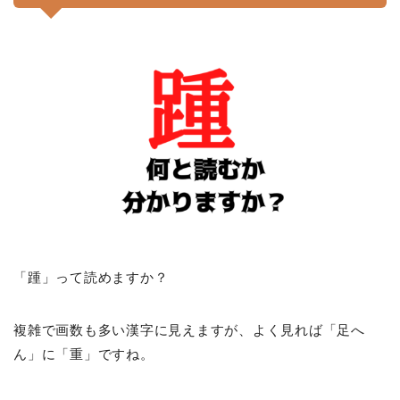
「踵」って読めますか？
複雑で画数も多い漢字に見えますが、よく見れば「足へ
ん」に「重」ですね。