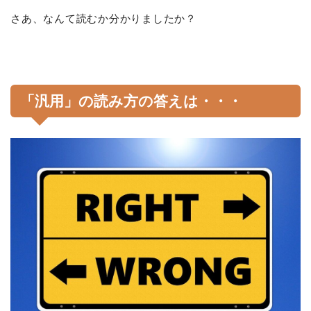
さあ、なんて読むか分かりましたか？
「汎用」の読み方の答えは・・・