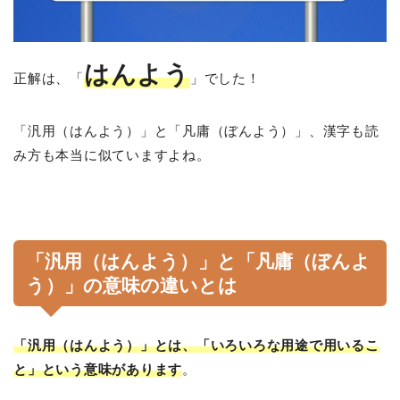
はんよう
正解は、「
」でした！
「汎用（はんよう）」と「凡庸（ぼんよう）」、漢字も読
み方も本当に似ていますよね。
「汎用（はんよう）」と「凡庸（ぼんよ
う）」の意味の違いとは
「汎用（はんよう）」とは、「いろいろな用途で用いるこ
と」という意味があります
。