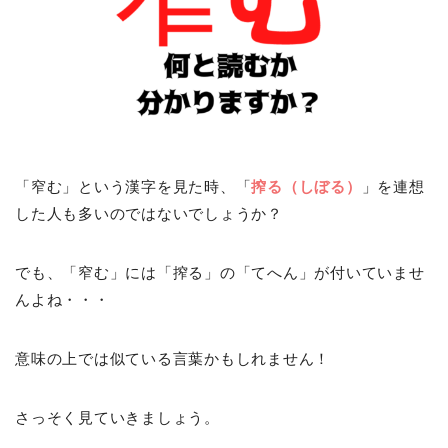
「窄む」という漢字を見た時、「
搾る（しぼる）
」を連想
した人も多いのではないでしょうか？
でも、「窄む」には「搾る」の「てへん」が付いていませ
んよね・・・
意味の上では似ている言葉かもしれません！
さっそく見ていきましょう。