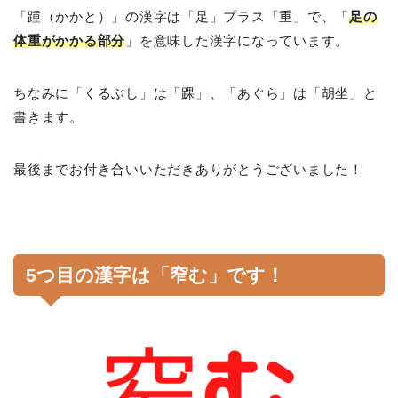
「踵（かかと）」の漢字は「足」プラス「重」で、「
足の
体重がかかる部分
」を意味した漢字になっています。
ちなみに「くるぶし」は「踝」、「あぐら」は「胡坐」と
書きます。
最後までお付き合いいただきありがとうございました！
5つ目の漢字は「窄む」です！