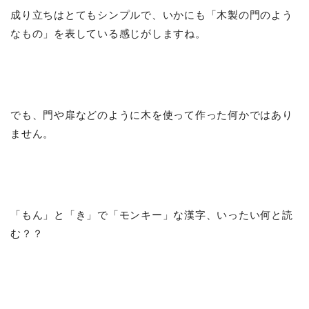
成り立ちはとてもシンプルで、いかにも「木製の門のよう
なもの」を表している感じがしますね。
でも、門や扉などのように木を使って作った何かではあり
ません。
「もん」と「き」で「モンキー」な漢字、いったい何と読
む？？