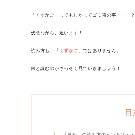
「くずかご」ってもしかしてゴミ箱の事・・・
残念ながら、違います！
読み方も、「
くずかご
」ではありません。
何と読むのかさっそく見ていきましょう！
目
「葛籠」の読み方のヒントは・・