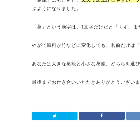
ぶようになりました。
「葛」という漢字は、1文字だけだと「くず」ま
やがて原料が竹などに変化しても、名前だけは
あなたは大きな葛籠と小さな葛籠、どちらを選
最後までお付き合いいただきありがとうござい