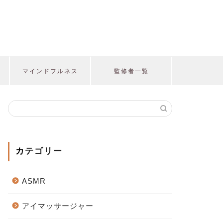
マインドフルネス
監修者一覧
カテゴリー
ASMR
アイマッサージャー