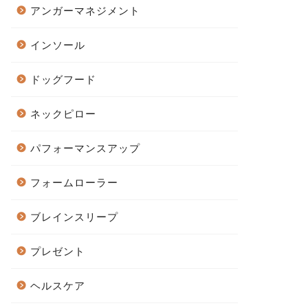
アンガーマネジメント
インソール
ドッグフード
ネックピロー
パフォーマンスアップ
フォームローラー
ブレインスリープ
プレゼント
ヘルスケア