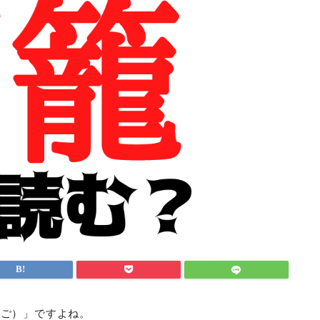
かご）」ですよね。