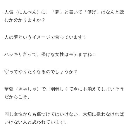
人偏（にんべん）に、「夢」と書いて「儚げ」はなんと読
むか分かりますか？
人の夢というイメージで合っています！
ハッキリ言って、儚げな女性はモテますね！
守ってやりたくなるのでしょうか？
華奢（きゃしゃ）で、弱弱しくて今にも消えてしまいそう
だからこそ、
同じ女性からも傷つけてはいけない、大切に扱わなければ
いけない人と思われています。