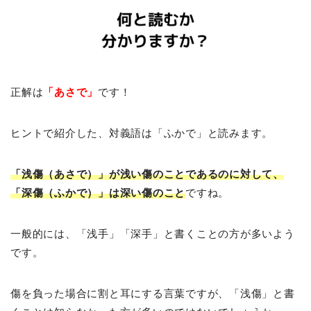
正解は
「あさで」
です！
ヒントで紹介した、対義語は「ふかで」と読みます。
「浅傷（あさで）」が浅い傷のことであるのに対して、
「深傷（ふかで）」は深い傷のこと
ですね。
一般的には、「浅手」「深手」と書くことの方が多いよう
です。
傷を負った場合に割と耳にする言葉ですが、「浅傷」と書