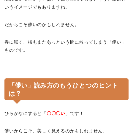
いうイメージでもありますね。
だからこそ儚いのかもしれません。
春に咲く、桜もまたあっという間に散ってしまう「儚い」
ものです。
「儚い」読み方のもうひとつのヒント
は？
ひらがなにすると「
〇〇〇い
」です！
儚いからこそ、美しく見えるのかもしれません。