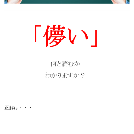
正解は・・・