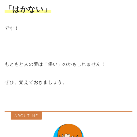
「はかない」
です！
もともと人の夢は「儚い」のかもしれません！
ぜひ、覚えておきましょう。
ABOUT ME