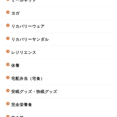
ミールキット
ヨガ
リカバリーウェア
リカバリーサンダル
レジリエンス
休養
宅配弁当（宅食）
安眠グッズ・快眠グッズ
完全栄養食