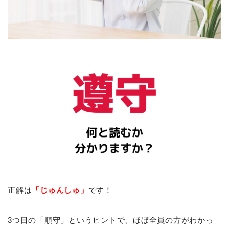
正解は
「じゅんしゅ」
です！
3つ目の「順守」というヒントで、ほぼ全員の方がわかっ