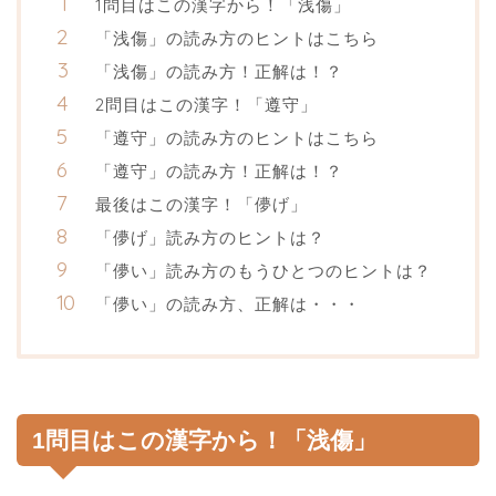
1問目はこの漢字から！「浅傷」
「浅傷」の読み方のヒントはこちら
「浅傷」の読み方！正解は！？
2問目はこの漢字！「遵守」
「遵守」の読み方のヒントはこちら
「遵守」の読み方！正解は！？
最後はこの漢字！「儚げ」
「儚げ」読み方のヒントは？
「儚い」読み方のもうひとつのヒントは？
「儚い」の読み方、正解は・・・
1問目はこの漢字から！「浅傷」