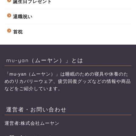
誕生日プレゼント
退職祝い
首枕
mu-yan（ムーヤン）」とは
「mu-yan（ムーヤン）」は睡眠のための寝具や休養のた
めのリカバリーウェア、疲労回復グッズなどの情報や商品
などをご紹介しています。
運営者・お問い合わせ
運営者:株式会社ムーヤン