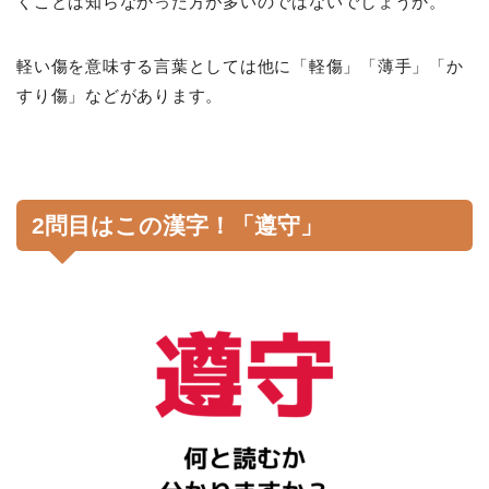
くことは知らなかった方が多いのではないでしょうか。
軽い傷を意味する言葉としては他に「軽傷」「薄手」「か
すり傷」などがあります。
2問目はこの漢字！「遵守」