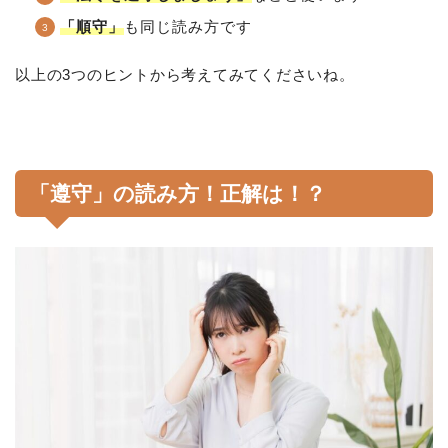
「順守」
も同じ読み方です
以上の3つのヒントから考えてみてくださいね。
「遵守」の読み方！正解は！？