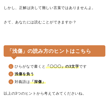
しかし、正解は決して難しい言葉ではありませんよ。
さて、あなたには読むことができますか？
「浅傷」の読み方のヒントはこちら
ひらがなで書くと
「〇〇〇」の3文字
です
浅傷を負う
対義語は
「深傷」
以上の3つのヒントから考えてみてくださいね。