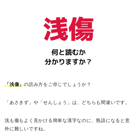
「浅傷」
の読み方をご存じでしょうか？
「あさきず」や「せんしょう」は、どちらも間違いです。
浅も傷もよく見かける簡単な漢字なのに、熟語になると意
外に難しいですね。