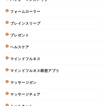
フォームローラー
ブレインスリープ
プレゼント
ヘルスケア
マインドフルネス
マインドフルネス瞑想アプリ
マッサージガン
マッサージチェア