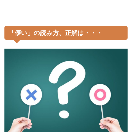
「儚い」の読み方、正解は・・・