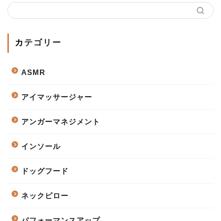
カテゴリー
ASMR
アイマッサージャー
アンガーマネジメント
インソール
ドッグフード
ネックピロー
パフォーマンスアップ