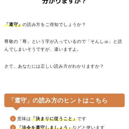
「遵守」
の読み方をご存知でしょうか？
尊敬の「尊」という字が入っているので「そんしゅ」と読
んでしまいそうですが、違いますよ。
さて、あなたには正しい読み方がわかりますか？
「遵守」の読み方のヒントはこちら
意味は
「決まりに従うこと」
です
「法令を遵守しましょう」
などと使います