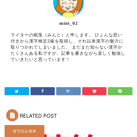
mint_02
ライターの眠兎（みんと）と申します。 ひょんな思い
付きから漢字検定2級を取得し、それ以来漢字の魅力に
取りつかれてしまいました。 まだまだ知らない漢字が
たくさんある私ですが、記事を書きながら楽しく勉強し
ていきたいと思っています！
RELATED POST
漢字読み講座