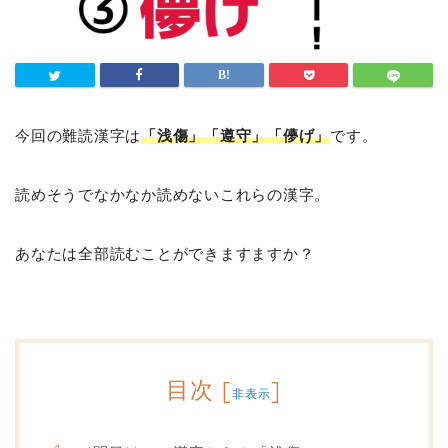
今回の難読漢字は
「浅傷」「遵守」「儚げ」
です。
読めそうでなかなか読めないこれらの漢字。
あなたは全部読むことができますますか？
目次
[
]
非表示