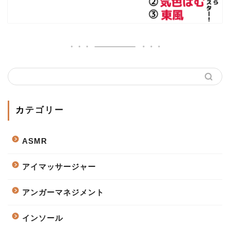
カテゴリー
ASMR
アイマッサージャー
アンガーマネジメント
インソール