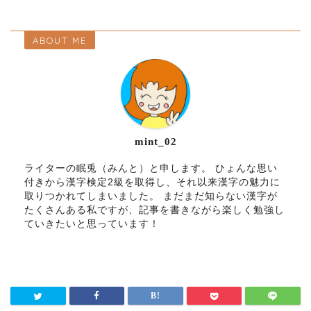
ABOUT ME
mint_02
ライターの眠兎（みんと）と申します。 ひょんな思い
付きから漢字検定2級を取得し、それ以来漢字の魅力に
取りつかれてしまいました。 まだまだ知らない漢字が
たくさんある私ですが、記事を書きながら楽しく勉強し
ていきたいと思っています！