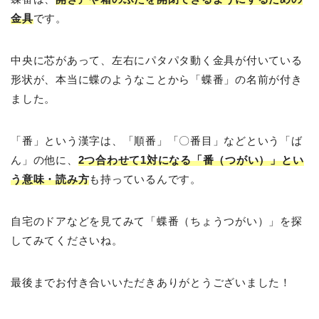
金具
です。
中央に芯があって、左右にパタパタ動く金具が付いている
形状が、本当に蝶のようなことから「蝶番」の名前が付き
ました。
「番」という漢字は、「順番」「〇番目」などという「ば
ん」の他に、
2つ合わせて1対になる「番（つがい）」とい
う意味・読み方
も持っているんです。
自宅のドアなどを見てみて「蝶番（ちょうつがい）」を探
してみてくださいね。
最後までお付き合いいただきありがとうございました！