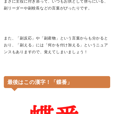
まさに主役に付き添って、いつもお供として傍らにいる、
副リーダーや副校長などの言葉がぴったりです。
また、「副反応」や「副産物」という言葉からも分かると
おり、「副える」には「何かを付け加える」というニュア
ンスもありますので、覚えてしまいましょう！
最後はこの漢字！「蝶番」