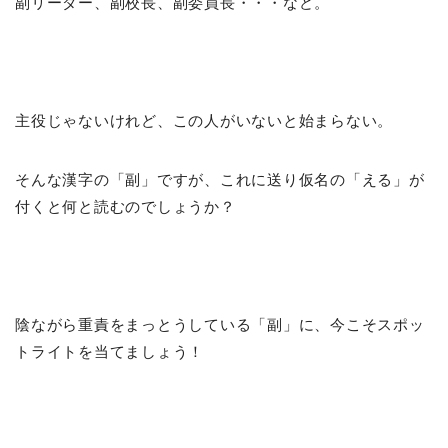
副リーダー、副校長、副委員長・・・など。
主役じゃないけれど、この人がいないと始まらない。
そんな漢字の「副」ですが、これに送り仮名の「える」が
付くと何と読むのでしょうか？
陰ながら重責をまっとうしている「副」に、今こそスポッ
トライトを当てましょう！