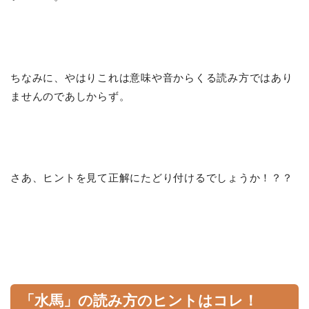
ちなみに、やはりこれは意味や音からくる読み方ではあり
ませんのであしからず。
さあ、ヒントを見て正解にたどり付けるでしょうか！？？
「水馬」の読み方のヒントはコレ！