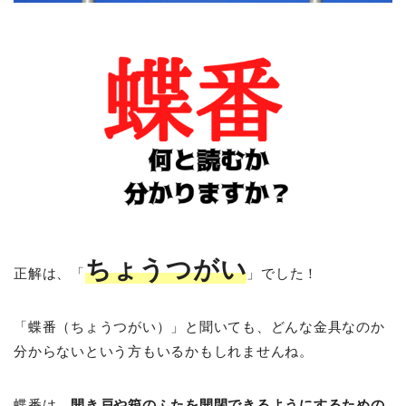
ちょうつがい
正解は、「
」でした！
「蝶番（ちょうつがい）」と聞いても、どんな金具なのか
分からないという方もいるかもしれませんね。
蝶番は、
開き戸や箱のふたを開閉できるようにするための