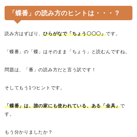
「蝶番」の読み方のヒントは・・・？
読み方はずばり、
ひらがなで「ちょう〇〇〇」
です。
「蝶番」の「蝶」はそのまま「ちょう」と読むんですね。
問題は、「番」の読み方だと言う訳です！
そしてもう1つヒントです。
「蝶番」は、誰の家にも使われている、ある「金具」
で
す。
もう分かりましたか？