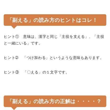
「副える」の読み方のヒントはコレ！
ヒント① 意味は、漢字と同じ「主役を支える」、「主役
と一緒にいる」です。
ヒント➁ 「つけ加わる」というような意味もあります。
ヒント③ 「〇える」の１文字です。
「副える」の読み方の正解は・・・・？