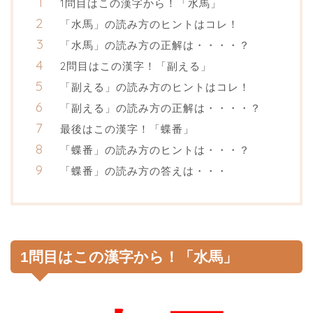
1問目はこの漢字から！「水馬」
「水馬」の読み方のヒントはコレ！
「水馬」の読み方の正解は・・・・？
2問目はこの漢字！「副える」
「副える」の読み方のヒントはコレ！
「副える」の読み方の正解は・・・・？
最後はこの漢字！「蝶番」
「蝶番」の読み方のヒントは・・・？
「蝶番」の読み方の答えは・・・
1問目はこの漢字から！「水馬」