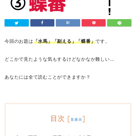
今回のお題は
「水馬」「副える」「蝶番」
です。
どこかで見たような気もするけどなかなか難しい…
あなたには全て読むことができますか？
目次
[
]
非表示