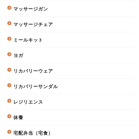
マッサージガン
マッサージチェア
ミールキット
ヨガ
リカバリーウェア
リカバリーサンダル
レジリエンス
休養
宅配弁当（宅食）