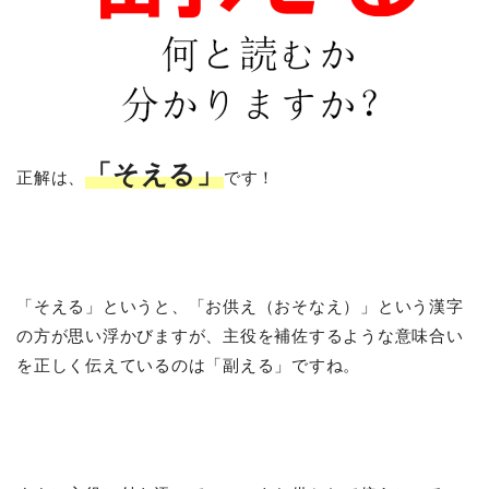
「そえる」
正解は、
です！
「そえる」というと、「お供え（おそなえ）」という漢字
の方が思い浮かびますが、主役を補佐するような意味合い
を正しく伝えているのは「副える」ですね。