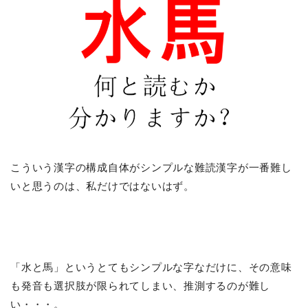
こういう漢字の構成自体がシンプルな難読漢字が一番難し
いと思うのは、私だけではないはず。
「水と馬」というとてもシンプルな字なだけに、その意味
も発音も選択肢が限られてしまい、推測するのが難し
い・・・。