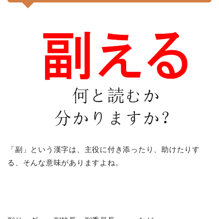
「副」という漢字は、主役に付き添ったり、助けたりす
る、そんな意味がありますよね。