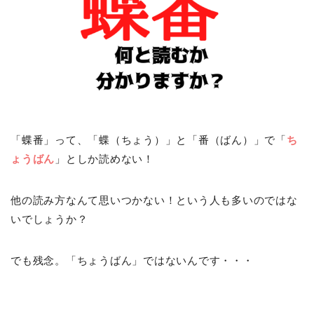
「蝶番」って、「蝶（ちょう）」と「番（ばん）」で「
ち
ょうばん
」としか読めない！
他の読み方なんて思いつかない！という人も多いのではな
いでしょうか？
でも残念。「ちょうばん」ではないんです・・・