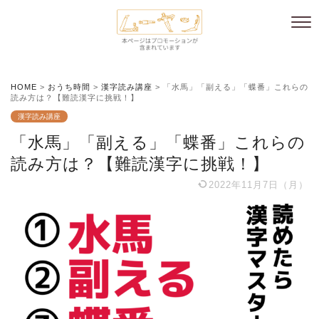
HOME
>
おうち時間
>
漢字読み講座
>
「水馬」「副える」「蝶番」これらの
読み方は？【難読漢字に挑戦！】
漢字読み講座
「水馬」「副える」「蝶番」これらの
読み方は？【難読漢字に挑戦！】
2022年11月7日（月）