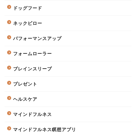
ドッグフード
ネックピロー
パフォーマンスアップ
フォームローラー
ブレインスリープ
プレゼント
ヘルスケア
マインドフルネス
マインドフルネス瞑想アプリ