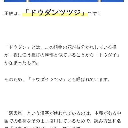
「ドウダンツツジ」
正解は、
です！
「ドウダン」とは、この植物の花が枝分かれしている様
が、夜に使う提灯の脚部と似ていることから「トウダイ」
がなまったもの。
そのため、「トウダイツツジ」とも呼ばれています。
「満天星」という漢字が使われているのは、本種がある中
国での名称をそのまま引用しているためで、読み方は和名