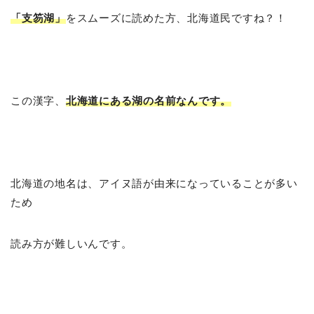
「支笏湖」
をスムーズに読めた方、北海道民ですね？！
この漢字、
北海道にある湖の名前なんです。
北海道の地名は、アイヌ語が由来になっていることが多い
ため
読み方が難しいんです。