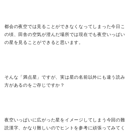
都会の夜空では見ることができなくなってしまった今日こ
の頃、田舎の空気が澄んだ場所では現在でも夜空いっぱい
の星を見ることができると思います。
そんな「満点星」ですが、実は星の名前以外にも違う読み
方があるのをご存じですか？
夜空いっぱいに広がった星をイメージしてしまう今回の難
読漢字、かなり難しいのでヒントを参考に頑張ってみてく