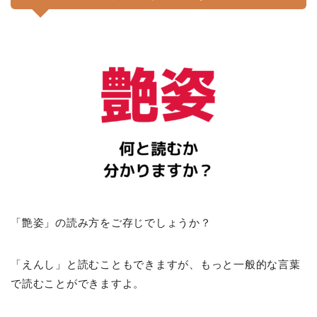
「艶姿」の読み方をご存じでしょうか？
「えんし」と読むこともできますが、もっと一般的な言葉
で読むことができますよ。