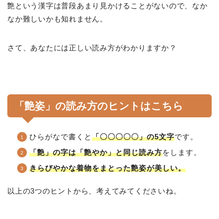
艶という漢字は普段あまり見かけることがないので、なか
なか難しいかも知れません。
さて、あなたには正しい読み方がわかりますか？
「艶姿」の読み方のヒントはこちら
ひらがなで書くと
「〇〇〇〇〇」の5文字
です。
「艶」の字は「艶やか」と同じ読み方
をします。
きらびやかな着物をまとった艶姿が美しい。
以上の3つのヒントから、考えてみてくださいね。