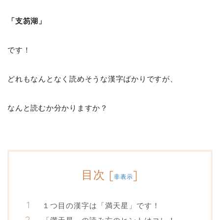
「支笏湖」
です！
どれもなんとなく読めそうな漢字ばかりですが、
なんと読むか分かりますか？
目次
[
]
非表示
１つ目の漢字は「満天星」です！