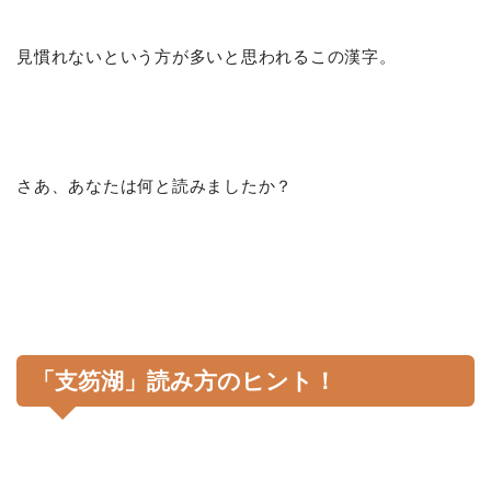
見慣れないという方が多いと思われるこの漢字。
さあ、あなたは何と読みましたか？
「支笏湖」読み方のヒント！