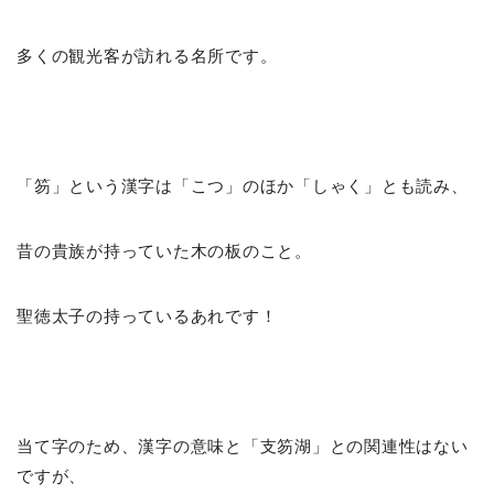
多くの観光客が訪れる名所です。
「笏」という漢字は「こつ」のほか「しゃく」とも読み、
昔の貴族が持っていた木の板のこと。
聖徳太子の持っているあれです！
当て字のため、漢字の意味と「支笏湖」との関連性はない
ですが、