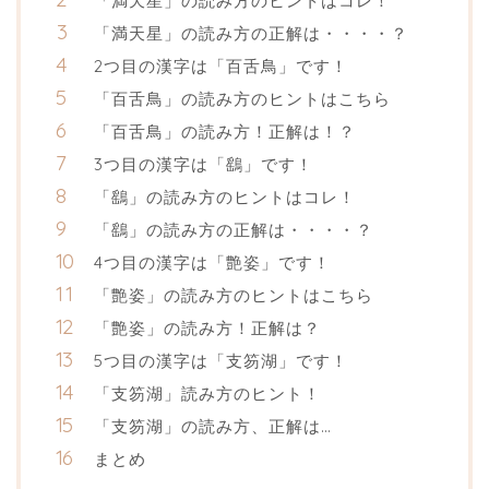
「満天星」の読み方のヒントはコレ！
「満天星」の読み方の正解は・・・・？
2つ目の漢字は「百舌鳥」です！
「百舌鳥」の読み方のヒントはこちら
「百舌鳥」の読み方！正解は！？
3つ目の漢字は「鷂」です！
「鷂」の読み方のヒントはコレ！
「鷂」の読み方の正解は・・・・？
4つ目の漢字は「艶姿」です！
「艶姿」の読み方のヒントはこちら
「艶姿」の読み方！正解は？
5つ目の漢字は「支笏湖」です！
「支笏湖」読み方のヒント！
「支笏湖」の読み方、正解は…
まとめ