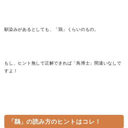
馴染みがあるとしても、「鶏」くらいのもの。
もし、ヒント無しで正解できれば「鳥博士」間違いなしで
すよ！
「鷂」の読み方のヒントはコレ！