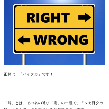
正解は、「ハイタカ」です！
「鷂」とは、その名の通り「鷹」の一種で、「タカ目タカ