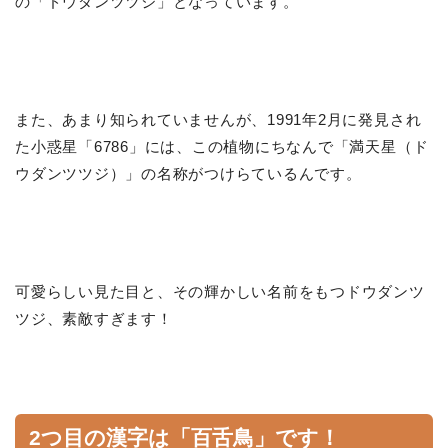
の「ドウダンツツジ」となっています。
また、あまり知られていませんが、1991年2月に発見され
た小惑星「6786」には、この植物にちなんで「満天星（ド
ウダンツツジ）」の名称がつけらているんです。
可愛らしい見た目と、その輝かしい名前をもつドウダンツ
ツジ、素敵すぎます！
2つ目の漢字は「百舌鳥」です！