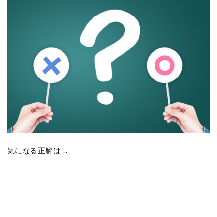
気になる正解は…