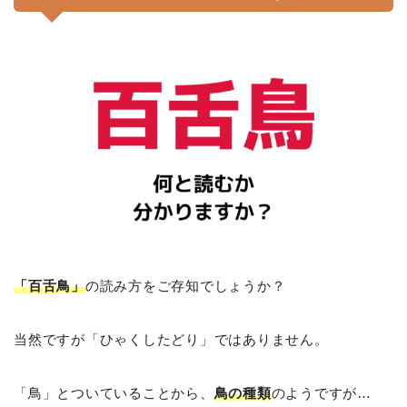
「百舌鳥」
の読み方をご存知でしょうか？
当然ですが「ひゃくしたどり」ではありません。
「鳥」とついていることから、
鳥の種類
のようですが…