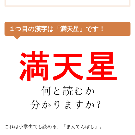
１つ目の漢字は「満天星」です！
これは小学生でも読める、「まんてんぼし」。