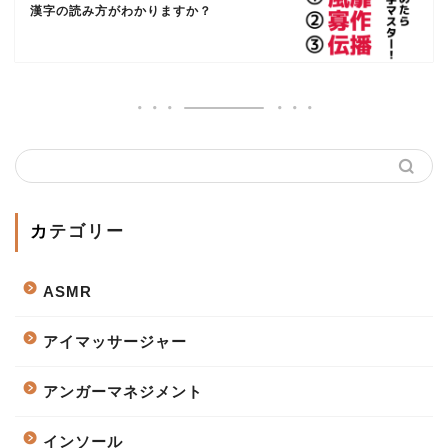
漢字の読み方がわかりますか？
カテゴリー
ASMR
アイマッサージャー
アンガーマネジメント
インソール