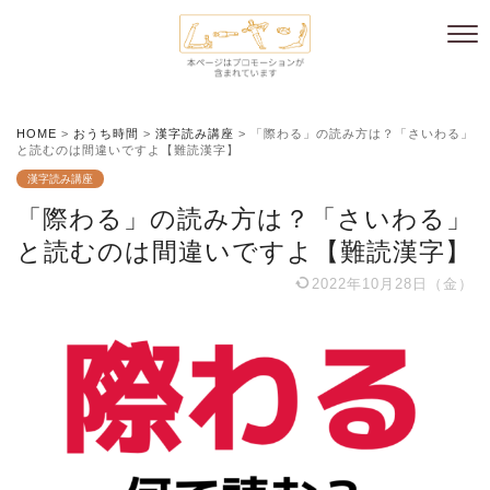
HOME
>
おうち時間
>
漢字読み講座
>
「際わる」の読み方は？「さいわる」
と読むのは間違いですよ【難読漢字】
漢字読み講座
「際わる」の読み方は？「さいわる」
と読むのは間違いですよ【難読漢字】
2022年10月28日（金）