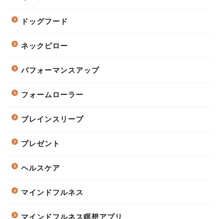
ドッグフード
ネックピロー
パフォーマンスアップ
フォームローラー
ブレインスリープ
プレゼント
ヘルスケア
マインドフルネス
マインドフルネス瞑想アプリ