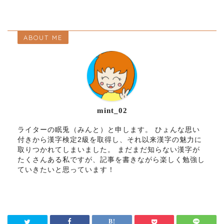
ABOUT ME
mint_02
ライターの眠兎（みんと）と申します。 ひょんな思い
付きから漢字検定2級を取得し、それ以来漢字の魅力に
取りつかれてしまいました。 まだまだ知らない漢字が
たくさんある私ですが、記事を書きながら楽しく勉強し
ていきたいと思っています！