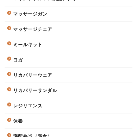
マッサージガン
マッサージチェア
ミールキット
ヨガ
リカバリーウェア
リカバリーサンダル
レジリエンス
休養
宅配弁当（宅食）