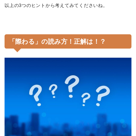
以上の3つのヒントから考えてみてくださいね。
「際わる」の読み方！正解は！？