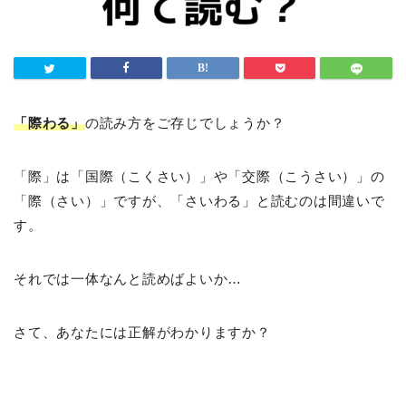
「際わる」
の読み方をご存じでしょうか？
「際」は「国際（こくさい）」や「交際（こうさい）」の
「際（さい）」ですが、「さいわる」と読むのは間違いで
す。
それでは一体なんと読めばよいか…
さて、あなたには正解がわかりますか？