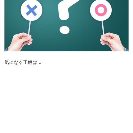
気になる正解は…