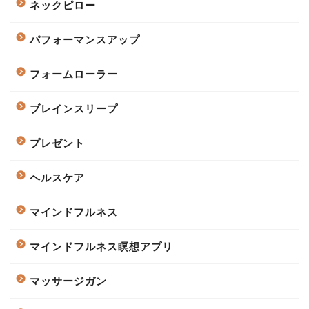
ネックピロー
パフォーマンスアップ
フォームローラー
ブレインスリープ
プレゼント
ヘルスケア
マインドフルネス
マインドフルネス瞑想アプリ
マッサージガン