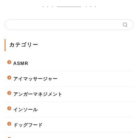
カテゴリー
ASMR
アイマッサージャー
アンガーマネジメント
インソール
ドッグフード