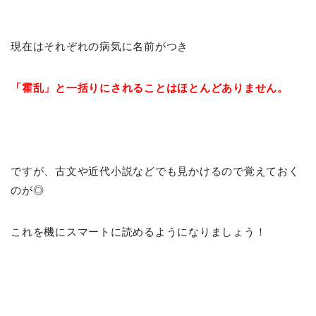
現在はそれぞれの病気に名前がつき
「霍乱」と一括りにされることはほとんどありません。
ですが、古文や近代小説などでも見かけるので覚えておく
のが◎
これを機にスマートに読めるようになりましょう！