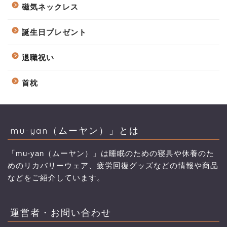
磁気ネックレス
誕生日プレゼント
退職祝い
首枕
mu-yan（ムーヤン）」とは
「mu-yan（ムーヤン）」は睡眠のための寝具や休養のた
めのリカバリーウェア、疲労回復グッズなどの情報や商品
などをご紹介しています。
運営者・お問い合わせ