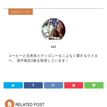
ABOUT ME
toi
コーヒーと文房具とディズニーをこよなく愛するライタ
ー。 漢字検定2級を取得しています！
RELATED POST