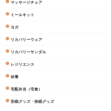
マッサージチェア
ミールキット
ヨガ
リカバリーウェア
リカバリーサンダル
レジリエンス
休養
宅配弁当（宅食）
安眠グッズ・快眠グッズ