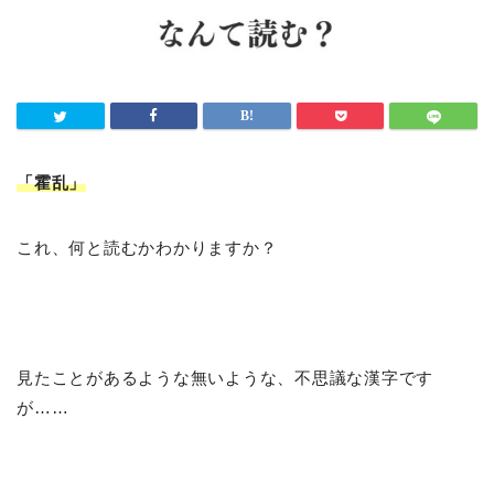
「霍乱
」
これ、何と読むかわかりますか？
見たことがあるような無いような、不思議な漢字です
が……