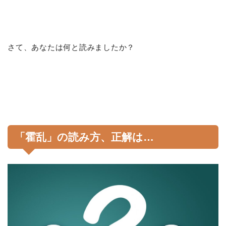
さて、あなたは何と読みましたか？
「霍乱」の読み方、正解は…